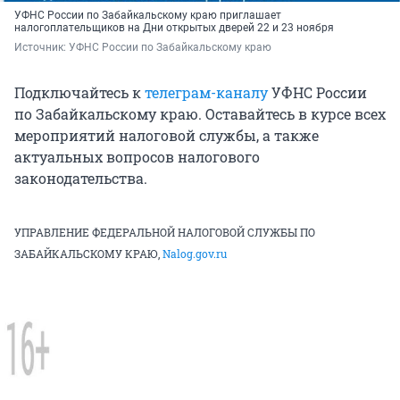
УФНС России по Забайкальскому краю приглашает
налогоплательщиков на Дни открытых дверей 22 и 23 ноября
Источник: 
УФНС России по Забайкальскому краю
Подключайтесь к
телеграм-каналу
УФНС России
по Забайкальскому краю. Оставайтесь в курсе всех
мероприятий налоговой службы, а также
актуальных вопросов налогового
законодательства.
УПРАВЛЕНИЕ ФЕДЕРАЛЬНОЙ НАЛОГОВОЙ СЛУЖБЫ ПО
ЗАБАЙКАЛЬСКОМУ КРАЮ,
Nalog.gov.ru