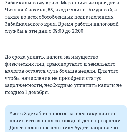
Забайкальскому краю. Мероприятие пройдет в
Чите на Анохина, 63, вход с улицы Амурской, а
также во всех обособленных подразделениях
Забайкальского края. Время работы налоговой
службы в эти дни с 09:00 до 20:00.
До срока уплаты налога на имущество
физических лиц, транспортного и земельного
налогов остается чуть больше недели. Для того
чтобы начисления не приобрели статус
задолженности, необходимо уплатить налоги не
позднее 1 декабря.
Уже с 2 декабря налогоплательщику начнет
начисляться пеня за каждый день просрочки.
Далее налогоплательщику будет направлено