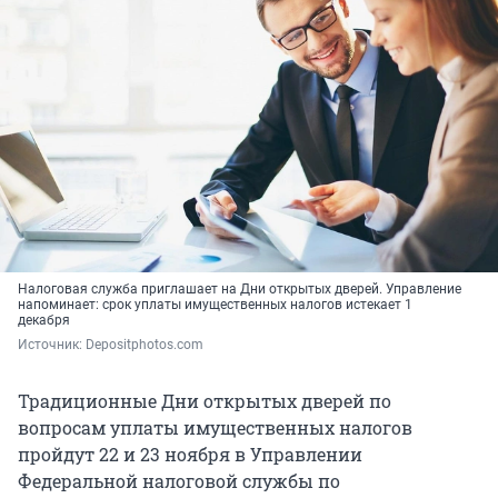
Налоговая служба приглашает на Дни открытых дверей. Управление
напоминает: срок уплаты имущественных налогов истекает 1
декабря
Источник: 
Depositphotos.com
Традиционные Дни открытых дверей по
вопросам уплаты имущественных налогов
пройдут 22 и 23 ноября в Управлении
Федеральной налоговой службы по