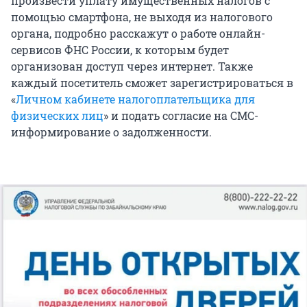
произвести уплату имущественных налогов с
помощью смартфона, не выходя из налогового
органа, подробно расскажут о работе онлайн-
сервисов ФНС России, к которым будет
организован доступ через интернет. Также
каждый посетитель сможет зарегистрироваться в
«
Личном кабинете налогоплательщика для
физических лиц
» и подать согласие на СМС-
информирование о задолженности.