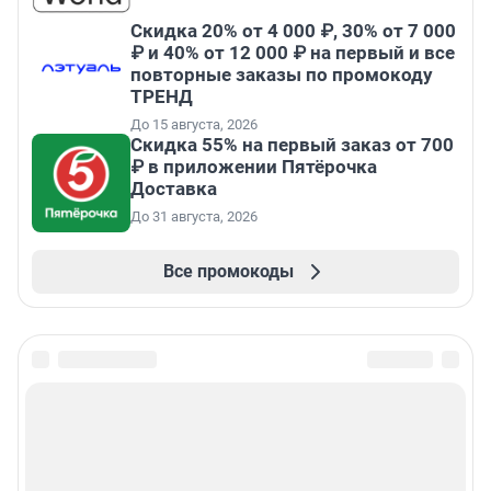
Скидка 20% от 4 000 ₽, 30% от 7 000
₽ и 40% от 12 000 ₽ на первый и все
повторные заказы по промокоду
ТРЕНД
До 15 августа, 2026
Скидка 55% на первый заказ от 700
₽ в приложении Пятёрочка
Доставка
До 31 августа, 2026
Все промокоды