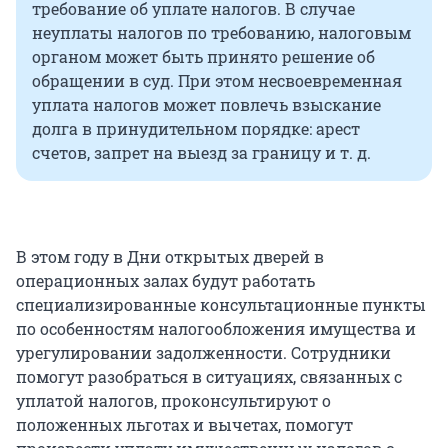
требование об уплате налогов. В случае
неуплаты налогов по требованию, налоговым
органом может быть принято решение об
обращении в суд. При этом несвоевременная
уплата налогов может повлечь взыскание
долга в принудительном порядке: арест
счетов, запрет на выезд за границу и т. д.
В этом году в Дни открытых дверей в
операционных залах будут работать
специализированные консультационные пункты
по особенностям налогообложения имущества и
урегулировании задолженности. Сотрудники
помогут разобраться в ситуациях, связанных с
уплатой налогов, проконсультируют о
положенных льготах и вычетах, помогут