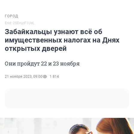
ГОРОД
Erid: 2SDnjcF1UeL
Забайкальцы узнают всё об
имущественных налогах на Днях
открытых дверей
Они пройдут 22 и 23 ноября
21 ноября 2023, 09:00
1 814