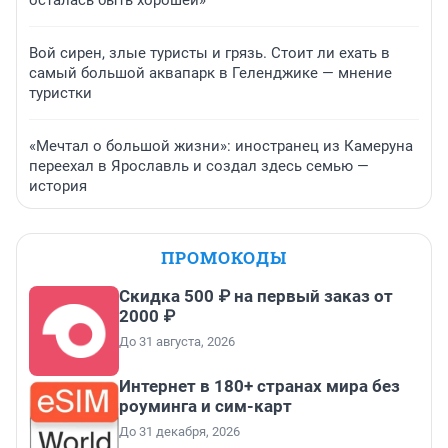
осталась быть хорошей»
Вой сирен, злые туристы и грязь. Стоит ли ехать в
самый большой аквапарк в Геленджике — мнение
туристки
«Мечтал о большой жизни»: иностранец из Камеруна
переехал в Ярославль и создал здесь семью —
история
ПРОМОКОДЫ
Скидка 500 ₽ на первый заказ от
2000 ₽
До 31 августа, 2026
Интернет в 180+ странах мира без
роуминга и сим-карт
До 31 декабря, 2026