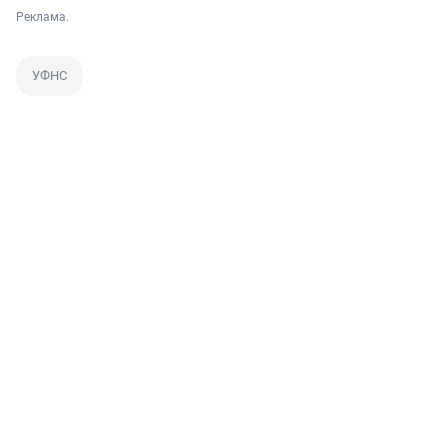
Реклама.
УФНС