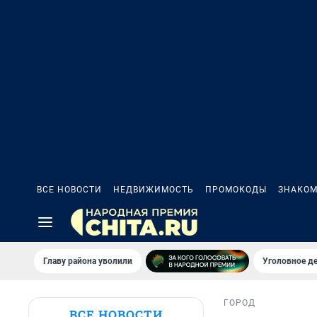
ВСЕ НОВОСТИ
НЕДВИЖИМОСТЬ
ПРОМОКОДЫ
ЗНАКОМ
Главу района уволили
Уголовное де
ГОРОД
ВСЕ НОВОСТИ