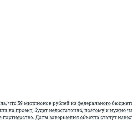
ла, что 59 миллионов рублей из федерального бюджета
ли на проект, будет недостаточно, поэтому и нужно ч
е партнерство. Даты завершения объекта станут изве