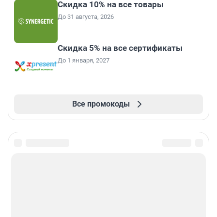
Скидка 10% на все товары
До 31 августа, 2026
Скидка 5% на все сертификаты
До 1 января, 2027
Все промокоды