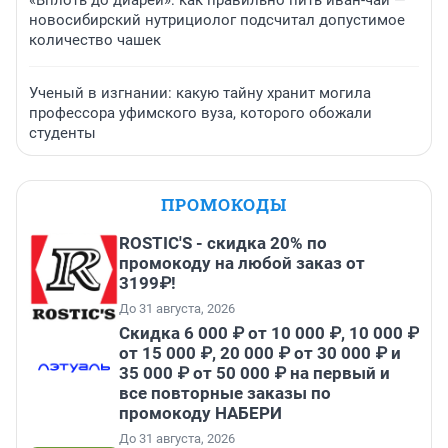
новосибирский нутрициолог подсчитал допустимое
количество чашек
Ученый в изгнании: какую тайну хранит могила
профессора уфимского вуза, которого обожали
студенты
ПРОМОКОДЫ
ROSTIC'S - скидка 20% по
промокоду на любой заказ от
3199₽!
До 31 августа, 2026
Скидка 6 000 ₽ от 10 000 ₽, 10 000 ₽
от 15 000 ₽, 20 000 ₽ от 30 000 ₽ и
35 000 ₽ от 50 000 ₽ на первый и
все повторные заказы по
промокоду НАБЕРИ
До 31 августа, 2026