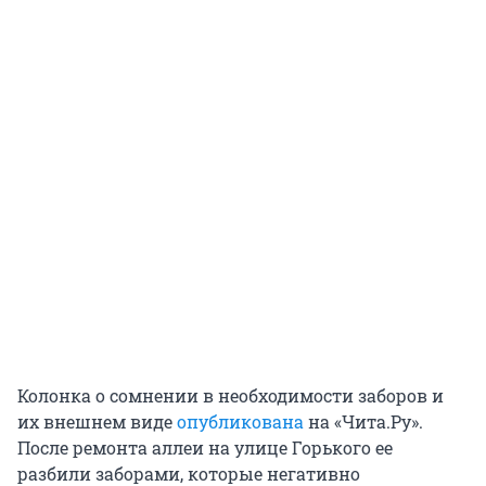
Колонка о сомнении в необходимости заборов и
их внешнем виде
опубликована
на «Чита.Ру».
После ремонта аллеи на улице Горького ее
разбили заборами, которые негативно