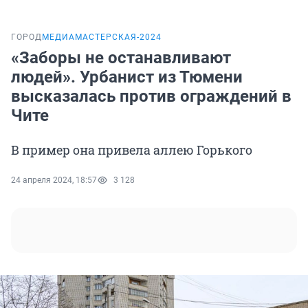
ГОРОД
МЕДИАМАСТЕРСКАЯ-2024
«Заборы не останавливают
людей». Урбанист из Тюмени
высказалась против ограждений в
Чите
В пример она привела аллею Горького
24 апреля 2024, 18:57
3 128