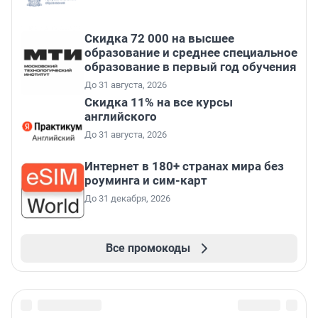
Скидка 72 000 на высшее
образование и среднее специальное
образование в первый год обучения
До 31 августа, 2026
Скидка 11% на все курсы
английского
До 31 августа, 2026
Интернет в 180+ странах мира без
роуминга и сим-карт
До 31 декабря, 2026
Все промокоды