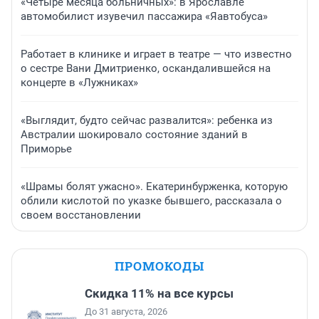
«Четыре месяца больничных»: в Ярославле
автомобилист изувечил пассажира «Яавтобуса»
Работает в клинике и играет в театре — что известно
о сестре Вани Дмитриенко, оскандалившейся на
концерте в «Лужниках»
«Выглядит, будто сейчас развалится»: ребенка из
Австралии шокировало состояние зданий в
Приморье
«Шрамы болят ужасно». Екатеринбурженка, которую
облили кислотой по указке бывшего, рассказала о
своем восстановлении
ПРОМОКОДЫ
Скидка 11% на все курсы
До 31 августа, 2026