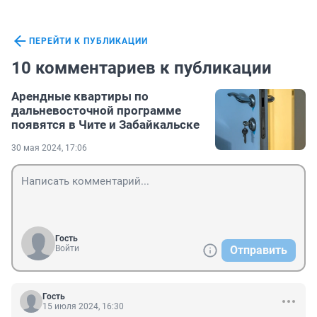
ПЕРЕЙТИ К ПУБЛИКАЦИИ
10 комментариев к публикации
Арендные квартиры по
дальневосточной программе
появятся в Чите и Забайкальске
30 мая 2024, 17:06
Гость
Войти
Отправить
Гость
15 июля 2024, 16:30