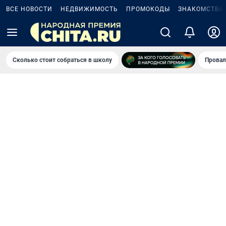
ВСЕ НОВОСТИ
НЕДВИЖИМОСТЬ
ПРОМОКОДЫ
ЗНАКОМСТВА
Сколько стоит собраться в школу
Провал