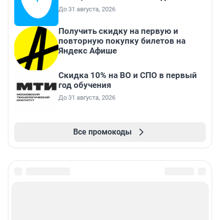
До 31 августа, 2026
Получить скидку на первую и
повторную покупку билетов на
Яндекс Афише
Скидка 10% на ВО и СПО в первый
год обучения
До 31 августа, 2026
Все промокоды