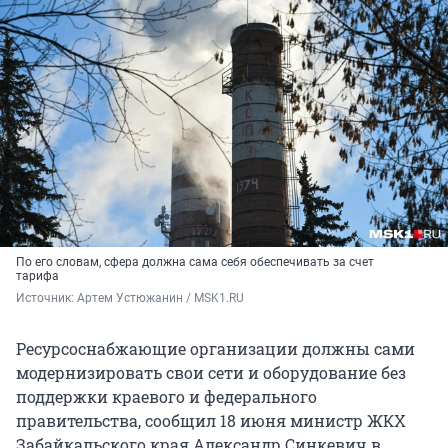
По его словам, сфера должна сама себя обеспечивать за счет
тарифа
Источник: 
Артем Устюжанин / MSK1.RU
Ресурсоснабжающие организации должны сами
модернизировать свои сети и оборудование без
поддержки краевого и федерального
правительства, сообщил 18 июня министр ЖКХ
Забайкальского края Александр Синкевич в