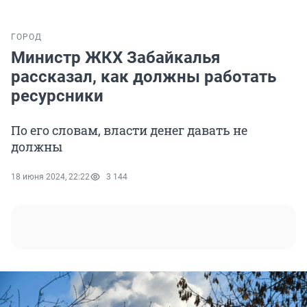
ГОРОД
Министр ЖКХ Забайкалья
рассказал, как должны работать
ресурсники
По его словам, власти денег давать не
должны
18 июня 2024, 22:22
3 144