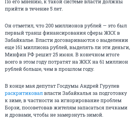
По его мнению, к такой системе власти должны
прийти в течение 5 лет.
Он отметил, что 200 миллионов рублей — это был
первый транш финансирования сферы ЖКХ в
Забайкалье. Власти договариваются о выделении
еще 161 миллиона рублей, выделять ли эти деньги,
Минфин РФ решит 25 июня. В конечном итоге
всего в этом году потратят на ЖКХ на 61 миллион
рублей больше, чем в прошлом году.
В конце мая депутат Госдумы Андрей Гурулев
раскритиковал
власти Забайкалья за подготовку
к зиме, в частности за игнорирование проблем
Борзи, посоветовав жителям запасаться печками
и дровами, чтобы не замерзнуть зимой.