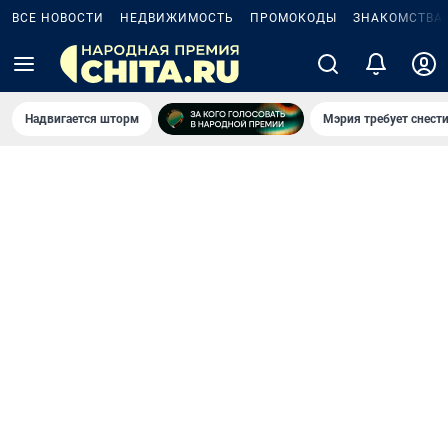
ВСЕ НОВОСТИ
НЕДВИЖИМОСТЬ
ПРОМОКОДЫ
ЗНАКОМСТВА
Надвигается шторм
Мэрия требует снести