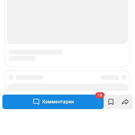
18
Комментарии
Написать комментарий