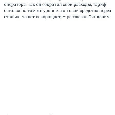
оператора. Так он сократил свои расходы, тариф
остался на том же уровне, а он свои средства через
столько-то лет возвращает, — рассказал Синкевич.