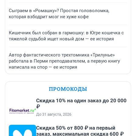
Сыграем в «Ромашку»? Простая головоломка,
которая взбодрит мозг не хуже кофе
Кишечник был собран в гармошку: в Югре кошечка с
тяжелой судьбой ищет новый дом — ее история
Автор фантастического трехтомника «Трилунье»
работала в Перми преподавателем, а первую книгу
написала на спор — ее история
ПРОМОКОДЫ
Скидка 10% на один заказ до 20 000
₽
До 31 августа, 2026
Скидка 50% от 800 ₽ на первый
заказ, максимальная скидка 600 ₽