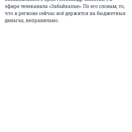
эфире телеканала «Забайкалье». По его словам, то,
что в регионе сейчас всё держится на бюджетных
деньгах, неправильно.