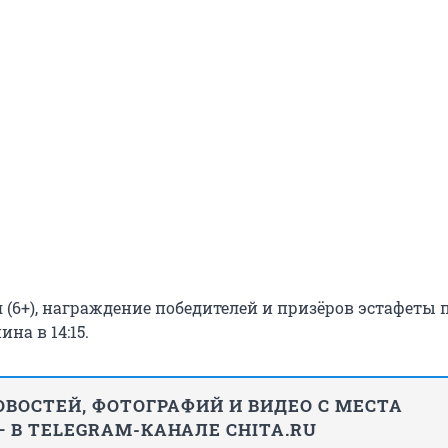
 (6+), награждение победителей и призёров эстафеты 
на в 14:15.
ВОСТЕЙ, ФОТОГРАФИЙ И ВИДЕО С МЕСТА
 В TELEGRAM-КАНАЛЕ CHITA.RU