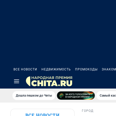
ВСЕ НОВОСТИ
НЕДВИЖИМОСТЬ
ПРОМОКОДЫ
ЗНАКОМ
Дошла пешком до Читы
Самый кас
ГОРОД
ВСЕ НОВОСТИ