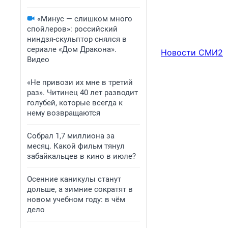
«Минус — слишком много
спойлеров»: российский
ниндзя-скульптор снялся в
сериале «Дом Дракона».
Новости СМИ2
Видео
«Не привози их мне в третий
раз». Читинец 40 лет разводит
голубей, которые всегда к
нему возвращаются
Собрал 1,7 миллиона за
месяц. Какой фильм тянул
забайкальцев в кино в июле?
Осенние каникулы станут
дольше, а зимние сократят в
новом учебном году: в чём
дело