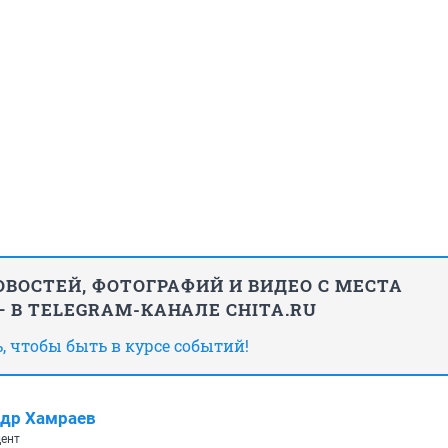
ВОСТЕЙ, ФОТОГРАФИЙ И ВИДЕО С МЕСТА
 В TELEGRAM-КАНАЛЕ CHITA.RU
 чтобы быть в курсе событий!
др Хамраев
ент