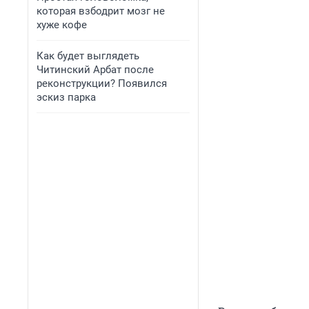
которая взбодрит мозг не
хуже кофе
Как будет выглядеть
Читинский Арбат после
реконструкции? Появился
эскиз парка