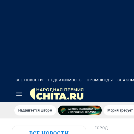
ВСЕ НОВОСТИ
НЕДВИЖИМОСТЬ
ПРОМОКОДЫ
ЗНАКОМ
Надвигается шторм
Мэрия требует 
ГОРОД
ВСЕ НОВОСТИ