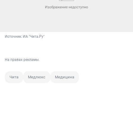
Источник: 
ИА "Чита.Ру"
На правах рекламы.
Чита
Медлюкс
Медицина