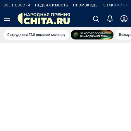
ВСЕ НОВОСТИ
НЕДВИЖИМОСТЬ
ПРОМОКОДЫ
ЗНАКОМСТВА
Сотрудники ГАИ помогли малышу
Возмущ