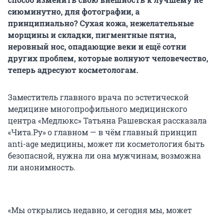
сиюминутно, для фотографии, а
принципиально? Сухая кожа, нежелательные
морщины и складки, пигментные пятна,
неровный нос, опадающие веки и ещё сотни
других проблем, которые волнуют человечество,
теперь адресуют косметологам.
Заместитель главного врача по эстетической
медицине многопрофильного медицинского
центра «Медлюкс» Татьяна Рашевская рассказала
«Чита.Ру» о главном — в чём главный принцип
anti-age медицины, может ли косметология быть
безопасной, нужна ли она мужчинам, возможна
ли анонимность.
«Мы открылись недавно, и сегодня мы, может