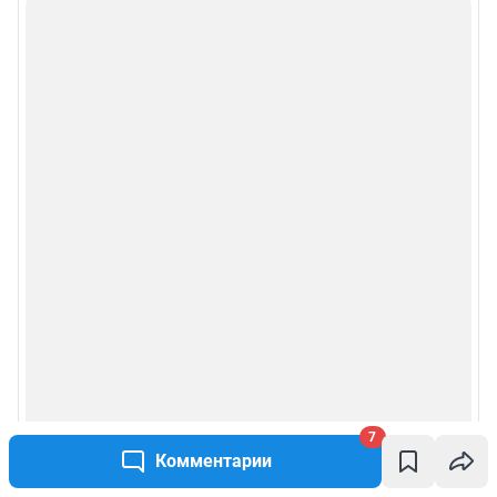
7
Комментарии