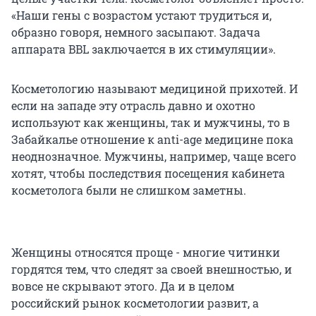
«Наши гены с возрастом устают трудиться и,
образно говоря, немного засыпают. Задача
аппарата BBL заключается в их стимуляции».
Косметологию называют медициной прихотей. И
если на западе эту отрасль давно и охотно
используют как женщины, так и мужчины, то в
Забайкалье отношение к anti-age медицине пока
неоднозначное. Мужчины, например, чаще всего
хотят, чтобы последствия посещения кабинета
косметолога были не слишком заметны.
Женщины относятся проще - многие читинки
гордятся тем, что следят за своей внешностью, и
вовсе не скрывают этого. Да и в целом
российский рынок косметологии развит, а