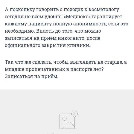
А поскольку говорить о походах к косметологу
сегодня не всем удобно, «Медлюкс» гарантирует
каждому пациенту полную анонимность, если это
необходимо. Вплоть до того, что можно
записаться на приём инкогнито, после
официального закрытия клиники.
Так что же сделать, чтобы выглядеть не старше, а
младше пропечатанных в паспорте лет?
Записаться на приём.