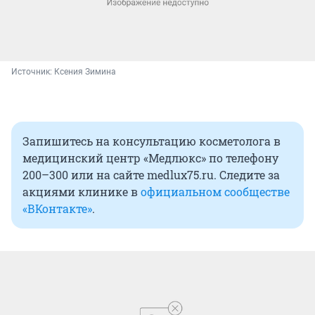
Источник: 
Ксения Зимина
Запишитесь на консультацию косметолога в
медицинский центр «Медлюкс» по телефону
200–300 или на сайте medlux75.ru. Следите за
акциями клинике в
официальном сообществе
«ВКонтакте»
.