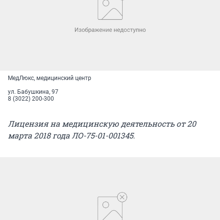
МедЛюкс, медицинский центр
ул. Бабушкина, 97
8 (3022) 200-300
Лицензия на медицинскую деятельность от 20
марта 2018 года ЛО-75-01-001345.