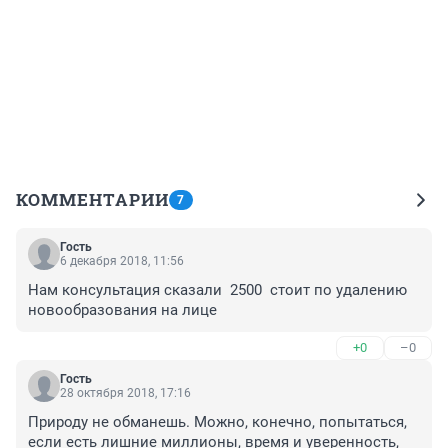
КОММЕНТАРИИ
7
Гость
6 декабря 2018, 11:56
Нам консультация сказали  2500  стоит по удалению 
новообразования на лице
+0
–0
Гость
28 октября 2018, 17:16
Природу не обманешь. Можно, конечно, попытаться, 
если есть лишние миллионы, время и уверенность, 