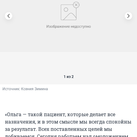
1 из 2
Источник: 
Ксения Зимина
«Ольга — такой пациент, которые делает все
назначения, и в этом смысле мы всегда спокойны
за результат. Всех поставленных целей мы
добиваемся. Сегодня работаем над омоложением