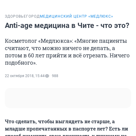
ЗДОРОВЬЕ
ГОРОД
МЕДИЦИНСКИЙ ЦЕНТР «МЕДЛЮКС»
Anti-age медицина в Чите - что это?
Косметолог «Медлюкса»: «Многие пациенты
считают, что можно ничего не делать, а
потом в 60 лет прийти и всё отрезать. Ничего
подобного».
22 октября 2018, 15:44
988
Что сделать, чтобы выглядеть не старше, а
младше пропечатанных в паспорте лет? Есть ли
способ изменить свою внешность к лучшему не