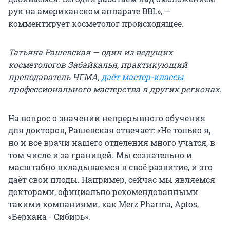
рук на американском аппарате BBL», —
комментирует косметолог происходящее.
Татьяна Рашевская — один из ведущих
косметологов Забайкалья, практикующий
преподаватель ЧГМА,
даёт мастер-классы
профессионального мастерства в других регионах.
На вопрос о значении непрерывного обучения
для докторов, Рашевская отвечает: «Не только я,
но и все врачи нашего отделения много учатся, в
том числе и за границей. Мы сознательно и
масштабно вкладываемся в своё развитие, и это
даёт свои плоды. Например, сейчас мы являемся
докторами, официально рекомендованными
такими компаниями, как Merz Pharma, Aptos,
«Беркана - Сибирь».