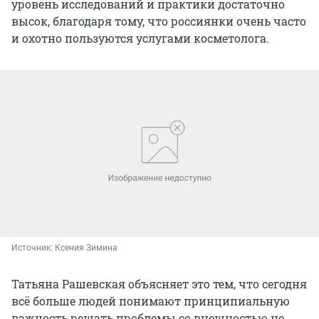
уровень исследований и практики достаточно
высок, благодаря тому, что россиянки очень часто
и охотно пользуются услугами косметолога.
Источник: 
Ксения Зимина
Татьяна Рашевская объясняет это тем, что сегодня
всё больше людей понимают принципиальную
важность решать проблемы со внешностью не