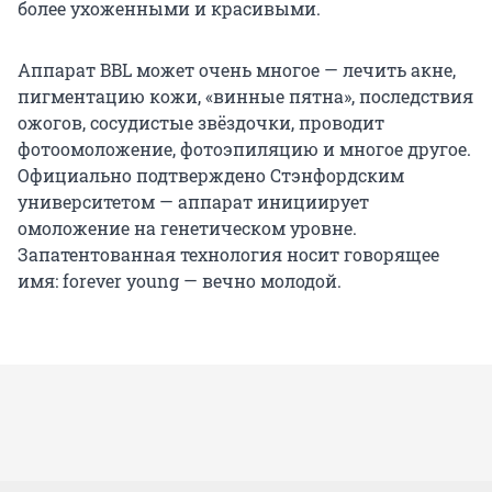
более ухоженными и красивыми.
Аппарат BBL может очень многое — лечить акне,
пигментацию кожи, «винные пятна», последствия
ожогов, сосудистые звёздочки, проводит
фотоомоложение, фотоэпиляцию и многое другое.
Официально подтверждено Стэнфордским
университетом — аппарат инициирует
омоложение на генетическом уровне.
Запатентованная технология носит говорящее
имя: forever young — вечно молодой.