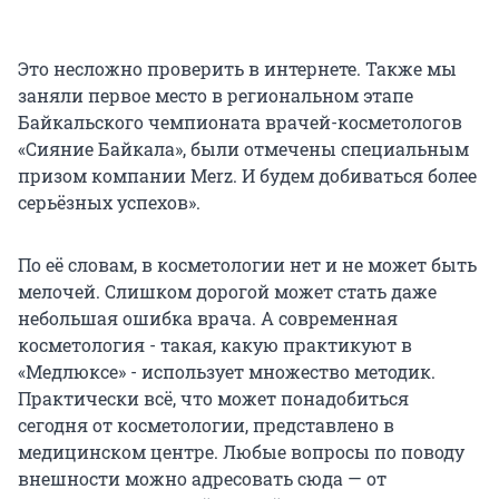
Это несложно проверить в интернете. Также мы
заняли первое место в региональном этапе
Байкальского чемпионата врачей-косметологов
«Сияние Байкала», были отмечены специальным
призом компании Merz. И будем добиваться более
серьёзных успехов».
По её словам, в косметологии нет и не может быть
мелочей. Слишком дорогой может стать даже
небольшая ошибка врача. А современная
косметология - такая, какую практикуют в
«Медлюксе» - использует множество методик.
Практически всё, что может понадобиться
сегодня от косметологии, представлено в
медицинском центре. Любые вопросы по поводу
внешности можно адресовать сюда — от