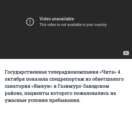
Государственная телерадиокомпания «Чита» 4
октября показала спецрепортаж из обветшалого
санатория «Ямкун» в Газимуро-Заводском
районе, пациенты которого пожаловались на
ужасные условия пребывания.