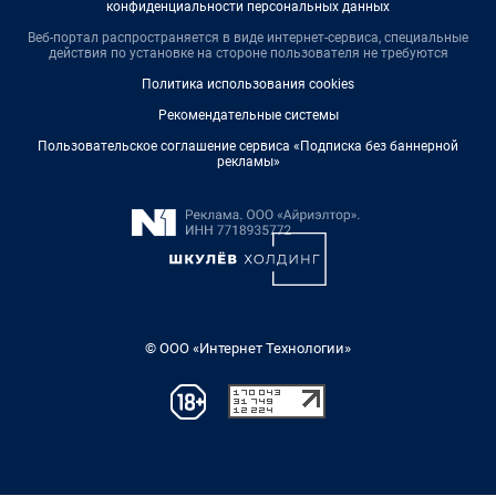
конфиденциальности персональных данных
Веб-портал распространяется в виде интернет-сервиса, специальные
действия по установке на стороне пользователя не требуются
Политика использования cookies
Рекомендательные системы
Пользовательское соглашение сервиса «Подписка без баннерной
рекламы»
© ООО «Интернет Технологии»