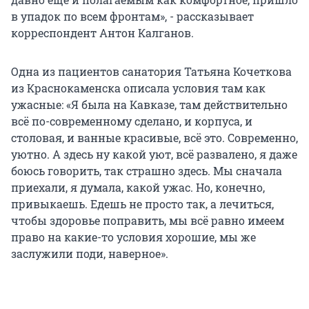
в упадок по всем фронтам», - рассказывает
корреспондент Антон Калганов.
Одна из пациентов санатория Татьяна Кочеткова
из Краснокаменска описала условия там как
ужасные: «Я была на Кавказе, там действительно
всё по-современному сделано, и корпуса, и
столовая, и ванные красивые, всё это. Современно,
уютно. А здесь ну какой уют, всё развалено, я даже
боюсь говорить, так страшно здесь. Мы сначала
приехали, я думала, какой ужас. Но, конечно,
привыкаешь. Едешь не просто так, а лечиться,
чтобы здоровье поправить, мы всё равно имеем
право на какие-то условия хорошие, мы же
заслужили поди, наверное».