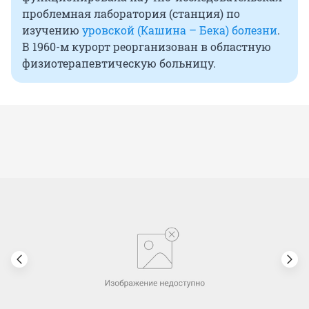
проблемная лаборатория (станция) по
изучению
уровской (Кашина – Бека) болезни
.
В 1960-м курорт реорганизован в областную
физиотерапевтическую больницу.