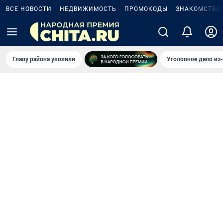
ВСЕ НОВОСТИ
НЕДВИЖИМОСТЬ
ПРОМОКОДЫ
ЗНАКОМСТВА
Главу района уволили
Уголовное дело из