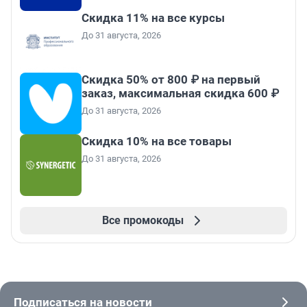
Скидка 11% на все курсы
До 31 августа, 2026
Скидка 50% от 800 ₽ на первый
заказ, максимальная скидка 600 ₽
До 31 августа, 2026
Скидка 10% на все товары
До 31 августа, 2026
Все промокоды
Подписаться на новости