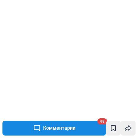
48
Комментарии