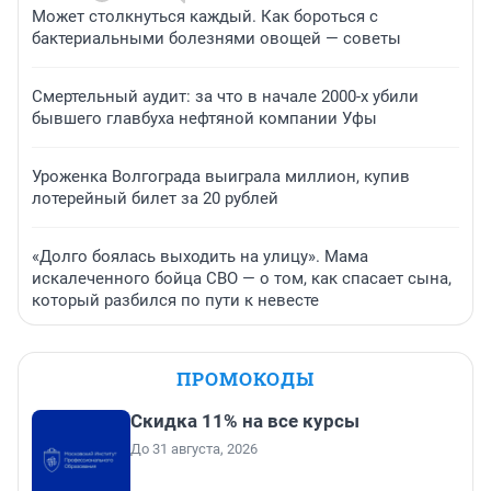
Может столкнуться каждый. Как бороться с
бактериальными болезнями овощей — советы
Смертельный аудит: за что в начале 2000-х убили
бывшего главбуха нефтяной компании Уфы
Уроженка Волгограда выиграла миллион, купив
лотерейный билет за 20 рублей
«Долго боялась выходить на улицу». Мама
искалеченного бойца СВО — о том, как спасает сына,
который разбился по пути к невесте
ПРОМОКОДЫ
Скидка 11% на все курсы
До 31 августа, 2026