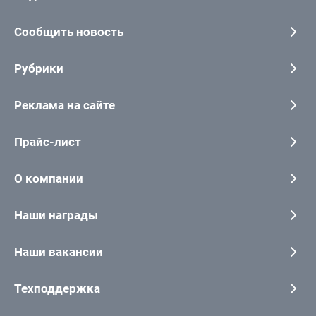
Сообщить новость
Рубрики
Реклама на сайте
Прайс-лист
О компании
Наши награды
Наши вакансии
Техподдержка