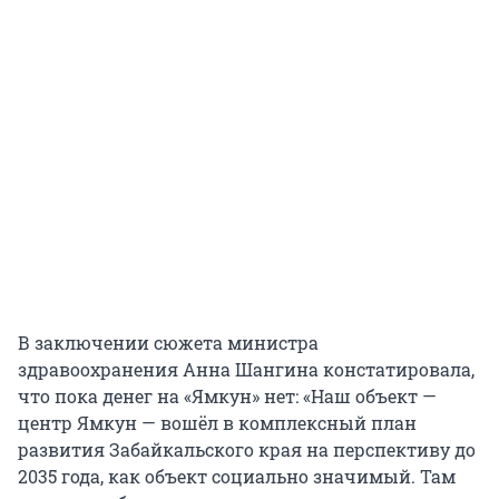
В заключении сюжета министра
здравоохранения Анна Шангина констатировала,
что пока денег на «Ямкун» нет: «Наш объект —
центр Ямкун — вошёл в комплексный план
развития Забайкальского края на перспективу до
2035 года, как объект социально значимый. Там