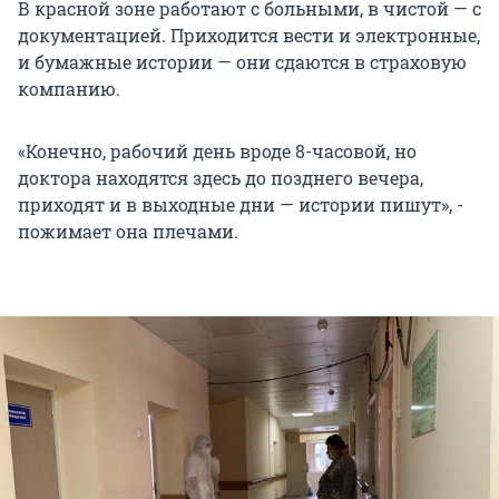
В красной зоне работают с больными, в чистой — с
документацией. Приходится вести и электронные,
и бумажные истории — они сдаются в страховую
компанию.
«Конечно, рабочий день вроде 8-часовой, но
доктора находятся здесь до позднего вечера,
приходят и в выходные дни — истории пишут», -
пожимает она плечами.