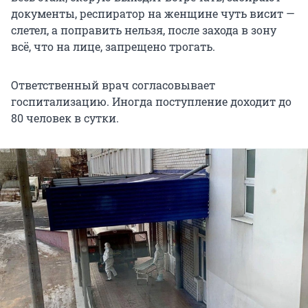
документы, респиратор на женщине чуть висит —
слетел, а поправить нельзя, после захода в зону
всё, что на лице, запрещено трогать.
Ответственный врач согласовывает
госпитализацию. Иногда поступление доходит до
80 человек в сутки.