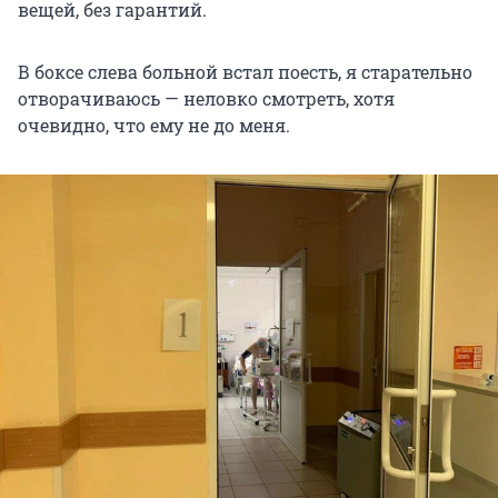
вещей, без гарантий.
В боксе слева больной встал поесть, я старательно
отворачиваюсь — неловко смотреть, хотя
очевидно, что ему не до меня.