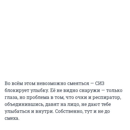
Во всём этом невозможно смеяться — СИЗ
блокирует улыбку. Её не видно снаружи — только
глаза, но проблема в том, что очки и респиратор,
объединившись, давят на лицо, не дают тебе
улыбаться и внутри. Собственно, тут и не до
смеха.