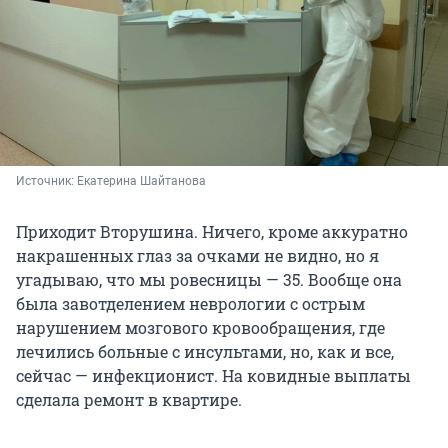
Источник: 
Екатерина Шайтанова
Приходит Вторушина. Ничего, кроме аккуратно
накрашенных глаз за очками не видно, но я
угадываю, что мы ровесницы — 35. Вообще она
была завотделением неврологии с острым
нарушением мозгового кровообращения, где
лечились больные с инсультами, но, как и все,
сейчас — инфекционист. На ковидные выплаты
сделала ремонт в квартире.