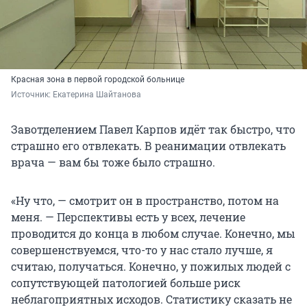
Красная зона в первой городской больнице
Источник: 
Екатерина Шайтанова
Завотделением Павел Карпов идёт так быстро, что
страшно его отвлекать. В реанимации отвлекать
врача — вам бы тоже было страшно.
«Ну что, — смотрит он в пространство, потом на
меня. — Перспективы есть у всех, лечение
проводится до конца в любом случае. Конечно, мы
совершенствуемся, что-то у нас стало лучше, я
считаю, получаться. Конечно, у пожилых людей с
сопутствующей патологией больше риск
неблагоприятных исходов. Статистику сказать не