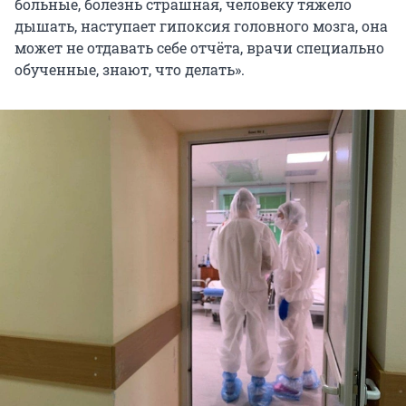
больные, болезнь страшная, человеку тяжело
дышать, наступает гипоксия головного мозга, она
может не отдавать себе отчёта, врачи специально
обученные, знают, что делать».