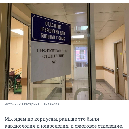
Источник: 
Екатерина Шайтанова
Мы идём по корпусам, раньше это были
кардиология и неврология, и ожоговое отделение.