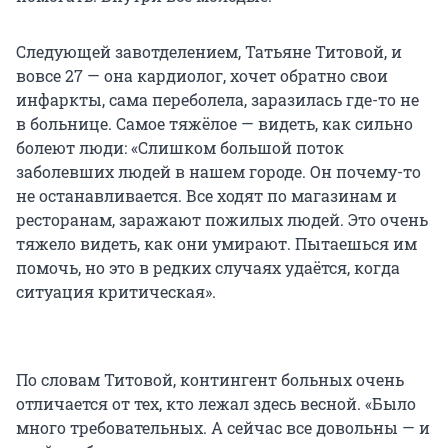
Следующей завотделением, Татьяне Титовой, и
вовсе 27 — она кардиолог, хочет обратно свои
инфаркты, сама переболела, заразилась где-то не
в больнице. Самое тяжёлое — видеть, как сильно
болеют люди: «Слишком большой поток
заболевших людей в нашем городе. Он почему-то
не останавливается. Все ходят по магазинам и
ресторанам, заражают пожилых людей. Это очень
тяжело видеть, как они умирают. Пытаешься им
помочь, но это в редких случаях удаётся, когда
ситуация критическая».
По словам Титовой, контингент больных очень
отличается от тех, кто лежал здесь весной. «Было
много требовательных. А сейчас все довольны — и