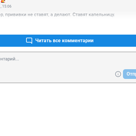
, 15:06
, прививки не ставят, а делают. Ставят капельницу.
Читать все комментарии
Отп