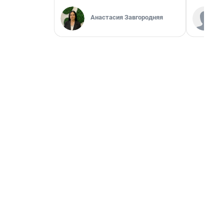
Анастасия Завгородняя