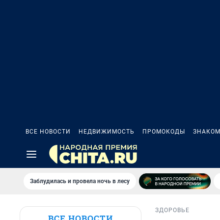
ВСЕ НОВОСТИ
НЕДВИЖИМОСТЬ
ПРОМОКОДЫ
ЗНАКОМ
Заблудилась и провела ночь в лесу
ЗДОРОВЬЕ
ВСЕ НОВОСТИ