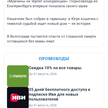
«Мужчины не терпят конкуренции». Порнозвезда из
Екатеринбурга впервые показала своего мужа
Кишечник был собран в гармошку: в Югре кошечка с
тяжелой судьбой ищет новый дом — ее история
В Волгограде пытаются спасти от страшной смерти
оставшихся без мамы ежат
ПРОМОКОДЫ
Скидка 10% на все товары
До 31 августа, 2026
35 дней бесплатного доступа к
подписке Иви для новых
пользователей
До 31 августа, 2026