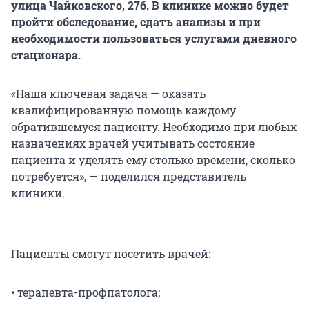
улица Чайковского, 27б. В клинике можно будет
пройти обследование, сдать анализы и при
необходимости пользоваться услугами дневного
стационара.
«Наша ключевая задача — оказать
квалифицированную помощь каждому
обратившемуся пациенту. Необходимо при любых
назначениях врачей учитывать состояние
пациента и уделять ему столько времени, сколько
потребуется», — поделился представитель
клиники.
Пациенты смогут посетить врачей:
• терапевта-профпатолога;