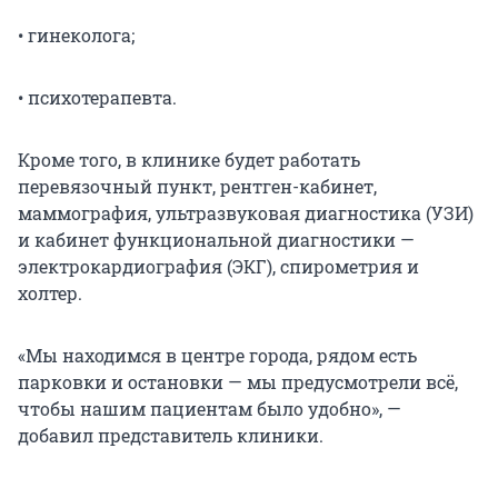
• гинеколога;
• психотерапевта.
Кроме того, в клинике будет работать
перевязочный пункт, рентген-кабинет,
маммография, ультразвуковая диагностика (УЗИ)
и кабинет функциональной диагностики —
электрокардиография (ЭКГ), спирометрия и
холтер.
«Мы находимся в центре города, рядом есть
парковки и остановки — мы предусмотрели всё,
чтобы нашим пациентам было удобно», —
добавил представитель клиники.