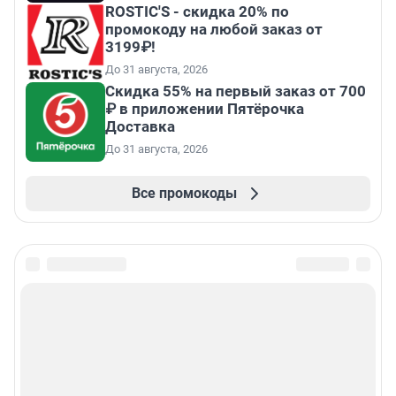
ROSTIC'S - скидка 20% по
промокоду на любой заказ от
3199₽!
До 31 августа, 2026
Скидка 55% на первый заказ от 700
₽ в приложении Пятёрочка
Доставка
До 31 августа, 2026
Все промокоды