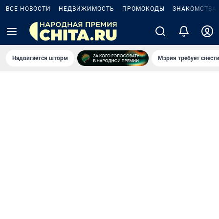
ВСЕ НОВОСТИ
НЕДВИЖИМОСТЬ
ПРОМОКОДЫ
ЗНАКОМСТВА
Надвигается шторм
Мэрия требует снести