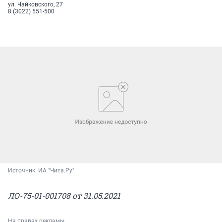
ул. Чайковского, 27
8 (3022) 551-500
Источник: 
ИА "Чита.Ру"
ЛО-75-01-001708 от 31.05.2021
На правах рекламы.