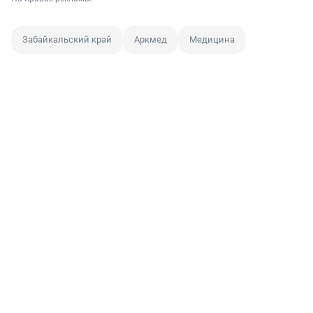
Забайкальский край
Аркмед
Медицина