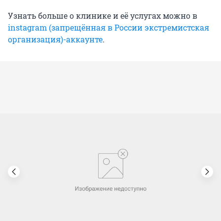
Узнать больше о клинике и её услугах можно в
instagram (запрещённая в России экстремистская
организация)-аккаунте
.