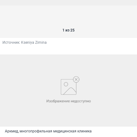
1 из 25
Источник: 
Kseniya Zimina
Аркмед, многопрофильная медицинская клиника