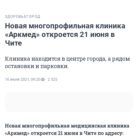
ЗДОРОВЬЕ
ГОРОД
Новая многопрофильная клиника
«Аркмед» откроется 21 июня в
Чите
Клиника находится в центре города, а рядом
остановки и парковки.
16 июня 2021, 09:20
2 525
Новая многопрофильная медицинская клиника
«Аркмед» откроется 21 июня в Чите по адресу: