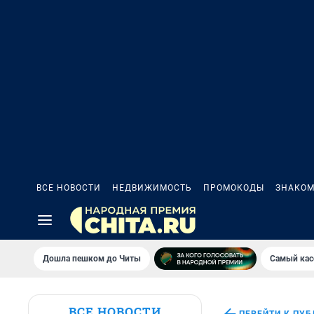
ВСЕ НОВОСТИ
НЕДВИЖИМОСТЬ
ПРОМОКОДЫ
ЗНАКОМ
Дошла пешком до Читы
Самый кас
ВСЕ НОВОСТИ