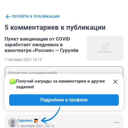
ПЕРЕЙТИ К ПУБЛИКАЦИИ
5 комментариев к публикации
Пункт вакцинации от COVID
заработает ежедневно в
кинотеатре «Россия» — Гурулёв
1 сентября 2021, 18:15
Получай награды за комментарии и другие 
задания!
Гость
Подробнее в профиле
Войти
Отправить
Серьёзно
2 сентября 2021, 06:12