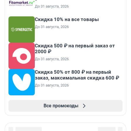
До 31 августа, 2026
Скидка 10% на все товары
До 31 августа, 2026
Скидка 500 ₽ на первый заказ от
2000 ₽
До 31 августа, 2026
Скидка 50% от 800 ₽ на первый
заказ, максимальная скидка 600 ₽
До 31 августа, 2026
Все промокоды