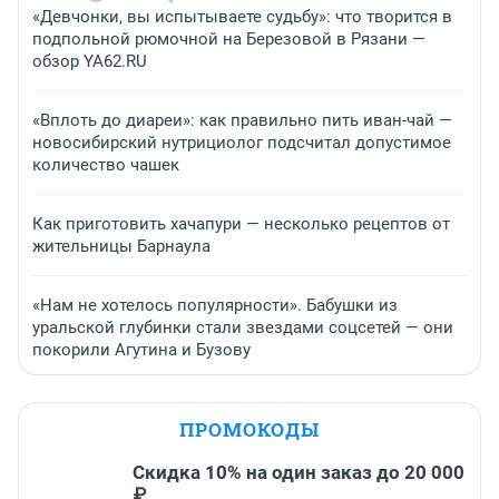
«Девчонки, вы испытываете судьбу»: что творится в
подпольной рюмочной на Березовой в Рязани —
обзор YA62.RU
«Вплоть до диареи»: как правильно пить иван-чай —
новосибирский нутрициолог подсчитал допустимое
количество чашек
Как приготовить хачапури — несколько рецептов от
жительницы Барнаула
«Нам не хотелось популярности». Бабушки из
уральской глубинки стали звездами соцсетей — они
покорили Агутина и Бузову
ПРОМОКОДЫ
Скидка 10% на один заказ до 20 000
₽