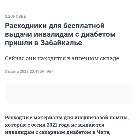
ЗДОРОВЬЕ
Расходники для бесплатной
выдачи инвалидам с диабетом
пришли в Забайкалье
Сейчас они находятся в аптечном складе.
3 марта 2022, 22:49
967
Расходные материалы для инсулиновой помпы,
которые с осени 2021 года не выдаются
инвалидам с сахарным диабетом в Чите,