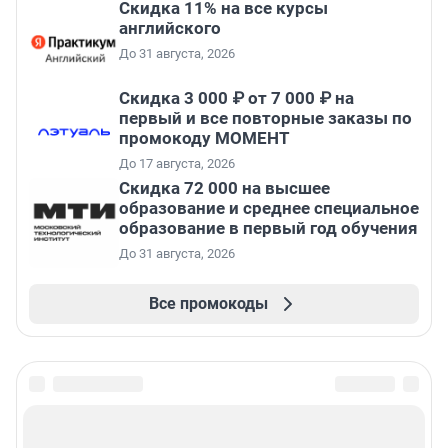
Скидка 11% на все курсы
английского
До 31 августа, 2026
Скидка 3 000 ₽ от 7 000 ₽ на
первый и все повторные заказы по
промокоду МОМЕНТ
До 17 августа, 2026
Скидка 72 000 на высшее
образование и среднее специальное
образование в первый год обучения
До 31 августа, 2026
Все промокоды