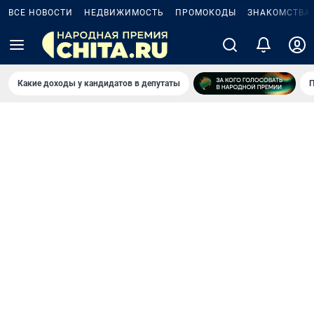
ВСЕ НОВОСТИ
НЕДВИЖИМОСТЬ
ПРОМОКОДЫ
ЗНАКОМСТВА
Какие доходы у кандидатов в депутаты
П