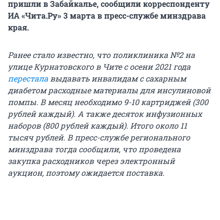
пришли в Забайкалье, сообщили корреспонденту
ИА «Чита.Ру» 3 марта в пресс-службе минздрава
края.
Ранее стало известно, что поликлиника №2 на
улице Курнатовского в Чите с осени 2021 года
перестала
выдавать инвалидам с сахарным
диабетом расходные материалы для инсулиновой
помпы. В месяц необходимо 9-10 картриджей (300
рублей каждый). А также десяток инфузионных
наборов (800 рублей каждый). Итого около 11
тысяч рублей. В пресс-службе регионального
минздрава тогда сообщили, что проведена
закупка расходников через электронный
аукцион, поэтому ожидается поставка.