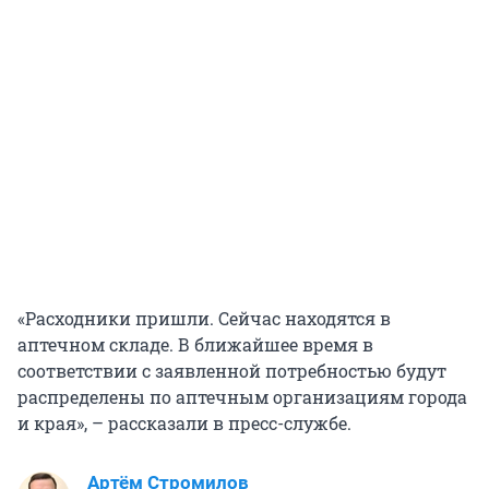
«Расходники пришли. Сейчас находятся в
аптечном складе. В ближайшее время в
соответствии с заявленной потребностью будут
распределены по аптечным организациям города
и края», – рассказали в пресс-службе.
Артём Стромилов