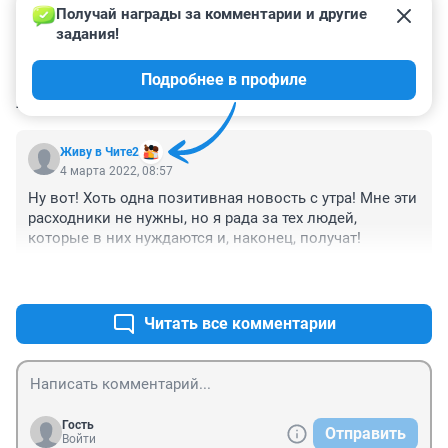
Получай награды за комментарии и другие 
задания!
Подробнее в профиле
КОММЕНТАРИИ
1
Живу в Чите2
4 марта 2022, 08:57
Ну вот! Хоть одна позитивная новость с утра! Мне эти 
расходники не нужны, но я рада за тех людей, 
которые в них нуждаются и, наконец, получат!
+7
–0
Читать все комментарии
Гость
Отправить
Войти