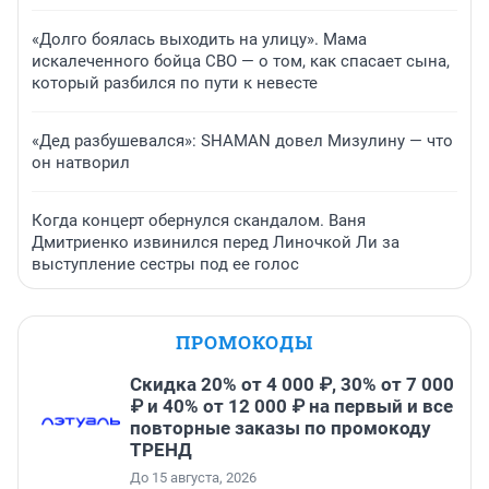
«Долго боялась выходить на улицу». Мама
искалеченного бойца СВО — о том, как спасает сына,
который разбился по пути к невесте
«Дед разбушевался»: SHAMAN довел Мизулину — что
он натворил
Когда концерт обернулся скандалом. Ваня
Дмитриенко извинился перед Линочкой Ли за
выступление сестры под ее голос
ПРОМОКОДЫ
Скидка 20% от 4 000 ₽, 30% от 7 000
₽ и 40% от 12 000 ₽ на первый и все
повторные заказы по промокоду
ТРЕНД
До 15 августа, 2026