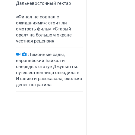
Дальневосточный гектар
«Финал не совпал с
ожиданиями»: стоит ли
смотреть фильм «Старый
орел» на большом экране —
честная рецензия
Лимонные сады,
европейский Байкал и
очередь к статуе Джульетты:
путешественница съездила в
Италию и рассказала, сколько
денег потратила