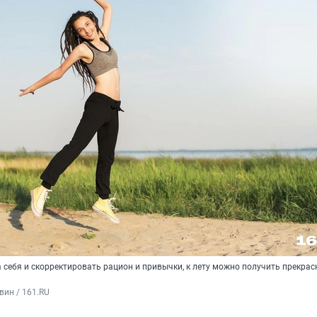
а себя и скорректировать рацион и привычки, к лету можно получить прекра
вин / 161.RU