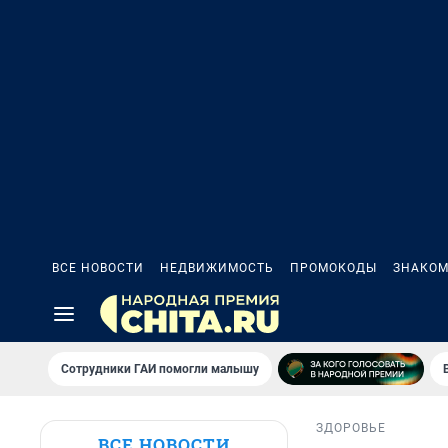
ВСЕ НОВОСТИ
НЕДВИЖИМОСТЬ
ПРОМОКОДЫ
ЗНАКОМ
Сотрудники ГАИ помогли малышу
ЗДОРОВЬЕ
ВСЕ НОВОСТИ