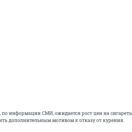
, по информации СМИ, ожидается рост цен на сигареты
ть дополнительным мотивом к отказу от курения.