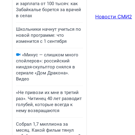
и зарплата от 100 тысяч: как
Забайкалье борется за врачей
в селах
Новости СМИ2
Школьники начнут учиться по
новой программе: что
изменится с 1 сентября
«Минус — слишком много
спойлеров»: российский
ниндзя-скульптор снялся в
сериале «Дом Дракона».
Видео
«Не привози их мне в третий
раз». Читинец 40 лет разводит
голубей, которые всегда к
нему возвращаются
Собрал 1,7 миллиона за
месяц. Какой фильм тянул