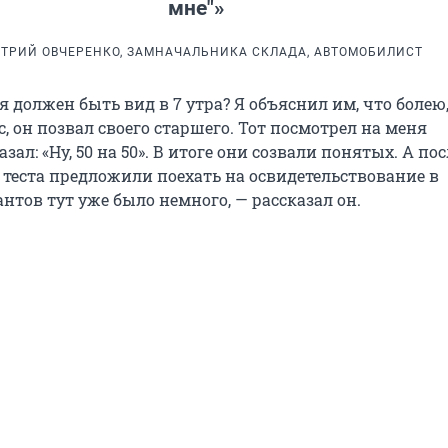
мне"»
ТРИЙ ОВЧЕРЕНКО, ЗАМНАЧАЛЬНИКА СКЛАДА, АВТОМОБИЛИСТ
я должен быть вид в 7 утра? Я объяснил им, что болею
, он позвал своего старшего. Тот посмотрел на меня
зал: «Ну, 50 на 50». В итоге они созвали понятых. А пос
 теста предложили поехать на освидетельствование в
нтов тут уже было немного, — рассказал он.