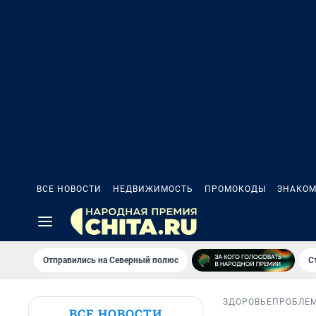
ВСЕ НОВОСТИ
НЕДВИЖИМОСТЬ
ПРОМОКОДЫ
ЗНАКОМ
Отправились на Северный полюс
С
ЗДОРОВЬЕ
ПРОБЛЕ
ВСЕ НОВОСТИ