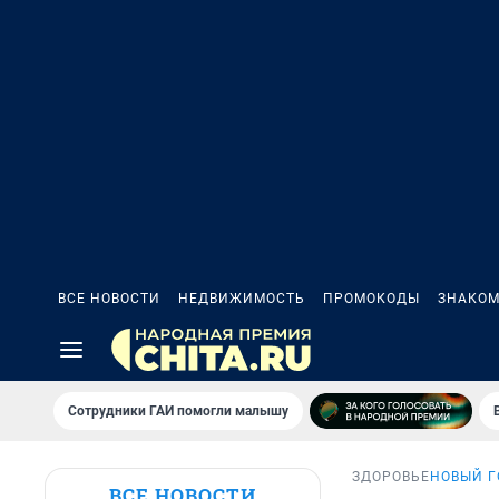
ВСЕ НОВОСТИ
НЕДВИЖИМОСТЬ
ПРОМОКОДЫ
ЗНАКОМ
Сотрудники ГАИ помогли малышу
ЗДОРОВЬЕ
НОВЫЙ Г
ВСЕ НОВОСТИ