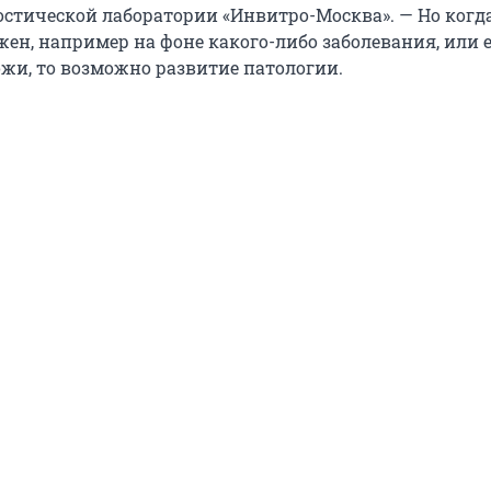
стической лаборатории «Инвитро-Москва». — Но когд
ен, например на фоне какого-либо заболевания, или 
жи, то возможно развитие патологии.