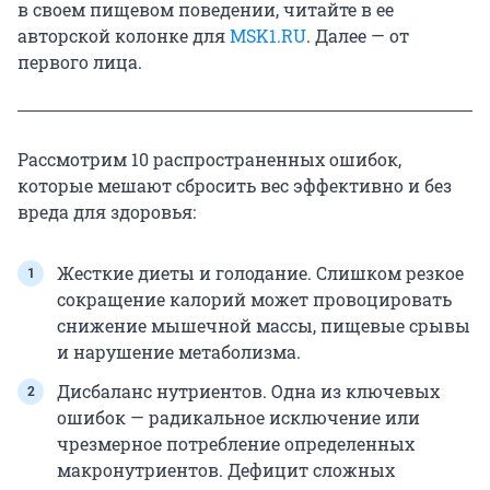
в своем пищевом поведении, читайте в ее
авторской колонке для
MSK1.RU
. Далее — от
первого лица.
Рассмотрим 10 распространенных ошибок,
которые мешают сбросить вес эффективно и без
вреда для здоровья:
Жесткие диеты и голодание. Слишком резкое
сокращение калорий может провоцировать
снижение мышечной массы, пищевые срывы
и нарушение метаболизма.
Дисбаланс нутриентов. Одна из ключевых
ошибок — радикальное исключение или
чрезмерное потребление определенных
макронутриентов. Дефицит сложных