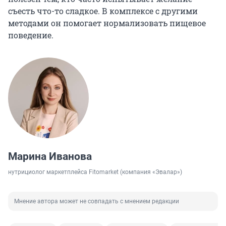
съесть что-то сладкое. В комплексе с другими
методами он помогает нормализовать пищевое
поведение.
Марина Иванова
нутрициолог маркетплейса Fitomarket (компания «Эвалар»)
Мнение автора может не совпадать с мнением редакции