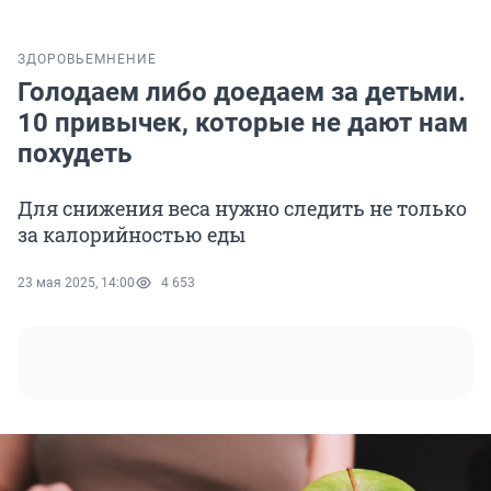
ЗДОРОВЬЕ
МНЕНИЕ
Голодаем либо доедаем за детьми.
10 привычек, которые не дают нам
похудеть
Для снижения веса нужно следить не только
за калорийностью еды
23 мая 2025, 14:00
4 653