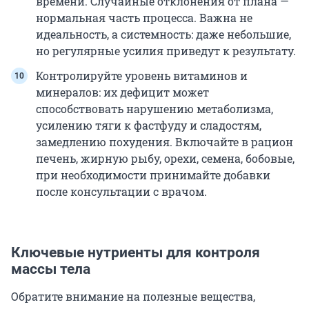
времени. Случайные отклонения от плана —
нормальная часть процесса. Важна не
идеальность, а системность: даже небольшие,
но регулярные усилия приведут к результату.
Контролируйте уровень витаминов и
минералов: их дефицит может
способствовать нарушению метаболизма,
усилению тяги к фастфуду и сладостям,
замедлению похудения. Включайте в рацион
печень, жирную рыбу, орехи, семена, бобовые,
при необходимости принимайте добавки
после консультации с врачом.
Ключевые нутриенты для контроля
массы тела
Обратите внимание на полезные вещества,