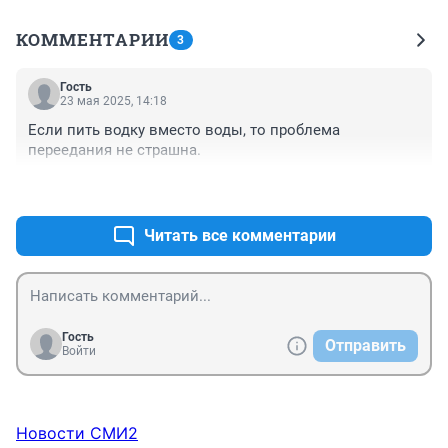
КОММЕНТАРИИ
3
Гость
23 мая 2025, 14:18
Если пить водку вместо воды, то проблема 
переедания не страшна.
+0
–3
Читать все комментарии
Гость
Отправить
Войти
Новости СМИ2