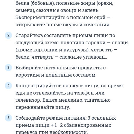
белка (бобовые), полезные жиры (орехи,
семена), сезонные овощи и зелень.
Экспериментируйте с полезной едой —
открывайте новые вкусы и сочетания.
Старайтесь составлять приемы пищи по
следующей схеме: половина тарелки — овощи
(кроме картошки и кукурузы), четверть —
белок, четверть — сложные углеводы.
Выбирайте натуральные продукты с
коротким и понятным составом.
Концентрируйтесь на вкусе пищи: во время
еды не отвлекайтесь на телефон или
телевизор. Ешьте медленно, тщательно
пережевывайте пищу.
Соблюдайте режим питания: 3 основных
приема пищи + 1–2 сбалансированных
перекуса при необходимости.