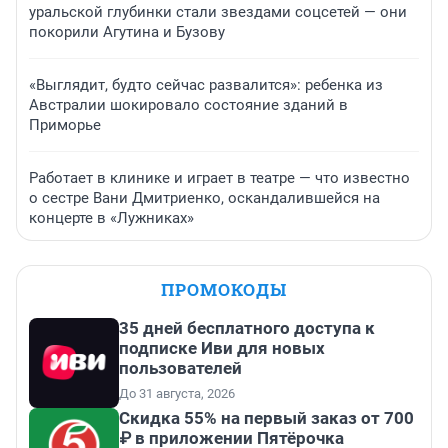
уральской глубинки стали звездами соцсетей — они
покорили Агутина и Бузову
«Выглядит, будто сейчас развалится»: ребенка из
Австралии шокировало состояние зданий в
Приморье
Работает в клинике и играет в театре — что известно
о сестре Вани Дмитриенко, оскандалившейся на
концерте в «Лужниках»
ПРОМОКОДЫ
35 дней бесплатного доступа к
подписке Иви для новых
пользователей
До 31 августа, 2026
Скидка 55% на первый заказ от 700
₽ в приложении Пятёрочка