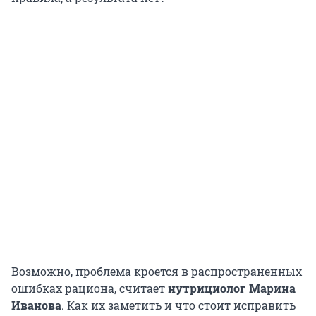
Возможно, проблема кроется в распространенных
ошибках рациона, считает
нутрициолог Марина
Иванова
. Как их заметить и что стоит исправить