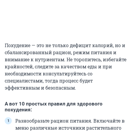
Похудение — это не только дефицит калорий, но и
сбалансированный рацион, режим питания и
внимание к нутриентам. Не торопитесь, избегайте
крайностей, следите за качеством еды и при
необходимости консультируйтесь со
специалистами, тогда процесс будет
эффективным и безопасным.
А вот 10 простых правил для здорового
похудения:
Разнообразьте рацион питания. Включайте в
меню различные источники растительного