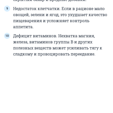
Недостаток клетчатки. Если в рационе мало
овощей, зелени и ягод, это ухудшает качество
пищеварения и усложняет контроль
аппетита.
Дефицит витаминов. Нехватка магния,
железа, витаминов группы B и других
полезных веществ может усиливать тягу к
сладкому и провоцировать переедание.