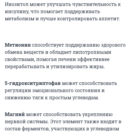
Инозитол может улучшать чувствительность к
инсулину, что помогает поддерживать
метаболизм и лучше контролировать аппетит.
Метионин
способствует поддержанию здорового
обмена веществ и обладает липотропными
свойствами, помогая печени эффективнее
перерабатывать и утилизировать жиры.
5-гидрокситриптофан
может способствовать
регуляции эмоционального состояния и
снижению тяги к простым углеводам.
Магний
может способствовать укреплению
нервной системы. Этот элемент также входит в
состав ферментов, участвующих в углеводном