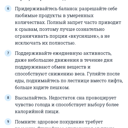
Придерживайтесь баланса: разрешайте себе
любимые продукты в умеренных
количествах. Полный запрет часто приводит
к срывам, поэтому лучше сознательно
ограничивать порции «вкусняшек», а не
исключать их полностью.
Поддерживайте ежедневную активность,
даже небольшие движения в течение дня
поддерживают обмен веществ и
способствуют снижению веса. Гуляйте после
еды, поднимайтесь по лестнице вместо лифта,
больше ходите пешком.
Высыпайтесь. Недостаток сна провоцирует
чувство голода и способствует выбору более
калорийной пищи.
Помните: здоровое похудение требует