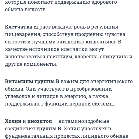
которые помогают поддержанию здорового
обмена веществ.
Клетчатка
играет важную роль в регуляции
пищеварения, способствуя продлению чувства
сытости и лучшему очищению кишечника. В
качестве источников клетчатки могут
использоваться псиллиум, хлорелла, спирулина и
другие компоненты.
Витамины группы В
важны для энергетического
обмена. Они участвуют в преобразовании
углеводов и липидов в энергию, а также
поддерживают функции нервной системы.
Холин
и
инозитол
— витаминоподобные
соединения
группы B
. Холин участвует в
фундаментальных процессах липидного обмена.