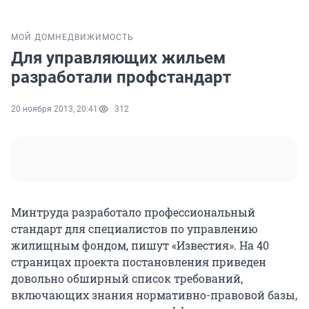
МОЙ ДОМ
НЕДВИЖИМОСТЬ
Для управляющих жильем
разработали профстандарт
20 ноября 2013, 20:41
312
Минтруда разработало профессиональный
стандарт для специалистов по управлению
жилищным фондом, пишут «Известия». На 40
страницах проекта постановления приведен
довольно обширный список требований,
включающих знания нормативно-правовой базы,