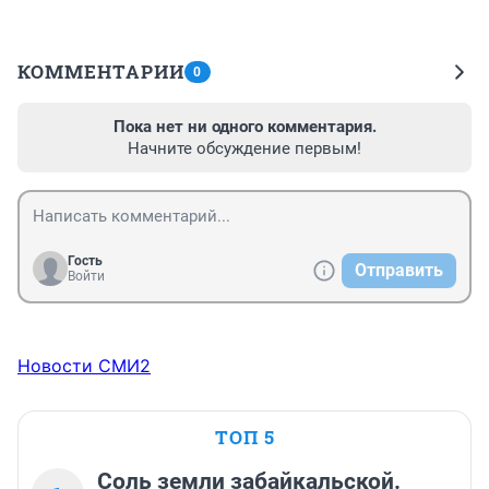
КОММЕНТАРИИ
0
Пока нет ни одного комментария.
Начните обсуждение первым!
Гость
Отправить
Войти
Новости СМИ2
ТОП 5
Соль земли забайкальской.