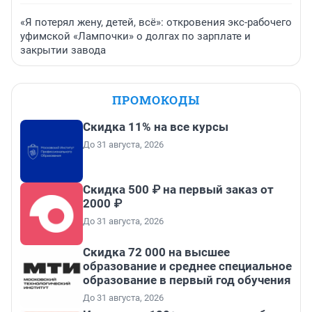
«Я потерял жену, детей, всё»: откровения экс-рабочего
уфимской «Лампочки» о долгах по зарплате и
закрытии завода
ПРОМОКОДЫ
Скидка 11% на все курсы
До 31 августа, 2026
Скидка 500 ₽ на первый заказ от
2000 ₽
До 31 августа, 2026
Скидка 72 000 на высшее
образование и среднее специальное
образование в первый год обучения
До 31 августа, 2026