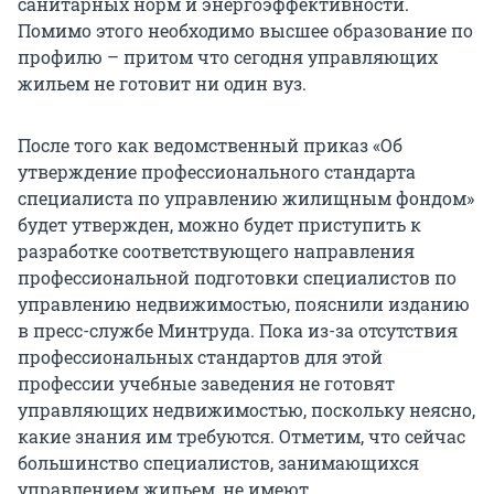
санитарных норм и энергоэффективности.
Помимо этого необходимо высшее образование по
профилю – притом что сегодня управляющих
жильем не готовит ни один вуз.
После того как ведомственный приказ «Об
утверждение профессионального стандарта
специалиста по управлению жилищным фондом»
будет утвержден, можно будет приступить к
разработке соответствующего направления
профессиональной подготовки специалистов по
управлению недвижимостью, пояснили изданию
в пресс-службе Минтруда. Пока из-за отсутствия
профессиональных стандартов для этой
профессии учебные заведения не готовят
управляющих недвижимостью, поскольку неясно,
какие знания им требуются. Отметим, что сейчас
большинство специалистов, занимающихся
управлением жильем, не имеют