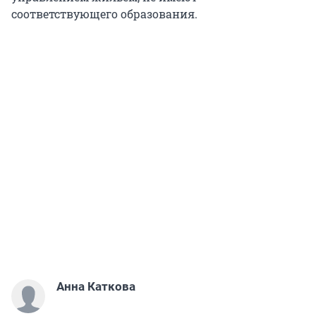
соответствующего образования.
Анна Каткова