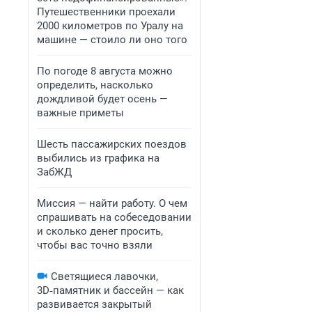
Путешественники проехали
2000 километров по Уралу на
машине — стоило ли оно того
По погоде 8 августа можно
определить, насколько
дождливой будет осень —
важные приметы
Шесть пассажирских поездов
выбились из графика на
ЗабЖД
Миссия — найти работу. О чем
спрашивать на собеседовании
и сколько денег просить,
чтобы вас точно взяли
Светящиеся лавочки,
3D‑памятник и бассейн — как
развивается закрытый