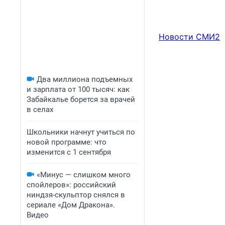
Новости СМИ2
Два миллиона подъемных
и зарплата от 100 тысяч: как
Забайкалье борется за врачей
в селах
Школьники начнут учиться по
новой программе: что
изменится с 1 сентября
«Минус — слишком много
спойлеров»: российский
ниндзя-скульптор снялся в
сериале «Дом Дракона».
Видео