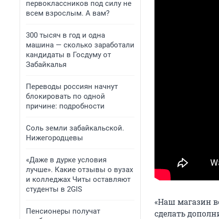
первоклассников под силу не
всем взрослым. А вам?
300 тысяч в год и одна
машина — сколько заработали
кандидаты в Госдуму от
Забайкалья
Переводы россиян начнут
блокировать по одной
причине: подробности
Соль земли забайкальской.
Нижегородцевы
«Даже в дурке условия
лучше». Какие отзывы о вузах
и колледжах Читы оставляют
студенты в 2GIS
«Наш магазин в
Пенсионеры получат
сделать дополн