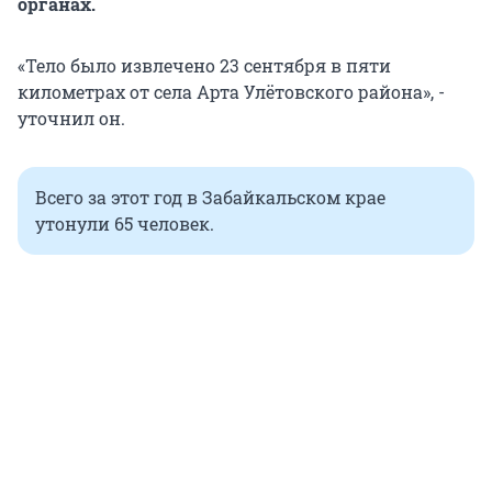
органах.
«Тело было извлечено 23 сентября в пяти
километрах от села Арта Улётовского района», -
уточнил он.
Всего за этот год в Забайкальском крае
утонули 65 человек.