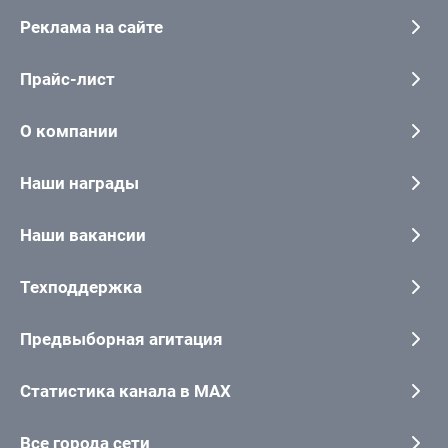
Реклама на сайте
Прайс-лист
О компании
Наши награды
Наши вакансии
Техподдержка
Предвыборная агитация
Статистика канала в MAX
Все города сети