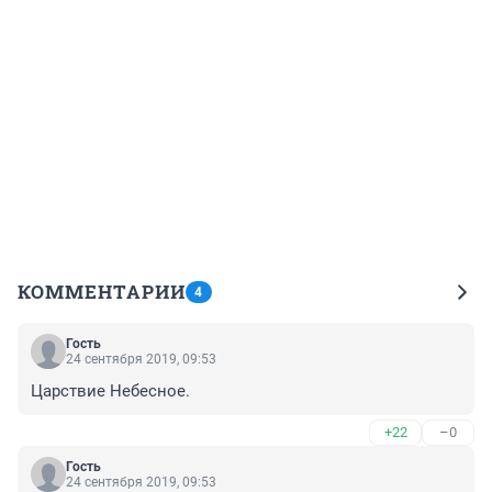
КОММЕНТАРИИ
4
Гость
24 сентября 2019, 09:53
Царствие Небесное.
+22
–0
Гость
24 сентября 2019, 09:53