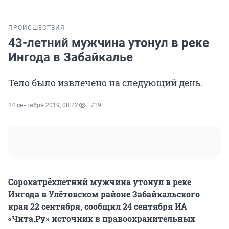
ПРОИСШЕСТВИЯ
43-летний мужчина утонул в реке
Ингода в Забайкалье
Тело было извлечено на следующий день.
24 сентября 2019, 08:22
719
Сорокатрёхлетний мужчина утонул в реке
Ингода в Улётовском районе Забайкальского
края 22 сентября, сообщил 24 сентября ИА
«Чита.Ру» источник в правоохранительных