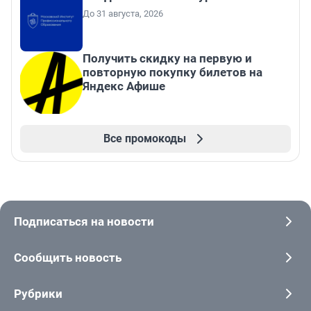
До 31 августа, 2026
Получить скидку на первую и
повторную покупку билетов на
Яндекс Афише
Все промокоды
Подписаться на новости
Сообщить новость
Рубрики