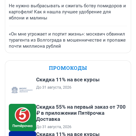
Не нужно выбрасывать и сжигать ботву помидоров и
картофеля! Как я нашла лучшее удобрение для
яблони и малины
«Он мне угрожает и портит жизнь»: москвич обвинил
турагента из Волгограда в мошенничестве и пропаже
почти миллиона рублей
ПРОМОКОДЫ
Скидка 11% на все курсы
До 31 августа, 2026
Скидка 55% на первый заказ от 700
₽ в приложении Пятёрочка
Доставка
До 31 августа, 2026
Скидка 11% на все курсы