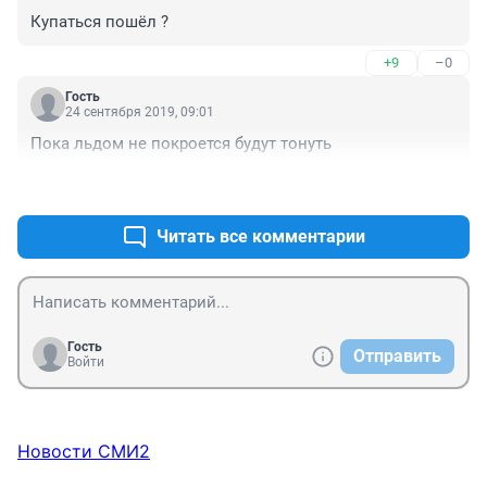
Купаться пошёл ?
+9
–0
Гость
24 сентября 2019, 09:01
Пока льдом не покроется будут тонуть
+10
–1
Читать все комментарии
Гость
Отправить
Войти
Новости СМИ2