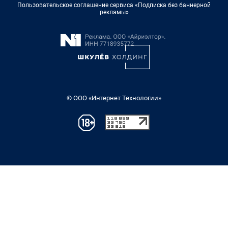
Пользовательское соглашение сервиса «Подписка без баннерной
рекламы»
© ООО «Интернет Технологии»