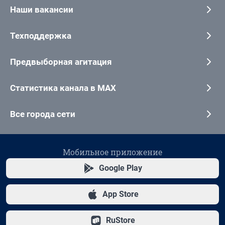
Наши вакансии
Техподдержка
Предвыборная агитация
Статистика канала в MAX
Все города сети
Мобильное приложение
Google Play
App Store
RuStore