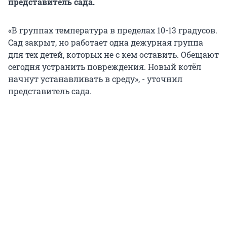
представитель сада.
«В группах температура в пределах 10-13 градусов.
Сад закрыт, но работает одна дежурная группа
для тех детей, которых не с кем оставить. Обещают
сегодня устранить повреждения. Новый котёл
начнут устанавливать в среду», - уточнил
представитель сада.