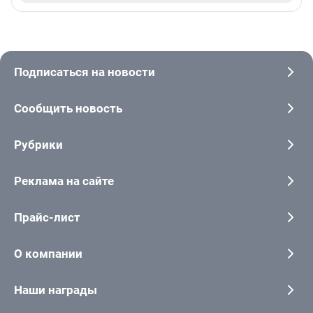
Подписаться на новости
Сообщить новость
Рубрики
Реклама на сайте
Прайс-лист
О компании
Наши награды