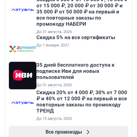
от 15 000 ₽, 20 000 ₽ от 30 000 ₽ и
35 000 ₽ от 50 000 ₽ на первый и
все повторные заказы по
промокоду НАБЕРИ
До 31 августа, 2026
Скидка 5% на все сертификаты
До 1 января, 2027
35 дней бесплатного доступа к
подписке Иви для новых
пользователей
До 31 августа, 2026
Скидка 20% от 4 000 ₽, 30% от 7 000
₽ и 40% от 12 000 ₽ на первый и все
повторные заказы по промокоду
ТРЕНД
До 15 августа, 2026
Все промокоды