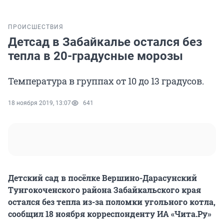
ПРОИСШЕСТВИЯ
Детсад в Забайкалье остался без
тепла в 20-градусные морозы
Температура в группах от 10 до 13 градусов.
18 ноября 2019, 13:07
641
Детский сад в посёлке Вершино-Дарасунский
Тунгокоченского района Забайкальского края
остался без тепла из-за поломки угольного котла,
сообщил 18 ноября корреспонденту ИА «Чита.Ру»