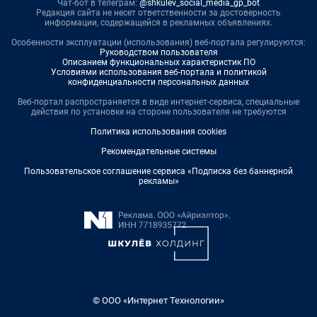
Чат-бот в телеграм:
@shkulev_social_media_gp_bot
Редакция сайта не несет ответственности за достоверность
информации, содержащейся в рекламных объявлениях.
Особенности эксплуатации (использования) веб-портала регулируются:
Руководством пользователя
Описанием функциональных характеристик ПО
Условиями использования веб-портала и политикой
конфиденциальности персональных данных
Веб-портал распространяется в виде интернет-сервиса, специальные
действия по установке на стороне пользователя не требуются
Политика использования cookies
Рекомендательные системы
Пользовательское соглашение сервиса «Подписка без баннерной
рекламы»
© ООО «Интернет Технологии»