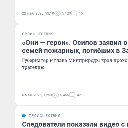
22 мая, 2025, 13:10
5 120
15
ПРОИСШЕСТВИЯ
«Они — герои». Осипов заявил 
семей пожарных, погибших в З
Губернатор и глава Минприроды края прок
трагедию
6 мая, 2025, 17:53
5 466
42
ПРОИСШЕСТВИЯ
Следователи показали видео с 