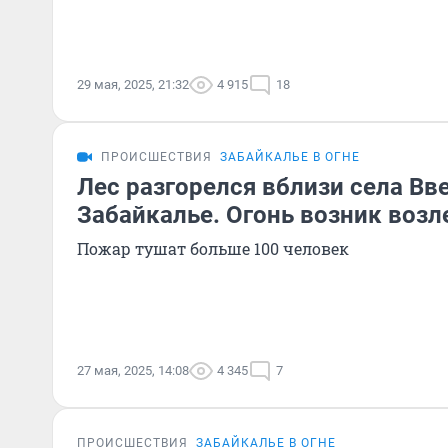
29 мая, 2025, 21:32
4 915
18
ПРОИСШЕСТВИЯ
ЗАБАЙКАЛЬЕ В ОГНЕ
Лес разгорелся вблизи села Вве
Забайкалье. Огонь возник возл
Пожар тушат больше 100 человек
27 мая, 2025, 14:08
4 345
7
ПРОИСШЕСТВИЯ
ЗАБАЙКАЛЬЕ В ОГНЕ