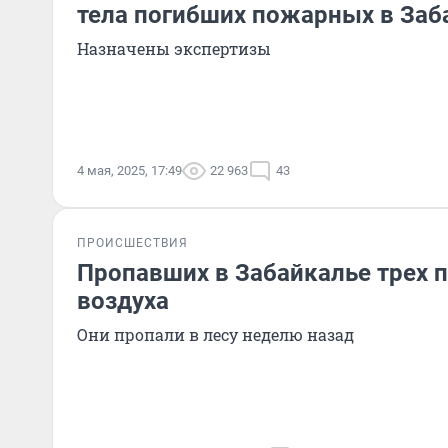
тела погибших пожарных в Заб
Назначены экспертизы
4 мая, 2025, 17:49
22 963
43
ПРОИСШЕСТВИЯ
Пропавших в Забайкалье трех 
воздуха
Они пропали в лесу неделю назад