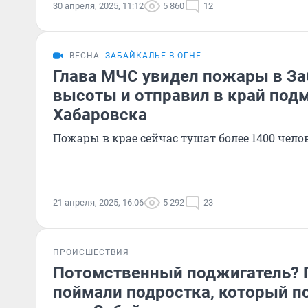
30 апреля, 2025, 11:12
5 860
12
ВЕСНА
ЗАБАЙКАЛЬЕ В ОГНЕ
Глава МЧС увидел пожары в За
высоты и отправил в край подм
Хабаровска
Пожары в крае сейчас тушат более 1400 чело
21 апреля, 2025, 16:06
5 292
23
ПРОИСШЕСТВИЯ
Потомственный поджигатель? 
поймали подростка, который п