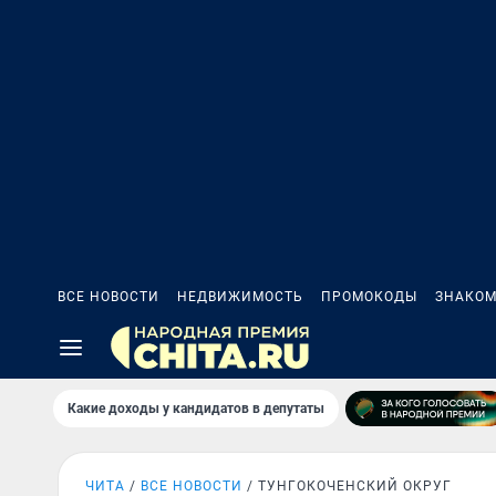
ВСЕ НОВОСТИ
НЕДВИЖИМОСТЬ
ПРОМОКОДЫ
ЗНАКОМ
Какие доходы у кандидатов в депутаты
ЧИТА
ВСЕ НОВОСТИ
ТУНГОКОЧЕНСКИЙ ОКРУГ