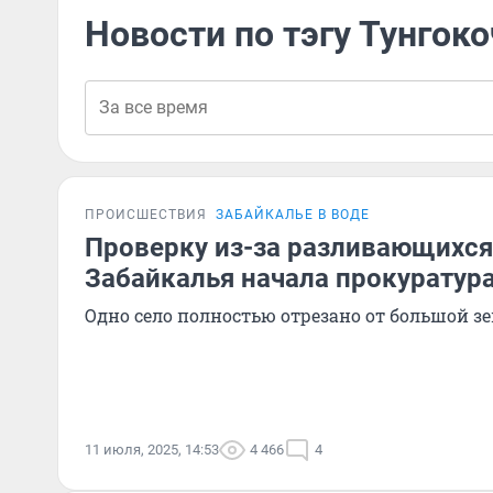
Новости по тэгу Тунгок
ПРОИСШЕСТВИЯ
ЗАБАЙКАЛЬЕ В ВОДЕ
Проверку из-за разливающихся 
Забайкалья начала прокуратур
Одно село полностью отрезано от большой з
11 июля, 2025, 14:53
4 466
4