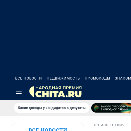
ВСЕ НОВОСТИ
НЕДВИЖИМОСТЬ
ПРОМОКОДЫ
ЗНАКОМ
Какие доходы у кандидатов в депутаты
ПРОИСШЕСТВИЯ
ВСЕ НОВОСТИ