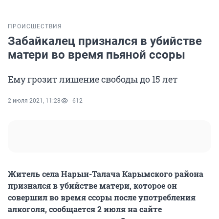
ПРОИСШЕСТВИЯ
Забайкалец признался в убийстве
матери во время пьяной ссоры
Ему грозит лишение свободы до 15 лет
2 июля 2021, 11:28
612
Житель села Нарын-Талача Карымского района
признался в убийстве матери, которое он
совершил во время ссоры после употребления
алкоголя, сообщается 2 июля на сайте