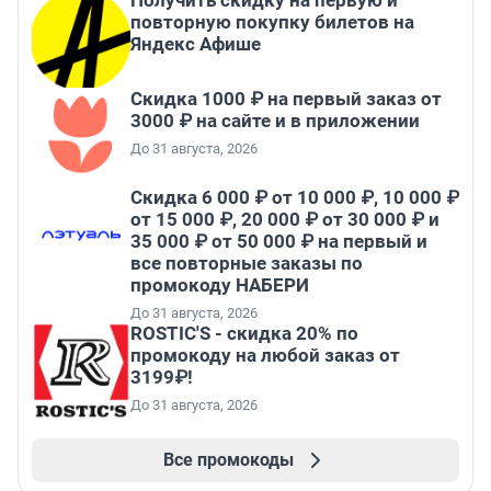
Получить скидку на первую и
повторную покупку билетов на
Яндекс Афише
Скидка 1000 ₽ на первый заказ от
3000 ₽ на сайте и в приложении
До 31 августа, 2026
Скидка 6 000 ₽ от 10 000 ₽, 10 000 ₽
от 15 000 ₽, 20 000 ₽ от 30 000 ₽ и
35 000 ₽ от 50 000 ₽ на первый и
все повторные заказы по
промокоду НАБЕРИ
До 31 августа, 2026
ROSTIC'S - скидка 20% по
промокоду на любой заказ от
3199₽!
До 31 августа, 2026
Все промокоды