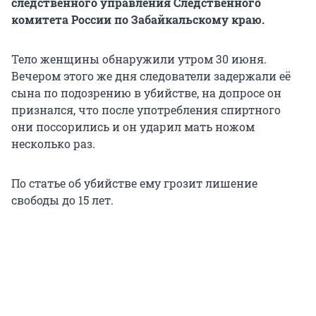
следственного управления Следственного
комитета России по Забайкальскому краю.
Тело женщины обнаружили утром 30 июня.
Вечером этого же дня следователи задержали её
сына по подозрению в убийстве, на допросе он
признался, что после употребления спиртного
они поссорились и он ударил мать ножом
несколько раз.
По статье об убийстве ему грозит лишение
свободы до 15 лет.