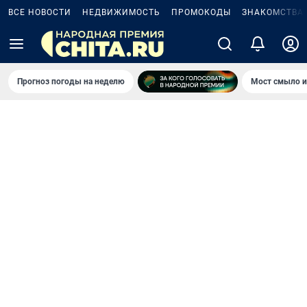
ВСЕ НОВОСТИ
НЕДВИЖИМОСТЬ
ПРОМОКОДЫ
ЗНАКОМСТВА
Прогноз погоды на неделю
Мост смыло и