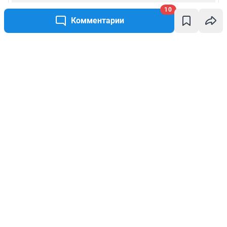
10
Комментарии
Написать комментарий