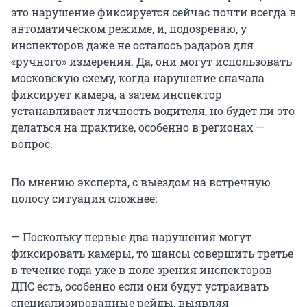
это нарушение фиксируется сейчас почти всегда в
автоматическом режиме, и, подозреваю, у
инспекторов даже не осталось радаров для
«ручного» измерения. Да, они могут использовать
московскую схему, когда нарушение сначала
фиксирует камера, а затем инспектор
устанавливает личность водителя, но будет ли это
делаться на практике, особенно в регионах —
вопрос.
По мнению эксперта, с выездом на встречную
полосу ситуация сложнее:
— Поскольку первые два нарушения могут
фиксировать камеры, то шансы совершить третье
в течение года уже в поле зрения инспекторов
ДПС есть, особенно если они будут устраивать
специализированные рейды, выявляя