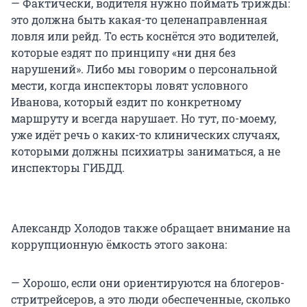
— Фактически, водителя нужно поймать трижды:
это должна быть какая-то целенаправленная
ловля или рейд. То есть коснётся это водителей,
которые ездят по принципу «ни дня без
нарушений». Либо мы говорим о персональной
мести, когда инспекторы ловят условного
Иванова, который ездит по конкретному
маршруту и всегда нарушает. Но тут, по-моему,
уже идёт речь о каких-то клинических случаях,
которыми должны психиатры заниматься, а не
инспекторы ГИБДД.
Александр Холодов также обращает внимание на
коррупционную ёмкость этого закона:
— Хорошо, если они ориентируются на блогеров-
стритрейсеров, а это люди обеспеченные, сколько