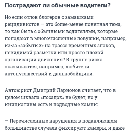
Пострадают ли обычные водители?
Но если отлов блогеров с замашками
рецидивистов — это более-менее понятная тема,
то как быть с обычными водителями, которые
попадают в многочисленные ловушки, например,
из-за «забытых» на трассе временных знаков,
невидимой разметки или просто плохой
организации движения? В группе риска
оказываются, например, любители
автопутешествий и дальнобойщики.
Автоюрист Дмитрий Ларионов считает, что в
целом шквала «посадок» не будет, но у
инициативы есть и подводные камни:
— Перечисленные нарушения в подавляющем
большинстве случаев фиксируют камеры, и даже