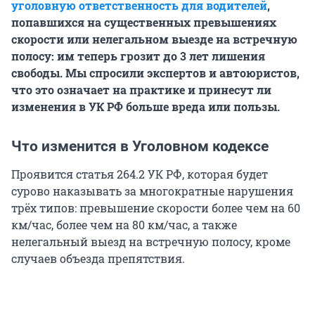
уголовную ответственность для водителей
,
попавшихся на существенных превышениях
скорости или нелегальном выезде на встречную
полосу: им теперь грозит до 3 лет лишения
свободы. Мы спросили экспертов и автоюристов,
что это означает на практике и принесут ли
изменения в УК РФ больше вреда или пользы.
Что изменится в Уголовном кодексе
Проявится статья 264.2 УК РФ, которая будет
сурово наказывать за многократные нарушения
трёх типов: превышение скорости более чем на 60
км/час, более чем на 80 км/час, а также
нелегальный выезд на встречную полосу, кроме
случаев объезда препятствия.