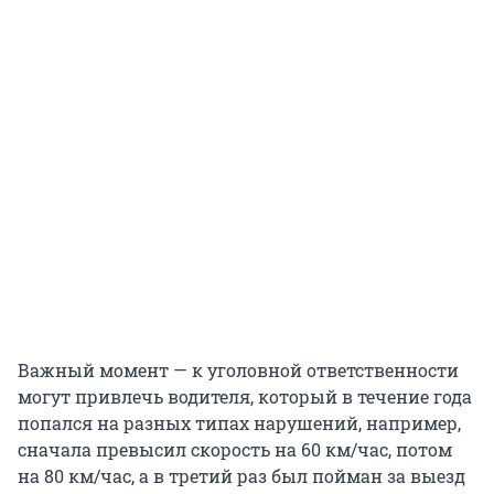
Важный момент — к уголовной ответственности
могут привлечь водителя, который в течение года
попался на разных типах нарушений, например,
сначала превысил скорость на 60 км/час, потом
на 80 км/час, а в третий раз был пойман за выезд