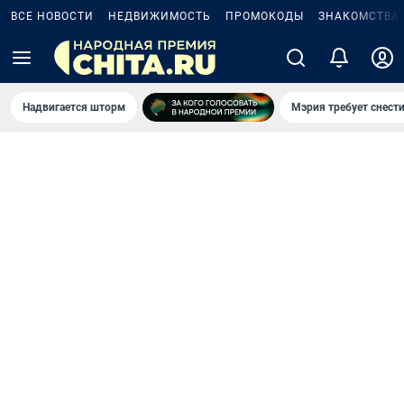
ВСЕ НОВОСТИ
НЕДВИЖИМОСТЬ
ПРОМОКОДЫ
ЗНАКОМСТВА
Надвигается шторм
Мэрия требует снести