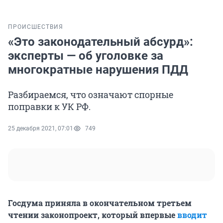
ПРОИСШЕСТВИЯ
«Это законодательный абсурд»:
эксперты — об уголовке за
многократные нарушения ПДД
Разбираемся, что означают спорные
поправки к УК РФ.
25 декабря 2021, 07:01
749
Госдума приняла в окончательном третьем
чтении законопроект, который впервые
вводит