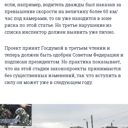
если, например, водитель дважды был наказан за
превышение скорости на величину более 60 км/
час под камерами, то он уже находится в зоне
риска по этой статье. Но третье нарушение из
списка инспектор должен выявить уже лично.
Проект принят Госдумой в третьем чтении и
теперь должен быть одобрен Советом Федерации и
подписан президентом. Но практика показывает,
что на этой стадии законопроекты принимаются
без существенных изменений, так что вступить в
силу он может уже в следующем году.