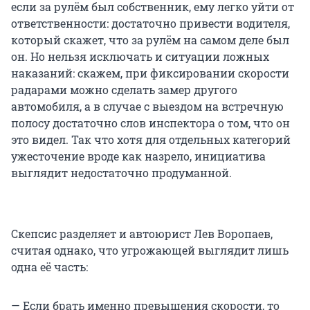
если за рулём был собственник, ему легко уйти от
ответственности: достаточно привести водителя,
который скажет, что за рулём на самом деле был
он. Но нельзя исключать и ситуации ложных
наказаний: скажем, при фиксировании скорости
радарами можно сделать замер другого
автомобиля, а в случае с выездом на встречную
полосу достаточно слов инспектора о том, что он
это видел. Так что хотя для отдельных категорий
ужесточение вроде как назрело, инициатива
выглядит недостаточно продуманной.
Скепсис разделяет и автоюрист Лев Воропаев,
считая однако, что угрожающей выглядит лишь
одна её часть:
— Если брать именно превышения скорости, то