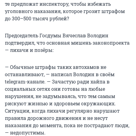
те предложат инспектору, чтобы избежать
уголовного наказания, которое грозит штрафом
до 300–500 тысяч рублей?
Председатель Госдумы Вячеслав Володин
подтвердил, что основная мишень законопроекта
— лихачи и позёры:
— Обычные штрафы таких автохамов не
останавливают, — написал Володин в своём
telegram-канале. — Зачастую ради хайпа в
социальных сетях они готовы на любые
нарушения, не задумываясь, что тем самым
рискуют жизнью и здоровьем окружающих.
Ситуации, когда лихачи регулярно нарушают
правила дорожного движения и не несут
наказания до момента, пока не пострадают люди,
— недопустимы.