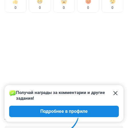
0
0
0
0
0
Получай награды за комментарии и другие 
задания!
Подробнее в профиле
КОММЕНТАРИИ
12