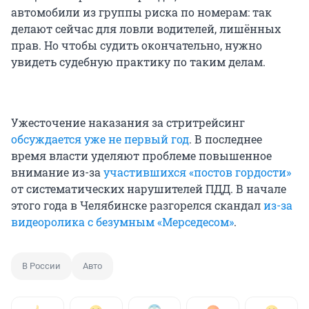
автомобили из группы риска по номерам: так
делают сейчас для ловли водителей, лишённых
прав. Но чтобы судить окончательно, нужно
увидеть судебную практику по таким делам.
Ужесточение наказания за стритрейсинг
обсуждается уже не первый год
. В последнее
время власти уделяют проблеме повышенное
внимание из-за
участившихся «постов гордости»
от систематических нарушителей ПДД. В начале
этого года в Челябинске разгорелся скандал
из-за
видеоролика с безумным «Мерседесом»
.
В России
Авто