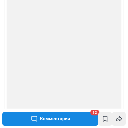
12
Комментарии