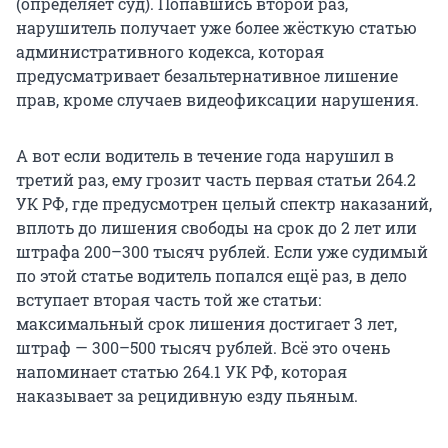
(определяет суд). Попавшись второй раз,
нарушитель получает уже более жёсткую статью
административного кодекса, которая
предусматривает безальтернативное лишение
прав, кроме случаев видеофиксации нарушения.
А вот если водитель в течение года нарушил в
третий раз, ему грозит часть первая статьи 264.2
УК РФ, где предусмотрен целый спектр наказаний,
вплоть до лишения свободы на срок до 2 лет или
штрафа 200–300 тысяч рублей. Если уже судимый
по этой статье водитель попался ещё раз, в дело
вступает вторая часть той же статьи:
максимальный срок лишения достигает 3 лет,
штраф — 300–500 тысяч рублей. Всё это очень
напоминает статью 264.1 УК РФ, которая
наказывает за рецидивную езду пьяным.