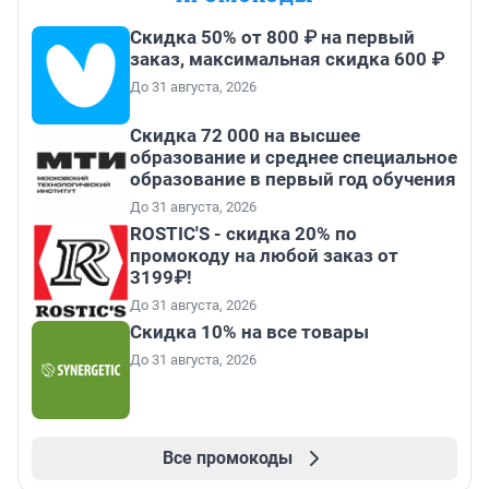
Скидка 50% от 800 ₽ на первый
заказ, максимальная скидка 600 ₽
До 31 августа, 2026
Скидка 72 000 на высшее
образование и среднее специальное
образование в первый год обучения
До 31 августа, 2026
ROSTIC'S - скидка 20% по
промокоду на любой заказ от
3199₽!
До 31 августа, 2026
Скидка 10% на все товары
До 31 августа, 2026
Все промокоды