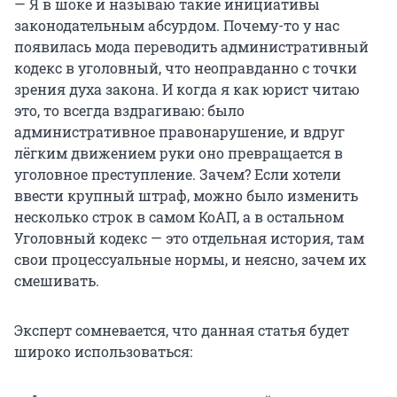
— Я в шоке и называю такие инициативы
законодательным абсурдом. Почему-то у нас
появилась мода переводить административный
кодекс в уголовный, что неоправданно с точки
зрения духа закона. И когда я как юрист читаю
это, то всегда вздрагиваю: было
административное правонарушение, и вдруг
лёгким движением руки оно превращается в
уголовное преступление. Зачем? Если хотели
ввести крупный штраф, можно было изменить
несколько строк в самом КоАП, а в остальном
Уголовный кодекс — это отдельная история, там
свои процессуальные нормы, и неясно, зачем их
смешивать.
Эксперт сомневается, что данная статья будет
широко использоваться: