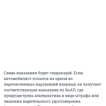
Схема наказания будет следующей. Если
автомобилист попался на одном из
перечисленных нарушений впервые, он получает
соответствующее наказание по КоАП, где
предусмотрена альтернатива в виде штрафа или
лишения водительского удостоверения