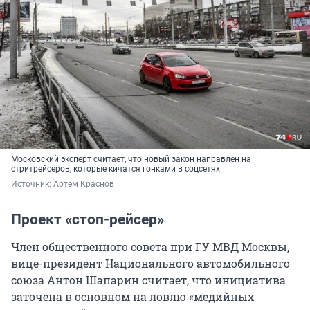
Московский эксперт считает, что новый закон направлен на
стритрейсеров, которые кичатся гонками в соцсетях
Источник: 
Артем Краснов
Проект «стоп-рейсер»
Член общественного совета при ГУ МВД Москвы,
вице-президент Национального автомобильного
союза Антон Шапарин считает, что инициатива
заточена в основном на ловлю «медийных