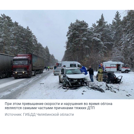
При этом превышение скорости и нарушения во время обгона
являются самыми частыми причинами тяжких ДТП
Источник: 
ГИБДД Челябинской области