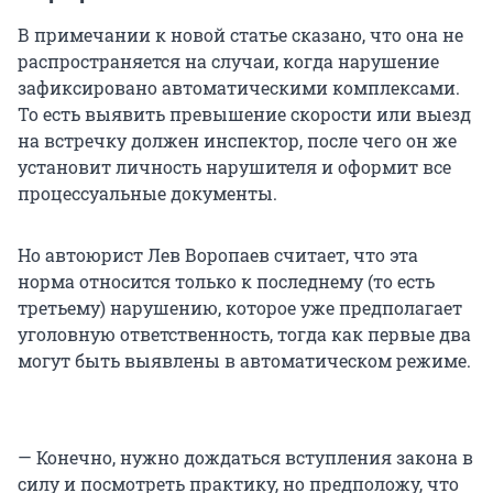
В примечании к новой статье сказано, что она не
распространяется на случаи, когда нарушение
зафиксировано автоматическими комплексами.
То есть выявить превышение скорости или выезд
на встречку должен инспектор, после чего он же
установит личность нарушителя и оформит все
процессуальные документы.
Но автоюрист Лев Воропаев считает, что эта
норма относится только к последнему (то есть
третьему) нарушению, которое уже предполагает
уголовную ответственность, тогда как первые два
могут быть выявлены в автоматическом режиме.
— Конечно, нужно дождаться вступления закона в
силу и посмотреть практику, но предположу, что