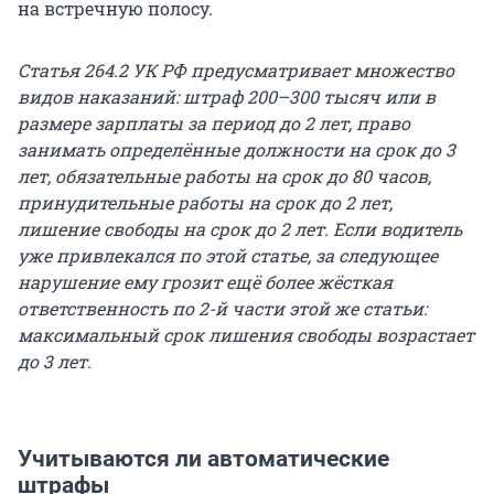
на встречную полосу.
Статья 264.2 УК РФ предусматривает множество
видов наказаний: штраф 200–300 тысяч или в
размере зарплаты за период до 2 лет, право
занимать определённые должности на срок до 3
лет, обязательные работы на срок до 80 часов,
принудительные работы на срок до 2 лет,
лишение свободы на срок до 2 лет. Если водитель
уже привлекался по этой статье, за следующее
нарушение ему грозит ещё более жёсткая
ответственность по 2-й части этой же статьи:
максимальный срок лишения свободы возрастает
до 3 лет.
Учитываются ли автоматические
штрафы