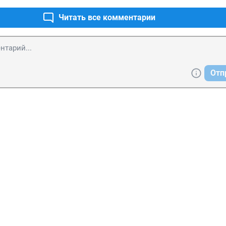
Читать все комментарии
Отп