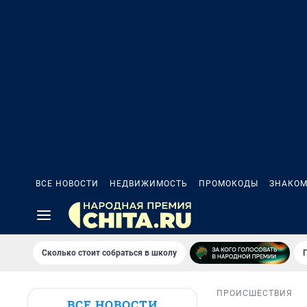
ВСЕ НОВОСТИ
НЕДВИЖИМОСТЬ
ПРОМОКОДЫ
ЗНАКОМ
Сколько стоит собраться в школу
ПРОИСШЕСТВИЯ
ВСЕ НОВОСТИ