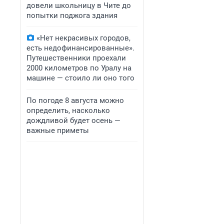
довели школьницу в Чите до
попытки поджога здания
«Нет некрасивых городов,
есть недофинансированные».
Путешественники проехали
2000 километров по Уралу на
машине — стоило ли оно того
По погоде 8 августа можно
определить, насколько
дождливой будет осень —
важные приметы