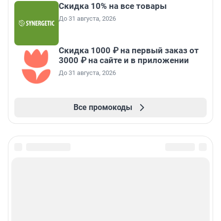
Скидка 10% на все товары
До 31 августа, 2026
Скидка 1000 ₽ на первый заказ от
3000 ₽ на сайте и в приложении
До 31 августа, 2026
Все промокоды