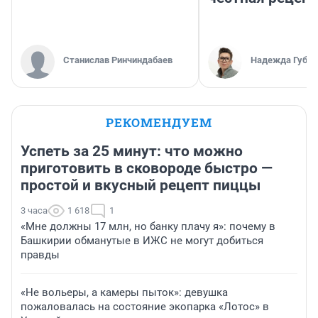
Станислав Ринчиндабаев
Надежда Губар
РЕКОМЕНДУЕМ
Успеть за 25 минут: что можно
приготовить в сковороде быстро —
простой и вкусный рецепт пиццы
3 часа
1 618
1
«Мне должны 17 млн, но банку плачу я»: почему в
Башкирии обманутые в ИЖС не могут добиться
правды
«Не вольеры, а камеры пыток»: девушка
пожаловалась на состояние экопарка «Лотос» в