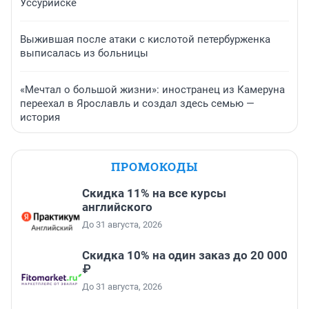
Уссурийске
Выжившая после атаки с кислотой петербурженка
выписалась из больницы
«Мечтал о большой жизни»: иностранец из Камеруна
переехал в Ярославль и создал здесь семью —
история
ПРОМОКОДЫ
Скидка 11% на все курсы
английского
До 31 августа, 2026
Скидка 10% на один заказ до 20 000
₽
До 31 августа, 2026