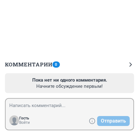
КОММЕНТАРИИ
0
Пока нет ни одного комментария.
Начните обсуждение первым!
Гость
Отправить
Войти