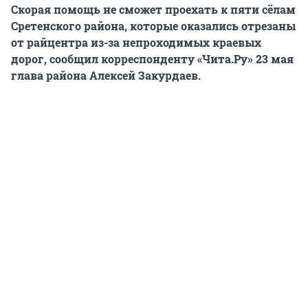
Скорая помощь не сможет проехать к пяти сёлам
Сретенского района, которые оказались отрезаны
от райцентра из-за непроходимых краевых
дорог, сообщил корреспонденту «Чита.Ру» 23 мая
глава района Алексей Закурдаев.