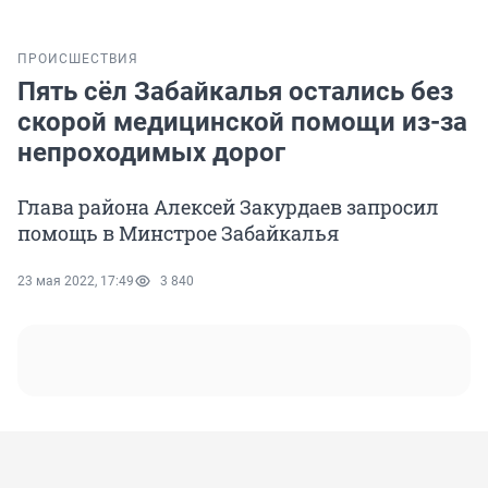
ПРОИСШЕСТВИЯ
Пять сёл Забайкалья остались без
скорой медицинской помощи из-за
непроходимых дорог
Глава района Алексей Закурдаев запросил
помощь в Минстрое Забайкалья
23 мая 2022, 17:49
3 840