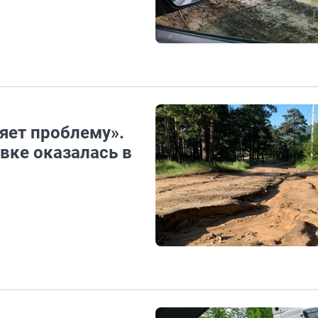
яет проблему».
вке оказалась в