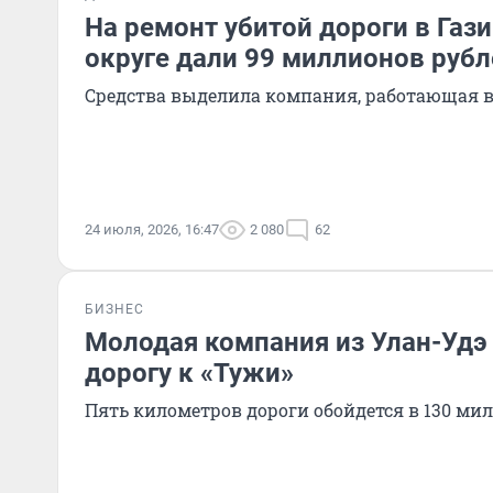
На ремонт убитой дороги в Га
округе дали 99 миллионов рубл
Средства выделила компания, работающая в
24 июля, 2026, 16:47
2 080
62
БИЗНЕС
Молодая компания из Улан-Удэ
дорогу к «Тужи»
Пять километров дороги обойдется в 130 ми