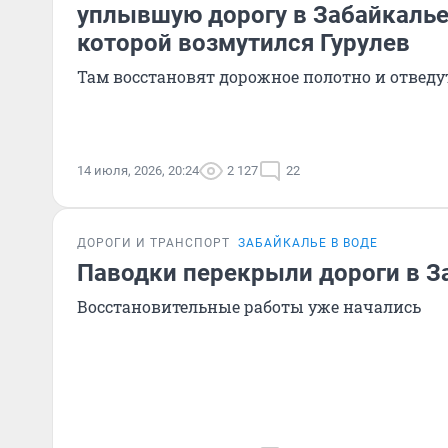
уплывшую дорогу в Забайкалье
которой возмутился Гурулев
Там восстановят дорожное полотно и отведу
14 июля, 2026, 20:24
2 127
22
ДОРОГИ И ТРАНСПОРТ
ЗАБАЙКАЛЬЕ В ВОДЕ
Паводки перекрыли дороги в З
Восстановительные работы уже начались