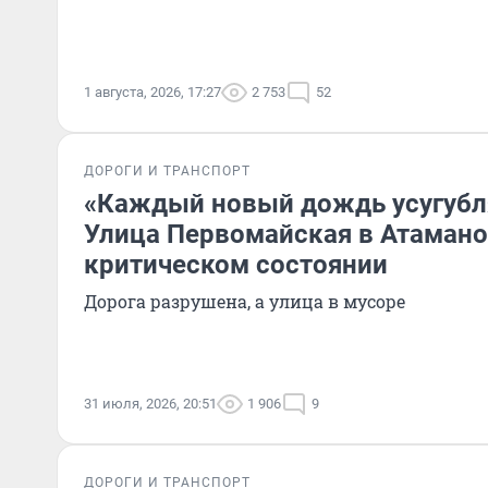
1 августа, 2026, 17:27
2 753
52
ДОРОГИ И ТРАНСПОРТ
«Каждый новый дождь усугубл
Улица Первомайская в Атамано
критическом состоянии
Дорога разрушена, а улица в мусоре
31 июля, 2026, 20:51
1 906
9
ДОРОГИ И ТРАНСПОРТ