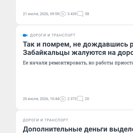
21 июля, 2026, 09:59
3 439
58
ДОРОГИ И ТРАНСПОРТ
Так и помрем, не дождавшись 
Забайкальцы жалуются на доро
Ее начали ремонтировать, но работы приос
20 июля, 2026, 10:44
2 373
20
ДОРОГИ И ТРАНСПОРТ
Дополнительные деньги выдел