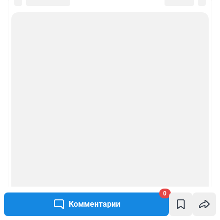
0
Комментарии