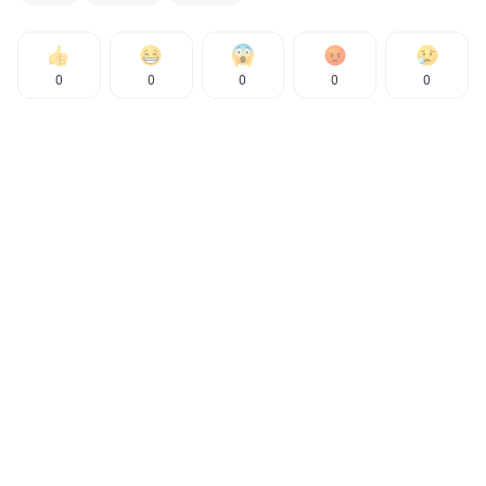
0
0
0
0
0