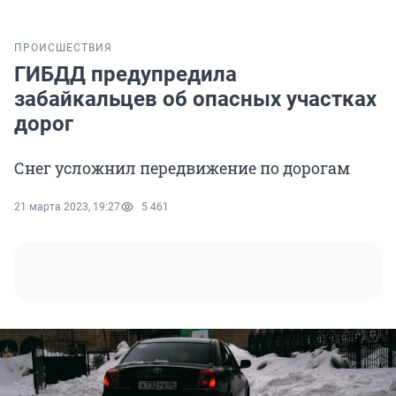
ПРОИСШЕСТВИЯ
ГИБДД предупредила
забайкальцев об опасных участках
дорог
Снег усложнил передвижение по дорогам
21 марта 2023, 19:27
5 461