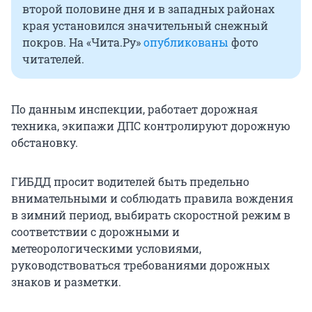
второй половине дня и в западных районах
края установился значительный снежный
покров. На «Чита.Ру»
опубликованы
фото
читателей.
По данным инспекции, работает дорожная
техника, экипажи ДПС контролируют дорожную
обстановку.
ГИБДД просит водителей быть предельно
внимательными и соблюдать правила вождения
в зимний период, выбирать скоростной режим в
соответствии с дорожными и
метеорологическими условиями,
руководствоваться требованиями дорожных
знаков и разметки.