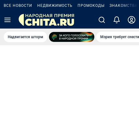
ВСЕ НОВОСТИ
НЕДВИЖИМОСТЬ
ПРОМОКОДЫ
ЗНАКОМСТВА
Надвигается шторм
Мэрия требует снести