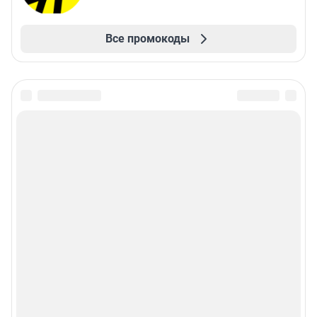
Все промокоды