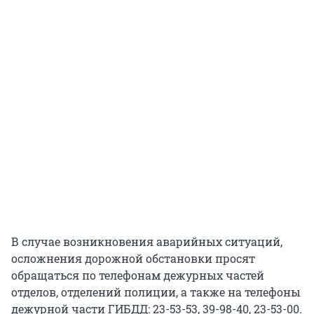
В случае возникновения аварийных ситуаций,
осложнения дорожной обстановки просят
обращаться по телефонам дежурных частей
отделов, отделений полиции, а также на телефоны
дежурной части ГИБДД: 23-53-53, 39-98-40, 23-53-00.