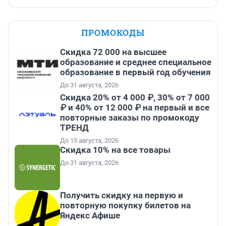
ПРОМОКОДЫ
Скидка 72 000 на высшее
образование и среднее специальное
образование в первый год обучения
До 31 августа, 2026
Скидка 20% от 4 000 ₽, 30% от 7 000
₽ и 40% от 12 000 ₽ на первый и все
повторные заказы по промокоду
ТРЕНД
До 15 августа, 2026
Скидка 10% на все товары
До 31 августа, 2026
Получить скидку на первую и
повторную покупку билетов на
Яндекс Афише