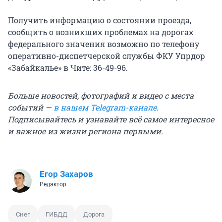
Получить информацию о состоянии проезда,
сообщить о возникших проблемах на дорогах
федерального значения возможно по телефону
оперативно-диспетчерской службы ФКУ Упрдор
«Забайкалье» в Чите: 36-49-96.
Больше новостей, фотографий и видео с места
событий —
в нашем Telegram-канале
.
Подписывайтесь и узнавайте всё самое интересное
и важное из жизни региона первыми.
Егор Захаров
Редактор
Снег
ГИБДД
Дорога