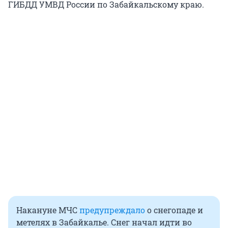
ГИБДД УМВД России по Забайкальскому краю.
Накануне МЧС
предупреждало
о снегопаде и
метелях в Забайкалье. Снег начал идти во