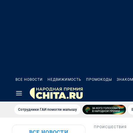
ВСЕ НОВОСТИ
НЕДВИЖИМОСТЬ
ПРОМОКОДЫ
ЗНАКОМ
Сотрудники ГАИ помогли малышу
ПРОИСШЕСТВИЯ
ВСЕ НОВОСТИ