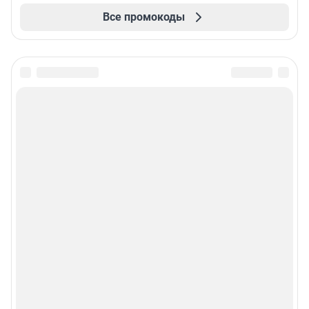
Все промокоды