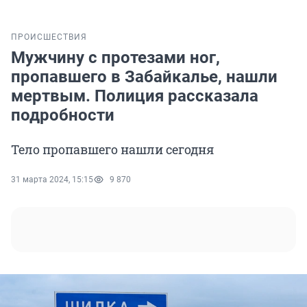
ПРОИСШЕСТВИЯ
Мужчину с протезами ног,
пропавшего в Забайкалье, нашли
мертвым. Полиция рассказала
подробности
Тело пропавшего нашли сегодня
31 марта 2024, 15:15
9 870