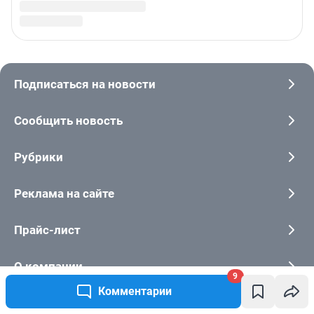
© ООО «Интернет Технологии»
9
Комментарии