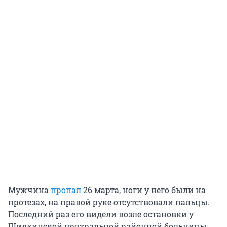
Мужчина
пропал
26 марта, ноги у него были на
протезах, на правой руке отсутствовали пальцы.
Последний раз его видели возле остановки у
Шилкинской центральной районной больницы.