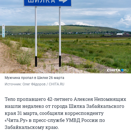
Мужчина пропал в Шилке 26 марта
Источник: 
Олег Фёдоров / CHITA.RU
Тело пропавшего 42-летнего Алексея Непомнящих
нашли недалеко от города Шилка Забайкальского
края 31 марта, сообщили корреспонденту
«Чита.Ру» в пресс-службе УМВД России по
Забайкальскому краю.