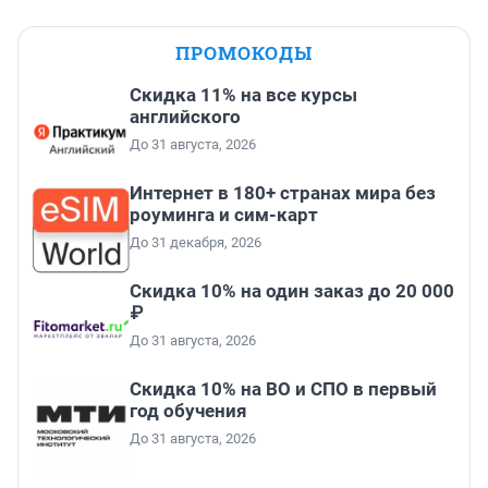
ПРОМОКОДЫ
Скидка 11% на все курсы
английского
До 31 августа, 2026
Интернет в 180+ странах мира без
роуминга и сим-карт
До 31 декабря, 2026
Скидка 10% на один заказ до 20 000
₽
До 31 августа, 2026
Скидка 10% на ВО и СПО в первый
год обучения
До 31 августа, 2026