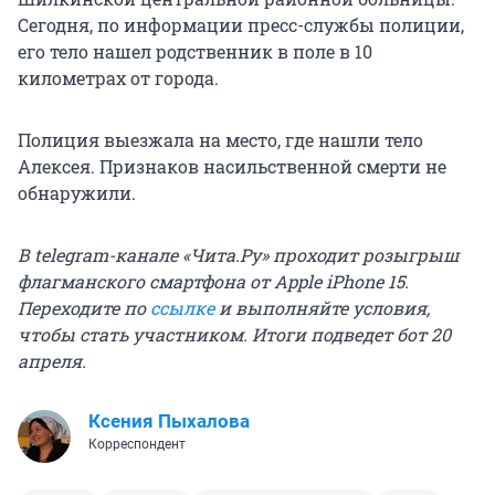
Сегодня, по информации пресс-службы полиции,
его тело нашел родственник в поле в 10
километрах от города.
Полиция выезжала на место, где нашли тело
Алексея. Признаков насильственной смерти не
обнаружили.
В telegram-канале «Чита.Ру» проходит розыгрыш
флагманского смартфона от Apple iPhone 15.
Переходите по
ссылке
и выполняйте условия,
чтобы стать участником. Итоги подведет бот 20
апреля.
Ксения Пыхалова
Корреспондент