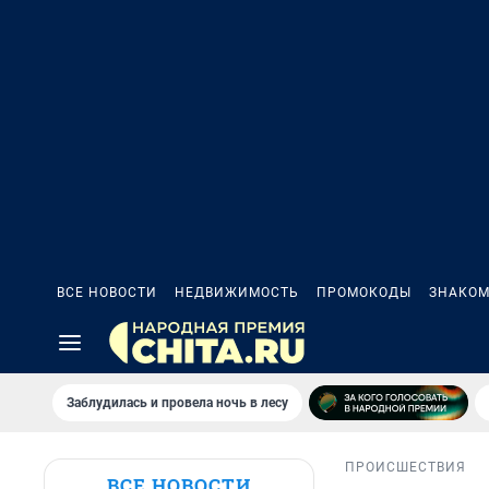
ВСЕ НОВОСТИ
НЕДВИЖИМОСТЬ
ПРОМОКОДЫ
ЗНАКОМ
Заблудилась и провела ночь в лесу
ПРОИСШЕСТВИЯ
ВСЕ НОВОСТИ