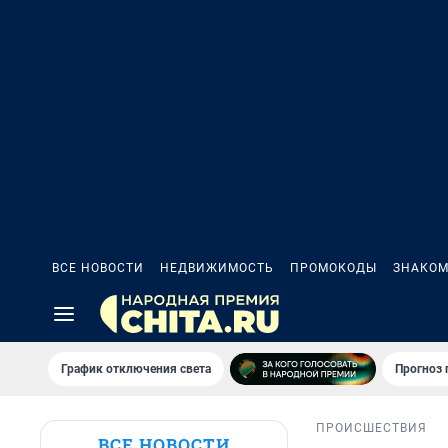
ВСЕ НОВОСТИ
НЕДВИЖИМОСТЬ
ПРОМОКОДЫ
ЗНАКОМ
График отключения света
Прогноз
ПРОИСШЕСТВИЯ
ВСЕ НОВОСТИ