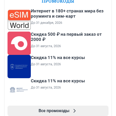
ПРОМОКОДЫ
Интернет в 180+ странах мира без
роуминга и сим-карт
До 31 декабря, 2026
Скидка 500 ₽ на первый заказ от
2000 ₽
До 31 августа, 2026
Скидка 11% на все курсы
До 31 августа, 2026
Скидка 11% на все курсы
До 31 августа, 2026
Все промокоды