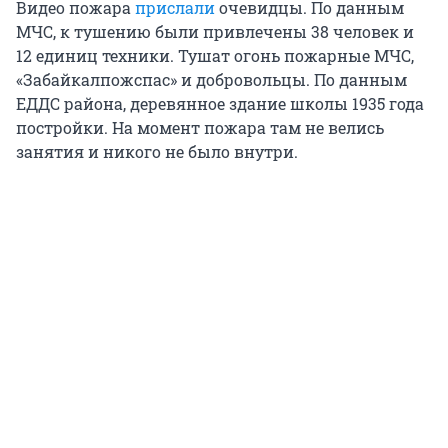
Видео пожара
прислали
очевидцы. По данным
МЧС, к тушению были привлечены 38 человек и
12 единиц техники. Тушат огонь пожарные МЧС,
«Забайкалпожспас» и добровольцы. По данным
ЕДДС района, деревянное здание школы 1935 года
постройки. На момент пожара там не велись
занятия и никого не было внутри.