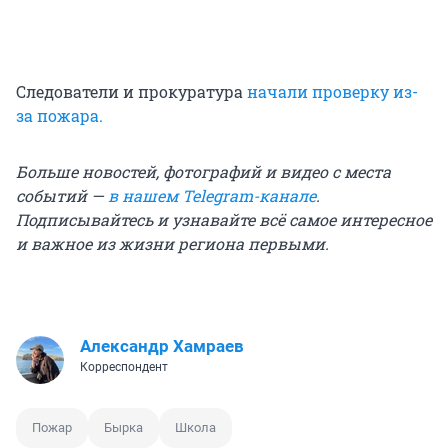
Следователи и прокуратура
начали проверку из-
за пожара.
Больше новостей, фотографий и видео с места
событий —
в нашем Telegram-канале
.
Подписывайтесь и узнавайте всё самое интересное
и важное из жизни региона первыми.
Александр Хамраев
Корреспондент
Пожар
Бырка
Школа