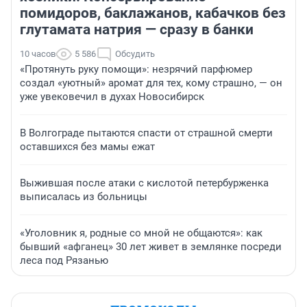
помидоров, баклажанов, кабачков без
глутамата натрия — сразу в банки
10 часов
5 586
Обсудить
«Протянуть руку помощи»: незрячий парфюмер
создал «уютный» аромат для тех, кому страшно, — он
уже увековечил в духах Новосибирск
В Волгограде пытаются спасти от страшной смерти
оставшихся без мамы ежат
Выжившая после атаки с кислотой петербурженка
выписалась из больницы
«Уголовник я, родные со мной не общаются»: как
бывший «афганец» 30 лет живет в землянке посреди
леса под Рязанью