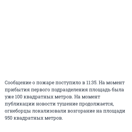
Сообщение о пожаре поступило в 11:35. На момент
прибытия первого подразделения площадь была
уже 100 квадратных метров. На момент
публикации новости тушение продолжается,
огнеборцы локализовали возгорание на площади
950 квадратных метров.