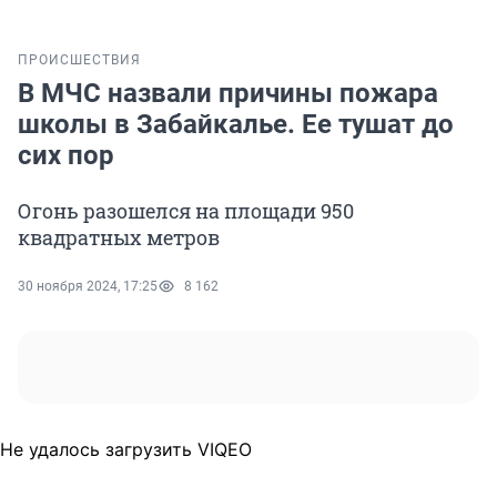
ПРОИСШЕСТВИЯ
В МЧС назвали причины пожара
школы в Забайкалье. Ее тушат до
сих пор
Огонь разошелся на площади 950
квадратных метров
30 ноября 2024, 17:25
8 162
Не удалось загрузить VIQEO