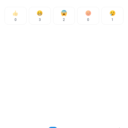
0
3
2
0
1