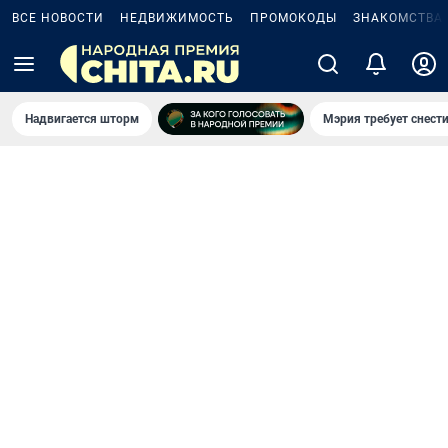
ВСЕ НОВОСТИ
НЕДВИЖИМОСТЬ
ПРОМОКОДЫ
ЗНАКОМСТВА
Надвигается шторм
Мэрия требует снести