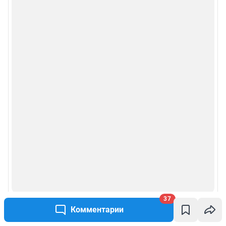
37
Комментарии