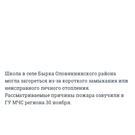
Школа в селе Бырка Оловяннинского района
могла загореться из-за короткого замыкания или
неисправного печного отопления.
Рассматриваемые причины пожара озвучили в
ГУ МЧС региона 30 ноября.