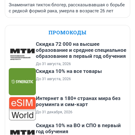
Знаменитая тикток-блогер, рассказывавшая о борьбе
с редкой формой рака, умерла в возрасте 26 лет
ПРОМОКОДЫ
Скидка 72 000 на высшее
образование и среднее специальное
образование в первый год обучения
До 31 августа, 2026
Скидка 10% на все товары
До 31 августа, 2026
Интернет в 180+ странах мира без
роуминга и сим-карт
До 31 декабря, 2026
Скидка 10% на ВО и СПО в первый
год обучения