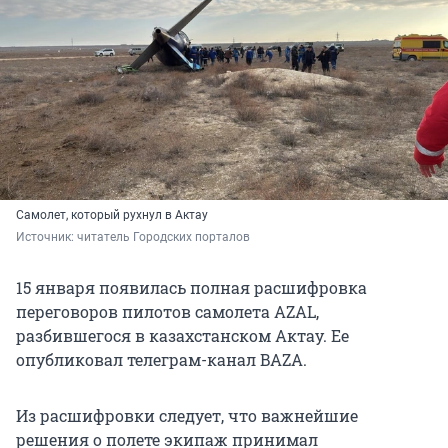
Самолет, который рухнул в Актау
Источник: 
читатель Городских порталов
15 января появилась полная расшифровка
переговоров пилотов самолета AZAL,
разбившегося в казахстанском Актау. Ее
опубликовал телеграм-канал BAZA.
Из расшифровки следует, что важнейшие
решения о полете экипаж принимал