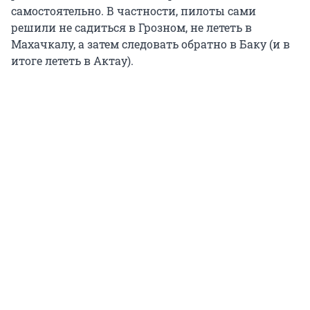
самостоятельно. В частности, пилоты сами
решили не садиться в Грозном, не лететь в
Махачкалу, а затем следовать обратно в Баку (и в
итоге лететь в Актау).