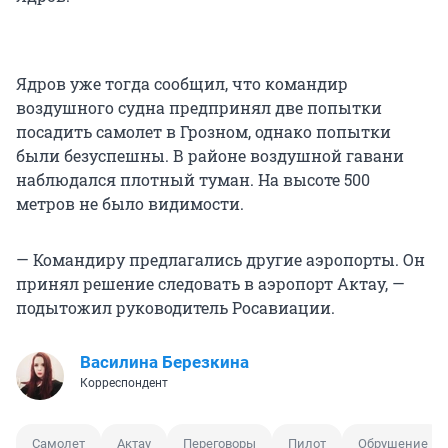
Ядров уже тогда сообщил, что командир
воздушного судна предпринял две попытки
посадить самолет в Грозном, однако попытки
были безуспешны. В районе воздушной гавани
наблюдался плотный туман. На высоте 500
метров не было видимости.
— Командиру предлагались другие аэропорты. Он
принял решение следовать в аэропорт Актау, —
подытожил руководитель Росавиации.
Василина Березкина
Корреспондент
Самолет
Актау
Переговоры
Пилот
Обрушение