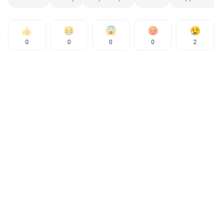
0
0
0
0
2