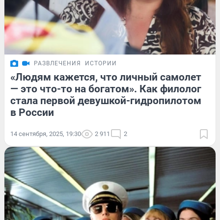
РАЗВЛЕЧЕНИЯ
ИСТОРИИ
«Людям кажется, что личный самолет
— это что-то на богатом». Как филолог
стала первой девушкой-гидропилотом
в России
14 сентября, 2025, 19:30
2 911
2