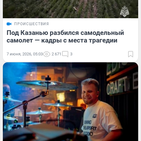
ПРОИСШЕСТВИЯ
Под Казанью разбился самодельный
самолет — кадры с места трагедии
7 июня, 2026, 05:03
2 671
3