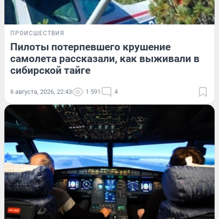
ПРОИСШЕСТВИЯ
Пилоты потерпевшего крушение
самолета рассказали, как выживали в
сибирской тайге
6 августа, 2026, 22:43
1 591
4