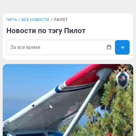
ЧИТА
ВСЕ НОВОСТИ
ПИЛОТ
Новости по тэгу Пилот