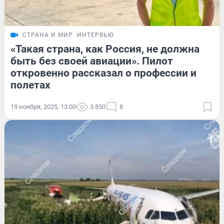
СТРАНА И МИР
ИНТЕРВЬЮ
«Такая страна, как Россия, не должна
быть без своей авиации». Пилот
откровенно рассказал о профессии и
полетах
19 ноября, 2025, 13:00
3 850
8