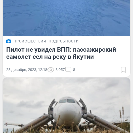
ПРОИСШЕСТВИЯ
ПОДРОБНОСТИ
Пилот не увидел ВПП: пассажирский
самолет сел на реку в Якутии
28 декабря, 2023, 12:18
3 057
8