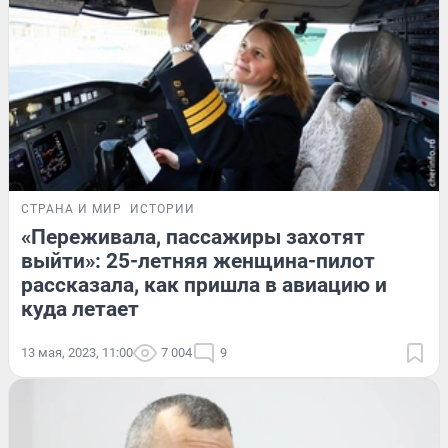
СТРАНА И МИР
ИСТОРИИ
«Переживала, пассажиры захотят
выйти»: 25-летняя женщина-пилот
рассказала, как пришла в авиацию и
куда летает
13 мая, 2023, 11:00
7 004
9