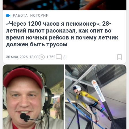
РАБОТА
ИСТОРИИ
«Через 1200 часов я пенсионер». 28-
летний пилот рассказал, как спит во
время ночных рейсов и почему летчик
должен быть трусом
30 мая, 2026, 13:00
1 752
3