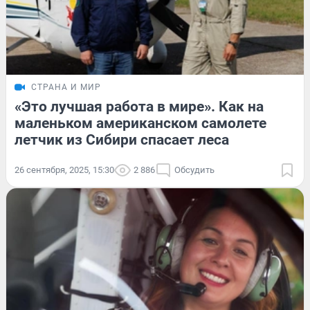
СТРАНА И МИР
«Это лучшая работа в мире». Как на
маленьком американском самолете
летчик из Сибири спасает леса
26 сентября, 2025, 15:30
2 886
Обсудить