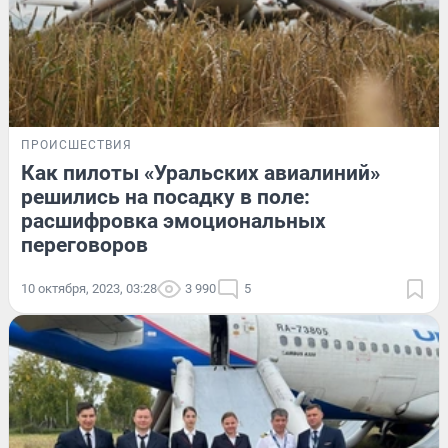
ПРОИСШЕСТВИЯ
Как пилоты «Уральских авиалиний»
решились на посадку в поле:
расшифровка эмоциональных
переговоров
10 октября, 2023, 03:28
3 990
5