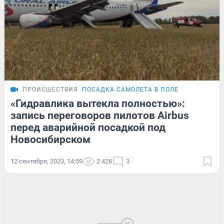
ПРОИСШЕСТВИЯ
ПОСАДКА САМОЛЕТА В ПОЛЕ
«Гидравлика вытекла полностью»:
запись переговоров пилотов Airbus
перед аварийной посадкой под
Новосибирском
12 сентября, 2023, 14:59
2 428
3