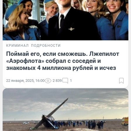
КРИМИНАЛ
ПОДРОБНОСТИ
Поймай его, если сможешь. Лжепилот
«Аэрофлота» собрал с соседей и
знакомых 4 миллиона рублей и исчез
22 января, 2025, 16:00
2 839
1