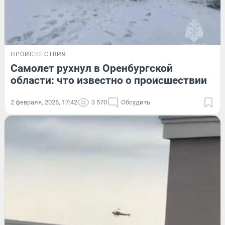
ПРОИСШЕСТВИЯ
Самолет рухнул в Оренбургской
области: что известно о происшествии
2 февраля, 2026, 17:42
3 570
Обсудить