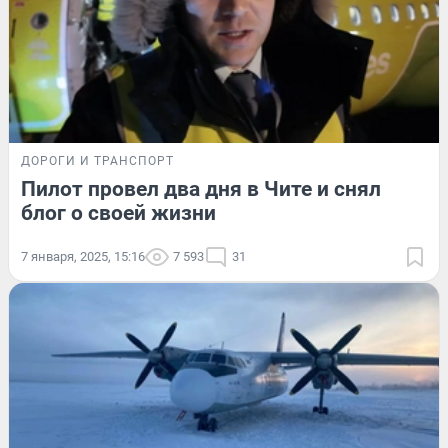
ДОРОГИ И ТРАНСПОРТ
Пилот провел два дня в Чите и снял
блог о своей жизни
7 января, 2025, 15:16
7 593
31