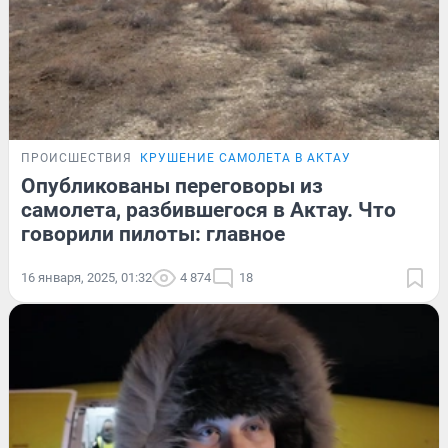
ПРОИСШЕСТВИЯ
КРУШЕНИЕ САМОЛЕТА В АКТАУ
Опубликованы переговоры из
самолета, разбившегося в Актау. Что
говорили пилоты: главное
16 января, 2025, 01:32
4 874
18