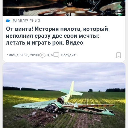
РАЗВЛЕЧЕНИЯ
От винта! История пилота, который
исполнил сразу две свои мечты:
летать и играть рок. Видео
7 июня, 2026, 20:00
916
Обсудить