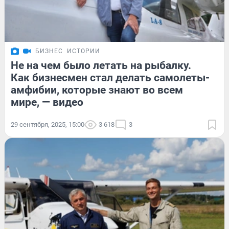
БИЗНЕС
ИСТОРИИ
Не на чем было летать на рыбалку.
Как бизнесмен стал делать самолеты-
амфибии, которые знают во всем
мире, — видео
29 сентября, 2025, 15:00
3 618
3