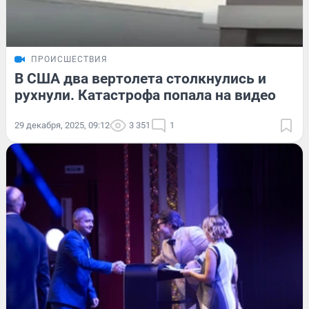
ПРОИСШЕСТВИЯ
В США два вертолета столкнулись и
рухнули. Катастрофа попала на видео
29 декабря, 2025, 09:12
3 351
1