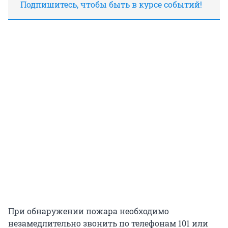
Подпишитесь, чтобы быть в курсе событий!
При обнаружении пожара необходимо
незамедлительно звонить по телефонам 101 или