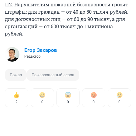
112. Нарушителям пожарной безопасности грозят
штрафы: для граждан — от 40 до 50 тысяч рублей,
для должностных лиц — от 60 до 90 тысяч, а для
организаций — от 600 тысяч до 1 миллиона
рублей.
Егор Захаров
Редактор
Пожар
Пожароопасный сезон
2
0
0
0
0