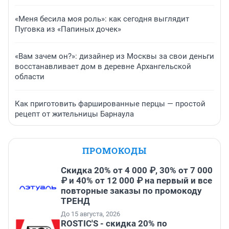
«Меня бесила моя роль»: как сегодня выглядит
Пуговка из «Папиных дочек»
«Вам зачем он?»: дизайнер из Москвы за свои деньги
восстанавливает дом в деревне Архангельской
области
Как приготовить фаршированные перцы — простой
рецепт от жительницы Барнаула
ПРОМОКОДЫ
Скидка 20% от 4 000 ₽, 30% от 7 000
₽ и 40% от 12 000 ₽ на первый и все
повторные заказы по промокоду
ТРЕНД
До 15 августа, 2026
ROSTIC'S - скидка 20% по