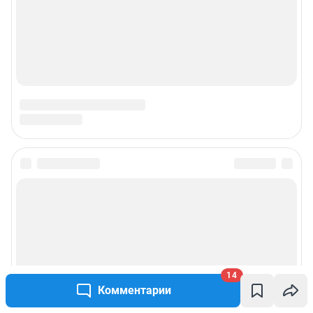
14
Комментарии