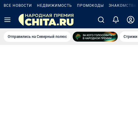
ВСЕ НОВОСТИ
НЕДВИЖИМОСТЬ
ПРОМОКОДЫ
ЗНАКОМСТВА
Отправились на Северный полюс
Стрижи 