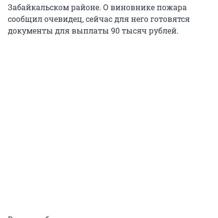
Забайкальском районе. О виновнике пожара
сообщил очевидец, сейчас для него готовятся
документы для выплаты 90 тысяч рублей.