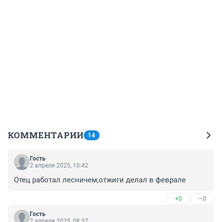
КОММЕНТАРИИ
14
Гость
2 апреля 2025, 10:42
Отец работал лесничем,отжиги делал в феврале
+0
–0
Гость
2 апреля 2025, 08:37