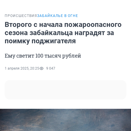
ПРОИСШЕСТВИЯ
ЗАБАЙКАЛЬЕ В ОГНЕ
Второго с начала пожароопасного
сезона забайкальца наградят за
поимку поджигателя
Ему светит 100 тысяч рублей
1 апреля 2025, 20:25
9 047