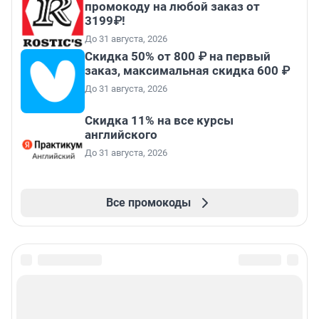
промокоду на любой заказ от
3199₽!
До 31 августа, 2026
Скидка 50% от 800 ₽ на первый
заказ, максимальная скидка 600 ₽
До 31 августа, 2026
Скидка 11% на все курсы
английского
До 31 августа, 2026
Все промокоды