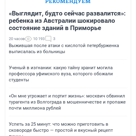
РЕКОМЕНДУЕМ
«Выглядит, будто сейчас развалится»:
ребенка из Австралии шокировало
состояние зданий в Приморье
20 часов
10 193
3
Выжившая после атаки с кислотой петербурженка
выписалась из больницы
Ученый в изгнании: какую тайну хранит могила
профессора уфимского вуза, которого обожали
студенты
«Он мне угрожает и портит жизнь»: москвич обвинил
турагента из Волгограда в мошенничестве и пропаже
почти миллиона рублей
Успеть за 25 минут: что можно приготовить в
сковороде быстро — простой и вкусный рецепт