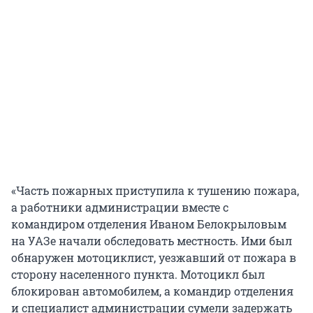
«Часть пожарных приступила к тушению пожара,
а работники администрации вместе с
командиром отделения Иваном Белокрыловым
на УАЗе начали обследовать местность. Ими был
обнаружен мотоциклист, уезжавший от пожара в
сторону населенного пункта. Мотоцикл был
блокирован автомобилем, а командир отделения
и специалист администрации сумели задержать