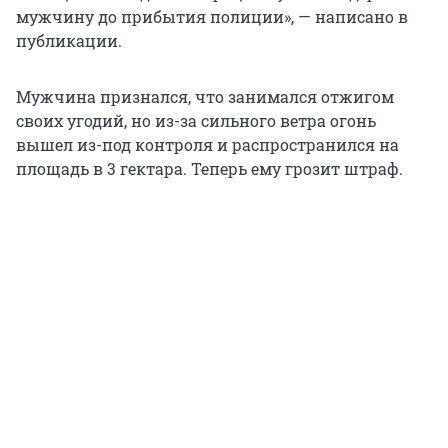
мужчину до прибытия полиции», — написано в
публикации.
Мужчина признался, что занимался отжигом
своих угодий, но из-за сильного ветра огонь
вышел из-под контроля и распространился на
площадь в
3 гектара
. Теперь ему грозит штраф.