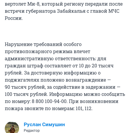
вертолет Ми-8, который региону передали после
встречи губернатора Забайкалья с главой МЧС
России.
Нарушение требований особого
противопожарного режима влечет
административную ответственность: для
граждан штраф составляет от 10 до
20 тысяч
рублей. За достоверную информацию о
поджигателях положено вознаграждение —
90 тысяч
рублей, за содействие в задержании —
100 тысяч
рублей. Информацию можно сообщить
по номеру:
8 800 100-94-00
. При возникновении
пожара звоните по номерам: 101, 112.
Руслан Симушин
Редактор