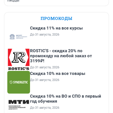
пиццы
ПРОМОКОДЫ
Скидка 11% на все курсы
До 31 августа, 2026
ROSTIC'S - скидка 20% по
промокоду на любой заказ от
3199₽!
До 31 августа, 2026
Скидка 10% на все товары
До 31 августа, 2026
Скидка 10% на ВО и СПО в первый
год обучения
До 31 августа, 2026