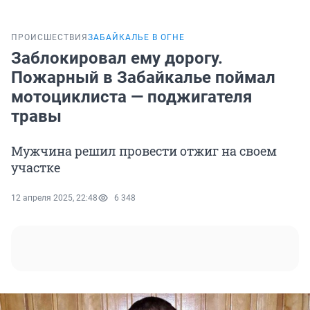
ПРОИСШЕСТВИЯ
ЗАБАЙКАЛЬЕ В ОГНЕ
Заблокировал ему дорогу.
Пожарный в Забайкалье поймал
мотоциклиста — поджигателя
травы
Мужчина решил провести отжиг на своем
участке
12 апреля 2025, 22:48
6 348