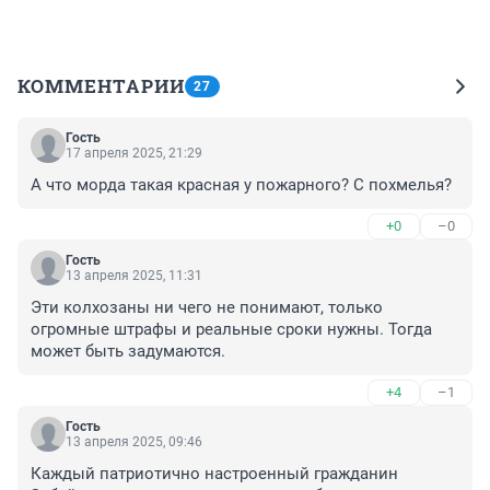
КОММЕНТАРИИ
27
Гость
17 апреля 2025, 21:29
А что морда такая красная у пожарного? С похмелья?
+0
–0
Гость
13 апреля 2025, 11:31
Эти колхозаны ни чего не понимают, только 
огромные штрафы и реальные сроки нужны. Тогда 
может быть задумаются.
+4
–1
Гость
13 апреля 2025, 09:46
Каждый патриотично настроенный гражданин 