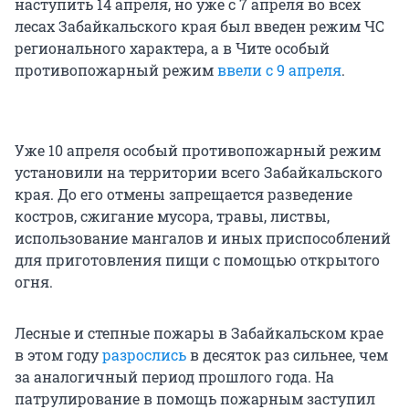
наступить 14 апреля, но уже с 7 апреля во всех
лесах Забайкальского края был введен режим ЧС
регионального характера, а в Чите особый
противопожарный режим
ввели с 9 апреля
.
Уже 10 апреля особый противопожарный режим
установили на территории всего Забайкальского
края. До его отмены запрещается разведение
костров, сжигание мусора, травы, листвы,
использование мангалов и иных приспособлений
для приготовления пищи с помощью открытого
огня.
Лесные и степные пожары в Забайкальском крае
в этом году
разрослись
в десяток раз сильнее, чем
за аналогичный период прошлого года. На
патрулирование в помощь пожарным заступил