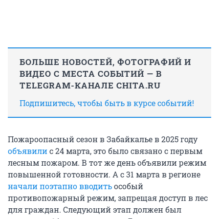
БОЛЬШЕ НОВОСТЕЙ, ФОТОГРАФИЙ И
ВИДЕО С МЕСТА СОБЫТИЙ — В
TELEGRAM-КАНАЛЕ CHITA.RU
Подпишитесь, чтобы быть в курсе событий!
Пожароопасный сезон в Забайкалье в 2025 году
объявили
с 24 марта, это было связано с первым
лесным пожаром. В тот же день объявили режим
повышенной готовности. А с 31 марта в регионе
начали поэтапно вводить
особый
противопожарный режим, запрещая доступ в лес
для граждан. Следующий этап должен был