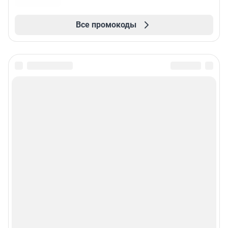
Все промокоды