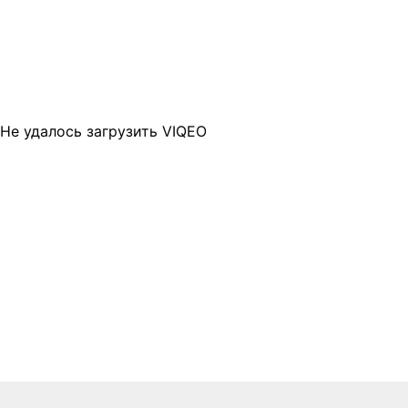
Не удалось загрузить VIQEO