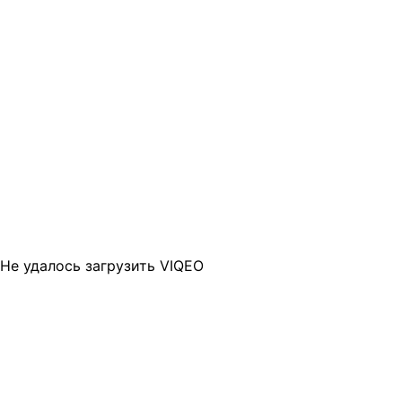
Не удалось загрузить VIQEO