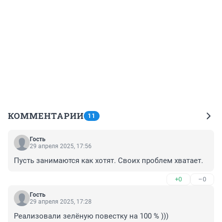
КОММЕНТАРИИ
11
Гость
29 апреля 2025, 17:56
Пусть занимаются как хотят. Своих проблем хватает.
+0
–0
Гость
29 апреля 2025, 17:28
Реализовали зелёную повестку на 100 % )))