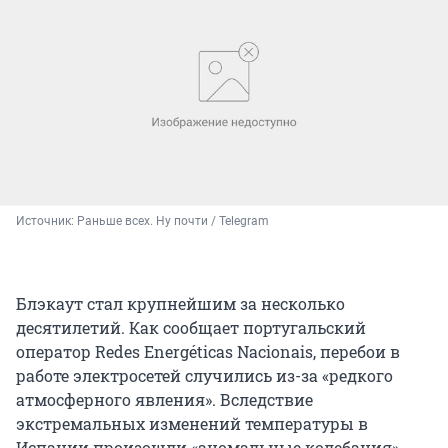
Источник: 
Раньше всех. Ну почти / Telegram
Блэкаут стал крупнейшим за несколько
десятилетий. Как сообщает португальский
оператор Redes Energéticas Nacionais, перебои в
работе электросетей случились из-за «редкого
атмосферного явления». Вследствие
экстремальных изменений температуры в
Испании произошли «аномальные колебания»