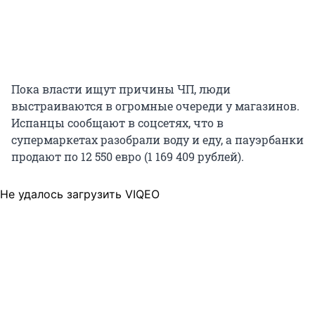
Пока власти ищут причины ЧП, люди
выстраиваются в огромные очереди у магазинов.
Испанцы сообщают в соцсетях, что в
супермаркетах разобрали воду и еду, а пауэрбанки
продают по 12 550 евро (1 169 409 рублей).
Не удалось загрузить VIQEO