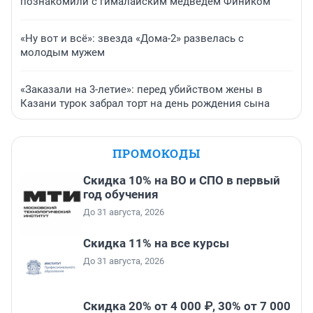
познакомили с гималайским медведем Фиником
«Ну вот и всё»: звезда «Дома-2» развелась с
молодым мужем
«Заказали на 3-летие»: перед убийством жены в
Казани турок забрал торт на день рождения сына
ПРОМОКОДЫ
Скидка 10% на ВО и СПО в первый
год обучения
До 31 августа, 2026
Скидка 11% на все курсы
До 31 августа, 2026
Скидка 20% от 4 000 ₽, 30% от 7 000