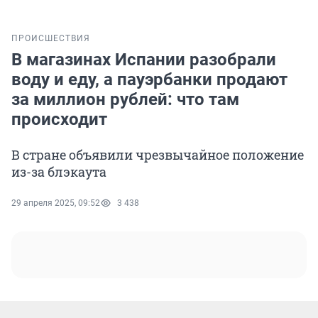
ПРОИСШЕСТВИЯ
В магазинах Испании разобрали
воду и еду, а пауэрбанки продают
за миллион рублей: что там
происходит
В стране объявили чрезвычайное положение
из-за блэкаута
29 апреля 2025, 09:52
3 438