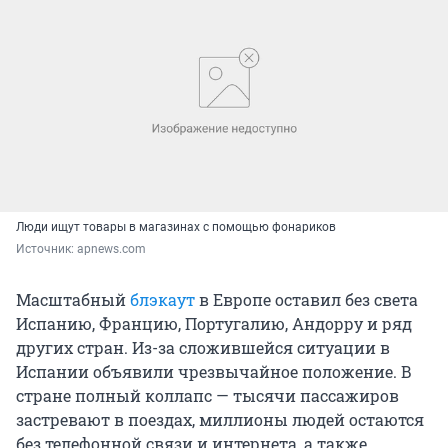
Люди ищут товары в магазинах с помощью фонариков
Источник: 
apnews.com
Масштабный
блэкаут
в Европе оставил без света
Испанию, Францию, Португалию, Андорру и ряд
других стран. Из-за сложившейся ситуации в
Испании объявили чрезвычайное положение. В
стране полный коллапс — тысячи пассажиров
застревают в поездах, миллионы людей остаются
без телефонной связи и интернета, а также