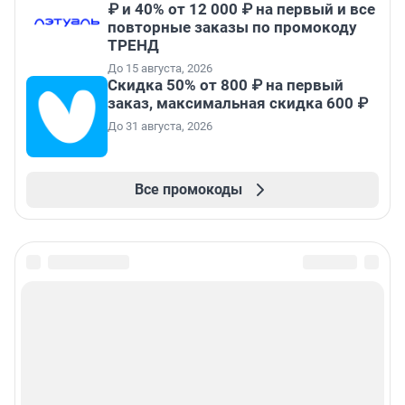
₽ и 40% от 12 000 ₽ на первый и все
повторные заказы по промокоду
ТРЕНД
До 15 августа, 2026
Скидка 50% от 800 ₽ на первый
заказ, максимальная скидка 600 ₽
До 31 августа, 2026
Все промокоды