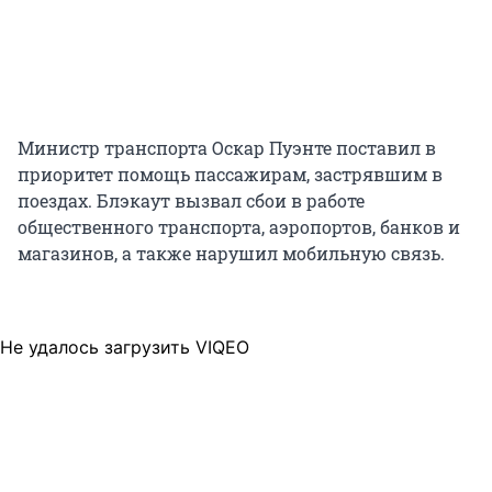
Министр транспорта Оскар Пуэнте поставил в
приоритет помощь пассажирам, застрявшим в
поездах. Блэкаут вызвал сбои в работе
общественного транспорта, аэропортов, банков и
магазинов, а также нарушил мобильную связь.
Не удалось загрузить VIQEO