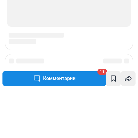
11
Комментарии
Написать комментарий