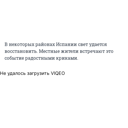
В некоторых районах Испании свет удается
восстановить. Местные жители встречают это
событие радостными криками.
Не удалось загрузить VIQEO