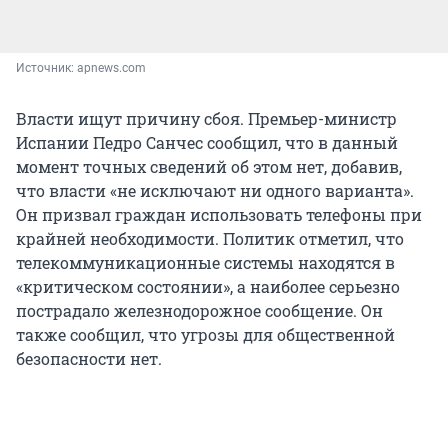
Источник: 
apnews.com
Власти ищут причину сбоя. Премьер-министр
Испании Педро Санчес сообщил, что в данный
момент точных сведений об этом нет, добавив,
что власти «не исключают ни одного варианта».
Он призвал граждан использовать телефоны при
крайней необходимости. Политик отметил, что
телекоммуникационные системы находятся в
«критическом состоянии», а наиболее серьезно
пострадало железнодорожное сообщение. Он
также сообщил, что угрозы для общественной
безопасности нет.