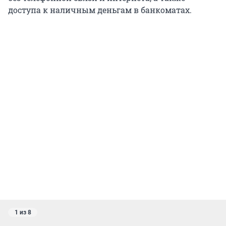
доступа к наличным деньгам в банкоматах.
1 из 8