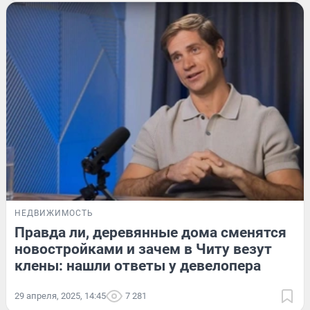
НЕДВИЖИМОСТЬ
Правда ли, деревянные дома сменятся
новостройками и зачем в Читу везут
клены: нашли ответы у девелопера
29 апреля, 2025, 14:45
7 281