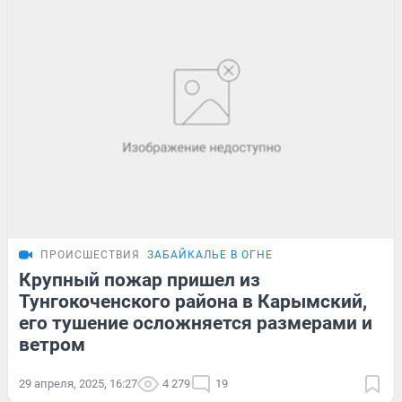
ПРОИСШЕСТВИЯ
ЗАБАЙКАЛЬЕ В ОГНЕ
Крупный пожар пришел из
Тунгокоченского района в Карымский,
его тушение осложняется размерами и
ветром
29 апреля, 2025, 16:27
4 279
19