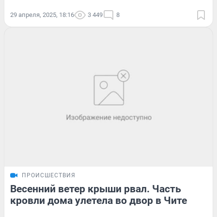
29 апреля, 2025, 18:16
3 449
8
ПРОИСШЕСТВИЯ
Весенний ветер крыши рвал. Часть
кровли дома улетела во двор в Чите