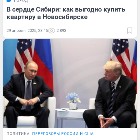
ГОРОД
В сердце Сибири: как выгодно купить
квартиру в Новосибирске
29 апреля, 2025, 23:45
2 893
ПОЛИТИКА
ПЕРЕГОВОРЫ РОССИИ И США