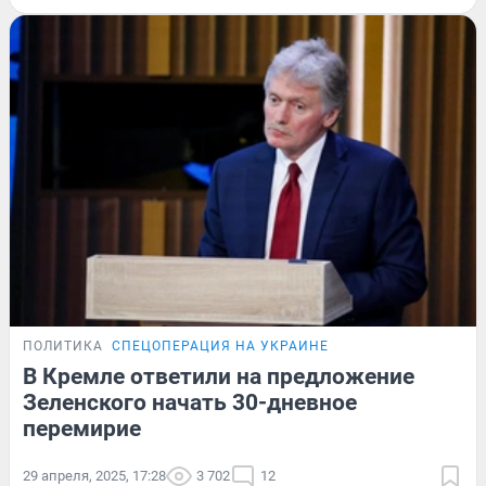
ПОЛИТИКА
СПЕЦОПЕРАЦИЯ НА УКРАИНЕ
В Кремле ответили на предложение
Зеленского начать 30-дневное
перемирие
29 апреля, 2025, 17:28
3 702
12