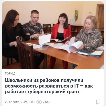
ГОРОД
Школьники из районов получили
возможность развиваться в IT — как
работает губернаторский грант
29 апреля, 2025, 14:30
2 658