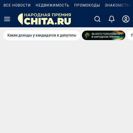
ВСЕ НОВОСТИ
НЕДВИЖИМОСТЬ
ПРОМОКОДЫ
ЗНАКОМСТВА
Какие доходы у кандидатов в депутаты
П