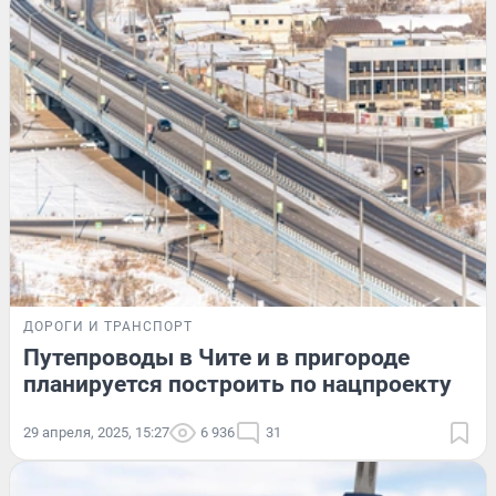
ДОРОГИ И ТРАНСПОРТ
Путепроводы в Чите и в пригороде
планируется построить по нацпроекту
29 апреля, 2025, 15:27
6 936
31