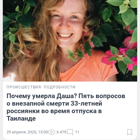
ПРОИСШЕСТВИЯ
ПОДРОБНОСТИ
Почему умерла Даша? Пять вопросов
о внезапной смерти 33-летней
россиянки во время отпуска в
Таиланде
29 апреля, 2025, 15:00
6 479
11