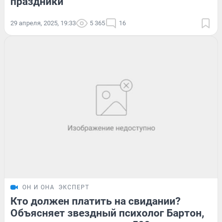
праздники
29 апреля, 2025, 19:33
5 365
16
ОН И ОНА
ЭКСПЕРТ
Кто должен платить на свидании?
Объясняет звездный психолог Бартон,