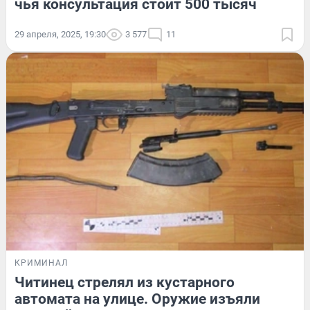
чья консультация стоит 500 тысяч
29 апреля, 2025, 19:30
3 577
11
КРИМИНАЛ
Читинец стрелял из кустарного
автомата на улице. Оружие изъяли