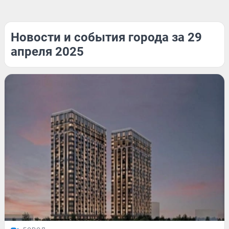
Новости и события города за 29
апреля 2025