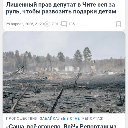
Лишенный прав депутат в Чите сел за
руль, чтобы развозить подарки детям
29 апреля, 2025, 21:20
7 013
135
ПРОИСШЕСТВИЯ
ЗАБАЙКАЛЬЕ В ОГНЕ
РЕПОРТАЖ
«Саша, всё сгорело. Всё!» Репортаж из