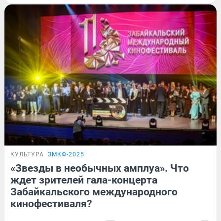
КУЛЬТУРА
ЗМКФ-2025
«Звезды в необычных амплуа». Что
ждет зрителей гала-концерта
Забайкальского международного
кинофестиваля?