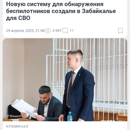
Новую систему для обнаружения
беспилотников создали в Забайкалье
для СВО
29 апреля, 2025, 21:58
3 997
11
КРИМИНАЛ