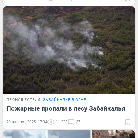
ПРОИСШЕСТВИЯ
ЗАБАЙКАЛЬЕ В ОГНЕ
Пожарные пропали в лесу Забайкалья
29 апреля, 2025, 17:04
11 228
37