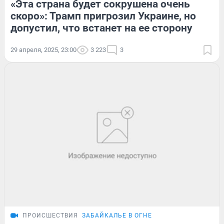
«Эта страна будет сокрушена очень
скоро»: Трамп пригрозил Украине, но
допустил, что встанет на ее сторону
29 апреля, 2025, 23:00
3 223
3
ПРОИСШЕСТВИЯ
ЗАБАЙКАЛЬЕ В ОГНЕ