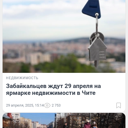
НЕДВИЖИМОСТЬ
Забайкальцев ждут 29 апреля на
ярмарке недвижимости в Чите
29 апреля, 2025, 15:14
2 753