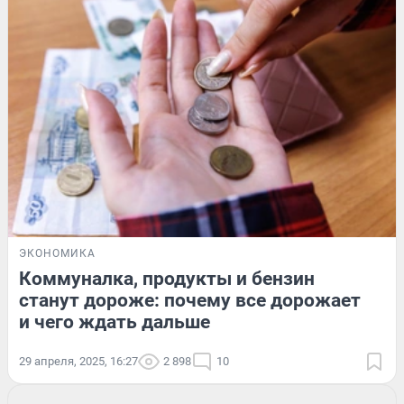
ЭКОНОМИКА
Коммуналка, продукты и бензин
станут дороже: почему все дорожает
и чего ждать дальше
29 апреля, 2025, 16:27
2 898
10