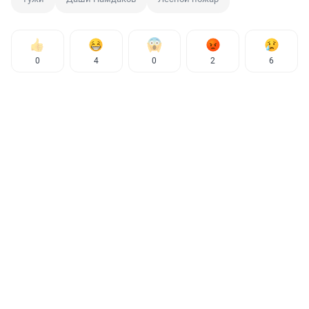
0
4
0
2
6