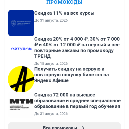
ПРОМОКОДЫ
Скидка 11% на все курсы
До 31 августа, 2026
Скидка 20% от 4 000 ₽, 30% от 7 000
₽ и 40% от 12 000 ₽ на первый и все
повторные заказы по промокоду
ТРЕНД
До 15 августа, 2026
Получить скидку на первую и
повторную покупку билетов на
Яндекс Афише
Скидка 72 000 на высшее
образование и среднее специальное
образование в первый год обучения
До 31 августа, 2026
Все промокоды