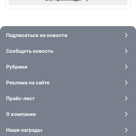
Подписаться на новости
Сообщить новость
Рубрики
Реклама на сайте
Прайс-лист
О компании
Наши награды