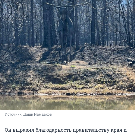
Источник: 
Даши Намдаков
Он выразил благодарность правительству края и