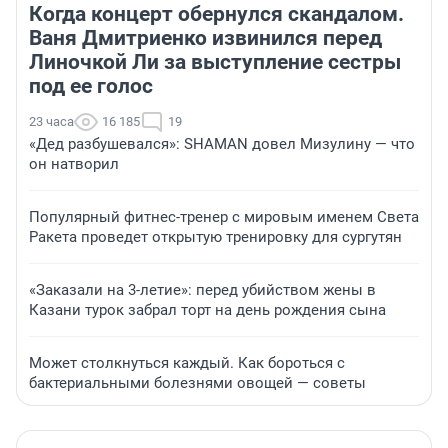
Когда концерт обернулся скандалом.
Ваня Дмитриенко извинился перед
Линочкой Ли за выступление сестры
под ее голос
23 часа
16 185
19
«Дед разбушевался»: SHAMAN довел Мизулину — что
он натворил
Популярный фитнес-тренер с мировым именем Света
Ракета проведет открытую тренировку для сургутян
«Заказали на 3-летие»: перед убийством жены в
Казани турок забрал торт на день рождения сына
Может столкнуться каждый. Как бороться с
бактериальными болезнями овощей — советы