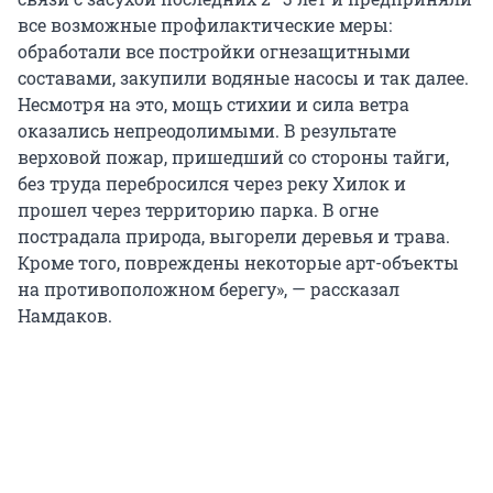
все возможные профилактические меры:
обработали все постройки огнезащитными
составами, закупили водяные насосы и так далее.
Несмотря на это, мощь стихии и сила ветра
оказались непреодолимыми. В результате
верховой пожар, пришедший со стороны тайги,
без труда перебросился через реку Хилок и
прошел через территорию парка. В огне
пострадала природа, выгорели деревья и трава.
Кроме того, повреждены некоторые арт-объекты
на противоположном берегу», — рассказал
Намдаков.