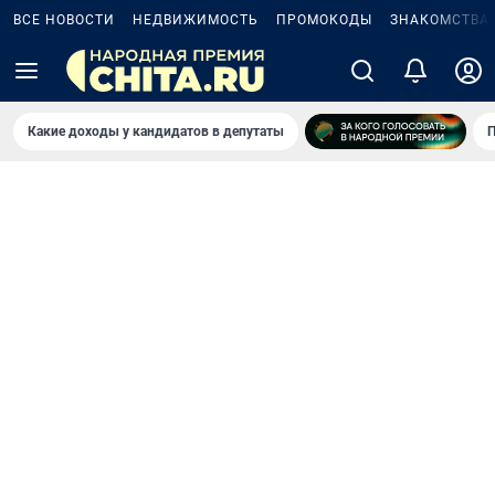
ВСЕ НОВОСТИ
НЕДВИЖИМОСТЬ
ПРОМОКОДЫ
ЗНАКОМСТВА
Какие доходы у кандидатов в депутаты
П