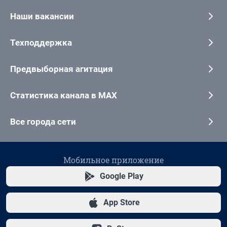
Наши вакансии
Техподдержка
Предвыборная агитация
Статистика канала в MAX
Все города сети
Мобильное приложение
Google Play
App Store