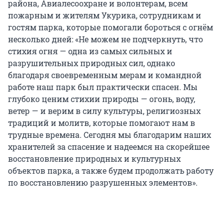
района, Авиалесоохране и волонтерам, всем
пожарным и жителям Укурика, сотрудникам и
гостям парка, которые помогали бороться с огнём
несколько дней: «Не можем не подчеркнуть, что
стихия огня — одна из самых сильных и
разрушительных природных сил, однако
благодаря своевременным мерам и командной
работе наш парк был практически спасен. Мы
глубоко ценим стихии природы — огонь, воду,
ветер — и верим в силу культуры, религиозных
традиций и молитв, которые помогают нам в
трудные времена. Сегодня мы благодарим наших
хранителей за спасение и надеемся на скорейшее
восстановление природных и культурных
объектов парка, а также будем продолжать работу
по восстановлению разрушенных элементов».