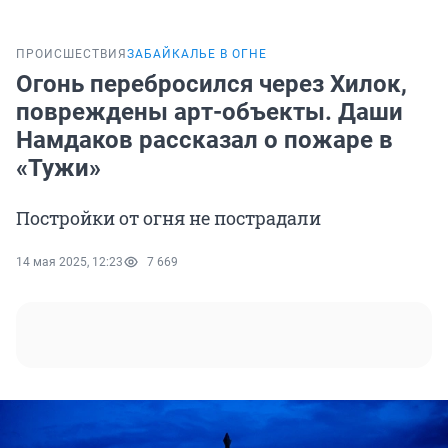
ПРОИСШЕСТВИЯ
ЗАБАЙКАЛЬЕ В ОГНЕ
Огонь перебросился через Хилок,
повреждены арт-объекты. Даши
Намдаков рассказал о пожаре в
«Тужи»
Постройки от огня не пострадали
14 мая 2025, 12:23
7 669