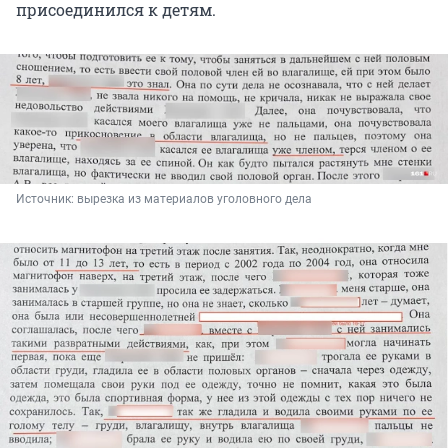
присоединился к детям.
Источник: 
вырезка из материалов уголовного дела