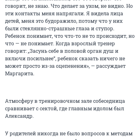
говорит, не знаю. Что делает за ухом, не видно. Но
эти контакты меня напрягали. Я видела лица
детей, меня это будоражило, потому что у них
были стеклянно-страшные глаза и ступор.
Ребенок понимает, что что-то не то происходит, но
что — не понимает. Когда взрослый тренер
говорит: „Засунь себе в половой орган душ и
включи посильнее“, ребенок сказать ничего не
может просто из-за оцепенения», — рассуждает
Маргарита.
Атмосферу в тренировочном зале собеседница
сравнивает с сектой, где главным идолом был
Александр.
У родителей никогда не было вопросов к методам