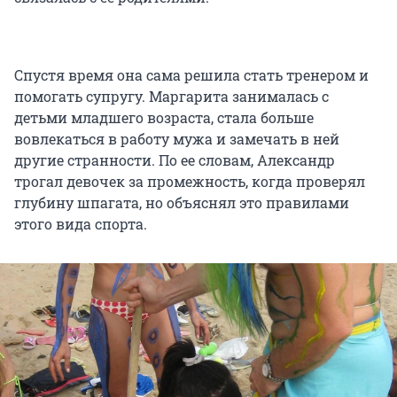
Спустя время она сама решила стать тренером и
помогать супругу. Маргарита занималась с
детьми младшего возраста, стала больше
вовлекаться в работу мужа и замечать в ней
другие странности. По ее словам, Александр
трогал девочек за промежность, когда проверял
глубину шпагата, но объяснял это правилами
этого вида спорта.