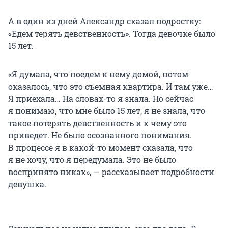
А в один из дней Александр сказал подростку:
«Едем терять девственность». Тогда девочке было
15 лет.
«Я думала, что поедем к нему домой, потом
оказалось, что это съемная квартира. И там уже…
Я приехала… На словах-то я знала. Но сейчас
я понимаю, что мне было 15 лет, я не знала, что
такое потерять девственность и к чему это
приведет. Не было осознанного понимания.
В процессе я в какой-то момент сказала, что
я не хочу, что я передумала. Это не было
воспринято никак», — рассказывает подробности
девушка.