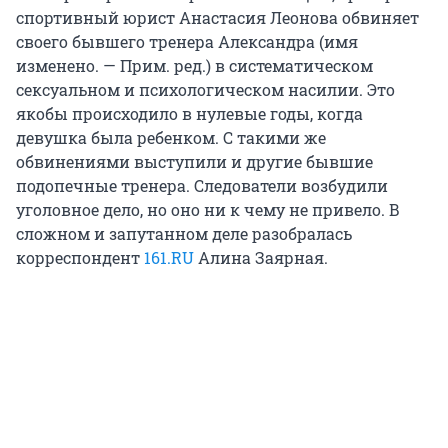
спортивный юрист Анастасия Леонова обвиняет
своего бывшего тренера Александра (имя
изменено. — Прим. ред.) в систематическом
сексуальном и психологическом насилии. Это
якобы происходило в нулевые годы, когда
девушка была ребенком. С такими же
обвинениями выступили и другие бывшие
подопечные тренера. Следователи возбудили
уголовное дело, но оно ни к чему не привело. В
сложном и запутанном деле разобралась
корреспондент
161.RU
Алина Заярная.