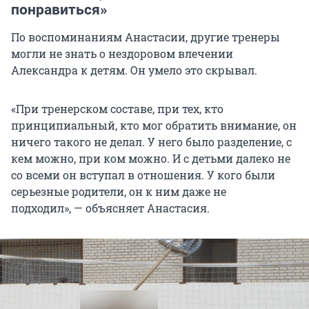
понравиться»
По воспоминаниям Анастасии, другие тренеры
могли не знать о нездоровом влечении
Александра к детям. Он умело это скрывал.
«При тренерском составе, при тех, кто
принципиальный, кто мог обратить внимание, он
ничего такого не делал. У него было разделение, с
кем можно, при ком можно. И с детьми далеко не
со всеми он вступал в отношения. У кого были
серьезные родители, он к ним даже не
подходил», — объясняет Анастасия.