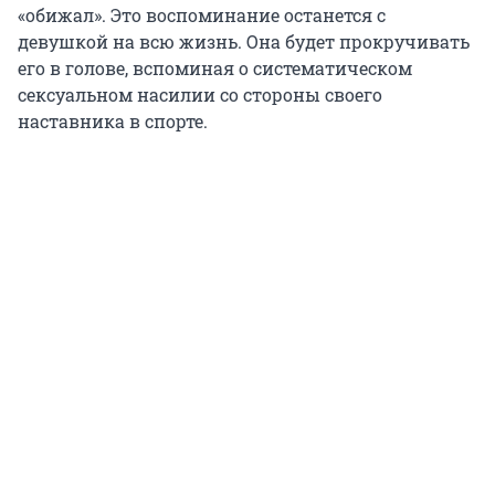
«обижал». Это воспоминание останется с
девушкой на всю жизнь. Она будет прокручивать
его в голове, вспоминая о систематическом
сексуальном насилии со стороны своего
наставника в спорте.