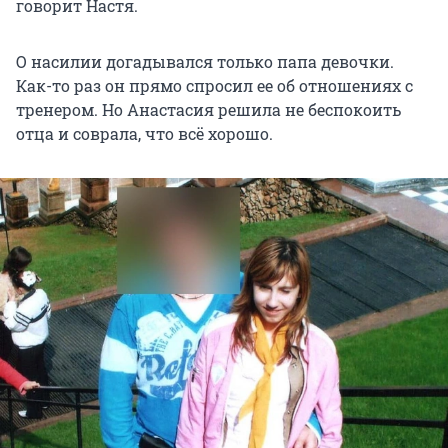
говорит Настя.
О насилии догадывался только папа девочки.
Как-то раз он прямо спросил ее об отношениях с
тренером. Но Анастасия решила не беспокоить
отца и соврала, что всё хорошо.