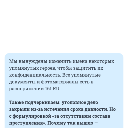
Мы вынуждены изменить имена некоторых
упомянутых героев, чтобы защитить их
конфиденциальность. Все упомянутые
документы и фотоматериалы есть в
распоряжении 161.RU.
Также подчеркиваем: уголовное дело
закрыли из-за истечения срока давности. Но
с формулировкой «за отсутствием состава
преступления». Почему так вышло —