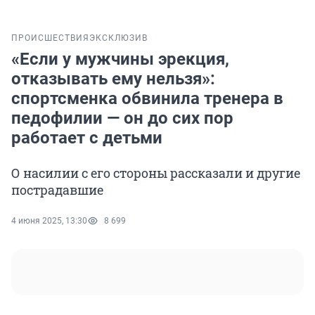
ПРОИСШЕСТВИЯ
ЭКСКЛЮЗИВ
«Если у мужчины эрекция,
отказывать ему нельзя»:
спортсменка обвинила тренера в
педофилии — он до сих пор
работает с детьми
О насилии с его стороны рассказали и другие
пострадавшие
4 июня 2025, 13:30
8 699