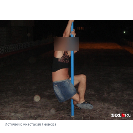
Источник: 
Анастасия Леонова