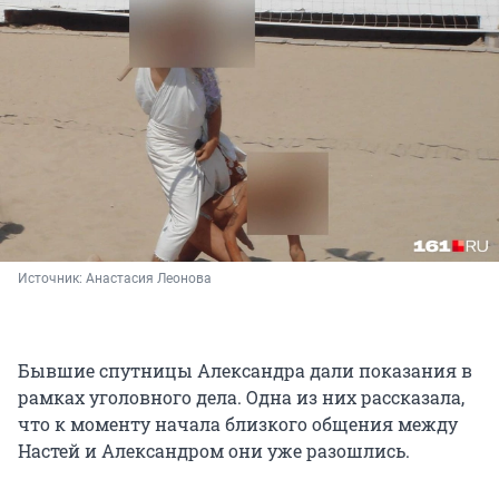
Источник: 
Анастасия Леонова
Бывшие спутницы Александра дали показания в
рамках уголовного дела. Одна из них рассказала,
что к моменту начала близкого общения между
Настей и Александром они уже разошлись.