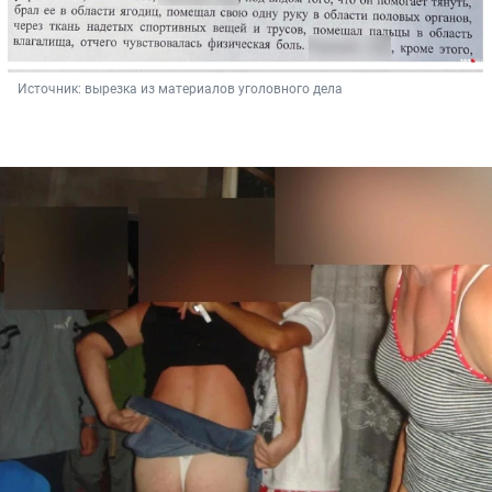
Источник: 
вырезка из материалов уголовного дела