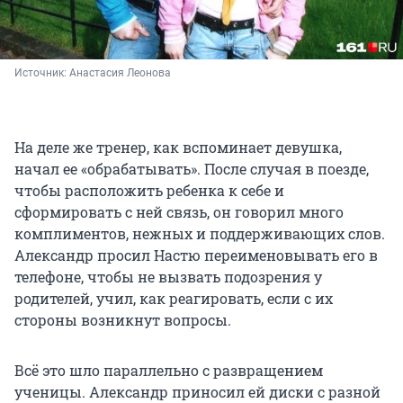
Источник: 
Анастасия Леонова
На деле же тренер, как вспоминает девушка,
начал ее «обрабатывать». После случая в поезде,
чтобы расположить ребенка к себе и
сформировать с ней связь, он говорил много
комплиментов, нежных и поддерживающих слов.
Александр просил Настю переименовывать его в
телефоне, чтобы не вызвать подозрения у
родителей, учил, как реагировать, если с их
стороны возникнут вопросы.
Всё это шло параллельно с развращением
ученицы. Александр приносил ей диски с разной