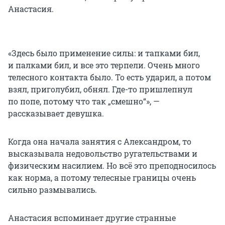
Анастасия.
«Здесь было применение силы: и тапками бил,
и палками бил, и все это терпели. Очень много
телесного контакта было. То есть ударил, а потом
взял, приголубил, обнял. Где-то пришлепнул
по попе, потому что так „смешно“», —
рассказывает девушка.
Когда она начала занятия с Александром, то
высказывала недовольство ругательствами и
физическим насилием. Но всё это преподносилось
как норма, а потому телесные границы очень
сильно размывались.
Анастасия вспоминает другие странные