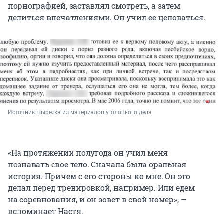
порнографией, заставлял смотреть, а затем
делиться впечатлениями. Он учил ее целоваться.
Источник: 
вырезка из материалов уголовного дела
«На протяжении полугода он учил меня
познавать свое тело. Сначала была оральная
история. Причем с его стороны ко мне. Он это
делал перед тренировкой, например. Или едем
на соревнования, и он зовет в свой номер», —
вспоминает Настя.