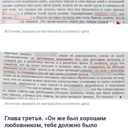
Источник: 
вырезка из материалов уголовного дела
Источник: 
вырезка из материалов уголовного дела
Глава третья. «Он же был хорошим
любовником, тебе должно было