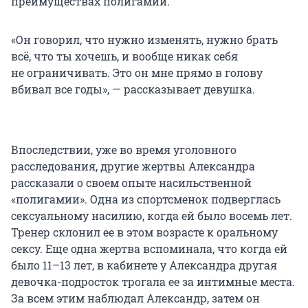
преимуществах полигамии.
«Он говорил, что нужно изменять, нужно брать
всё, что ты хочешь, и вообще никак себя
не ограничивать. Это он мне прямо в голову
вбивал все годы», — рассказывает девушка.
Впоследствии, уже во время уголовного
расследования, другие жертвы Александра
рассказали о своем опыте насильственной
«полигамии». Одна из спортсменок подверглась
сексуальному насилию, когда ей было восемь лет.
Тренер склонил ее в этом возрасте к оральному
сексу. Еще одна жертва вспоминала, что когда ей
было 11–13 лет, в кабинете у Александра другая
девочка-подросток трогала ее за интимные места.
За всем этим наблюдал Александр, затем он