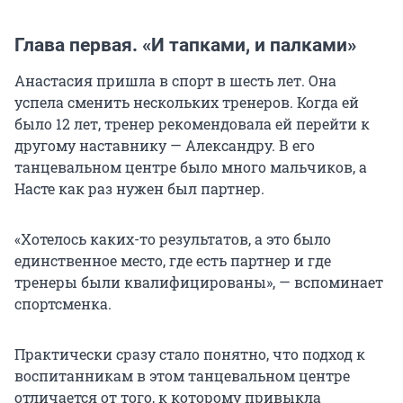
Глава первая. «И тапками, и палками»
Анастасия пришла в спорт в шесть лет. Она
успела сменить нескольких тренеров. Когда ей
было 12 лет, тренер рекомендовала ей перейти к
другому наставнику — Александру. В его
танцевальном центре было много мальчиков, а
Насте как раз нужен был партнер.
«Хотелось каких-то результатов, а это было
единственное место, где есть партнер и где
тренеры были квалифицированы», — вспоминает
спортсменка.
Практически сразу стало понятно, что подход к
воспитанникам в этом танцевальном центре
отличается от того, к которому привыкла