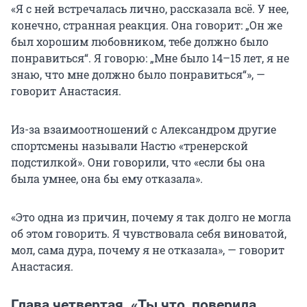
«Я с ней встречалась лично, рассказала всё. У нее,
конечно, странная реакция. Она говорит: „Он же
был хорошим любовником, тебе должно было
понравиться“. Я говорю: „Мне было 14–15 лет, я не
знаю, что мне должно было понравиться“», —
говорит Анастасия.
Из-за взаимоотношений с Александром другие
спортсмены называли Настю «тренерской
подстилкой». Они говорили, что «если бы она
была умнее, она бы ему отказала».
«Это одна из причин, почему я так долго не могла
об этом говорить. Я чувствовала себя виноватой,
мол, сама дура, почему я не отказала», — говорит
Анастасия.
Глава четвертая. «Ты что, поверила