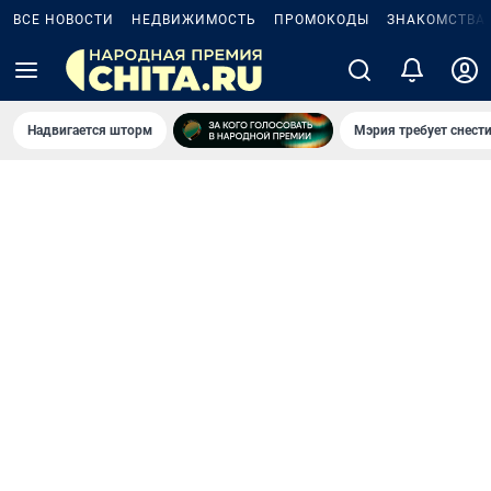
ВСЕ НОВОСТИ
НЕДВИЖИМОСТЬ
ПРОМОКОДЫ
ЗНАКОМСТВА
Надвигается шторм
Мэрия требует снести