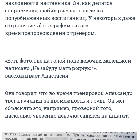
наклонности наставника. Он, как делится
спортсменка, любил рисовать на телах
полуобнаженных воспитанниц. У некоторых даже
сохранились фотографии такого
времяпрепровождения с тренером.
«Есть фото, где на голой попе девочки маленькой
написано „Не забуду мать родную“», —
рассказывает Анастасия.
Она говорит, что во время тренировок Александр
трогал учениц за промежность и грудь. Он мог
объяснять это, например, проверкой того,
насколько уверенно девочка садится на шпагат.