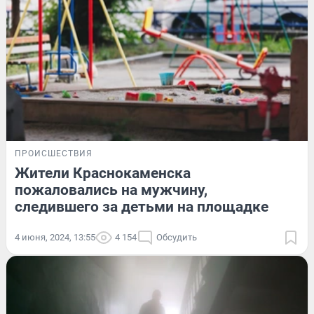
ПРОИСШЕСТВИЯ
Жители Краснокаменска
пожаловались на мужчину,
следившего за детьми на площадке
4 июня, 2024, 13:55
4 154
Обсудить