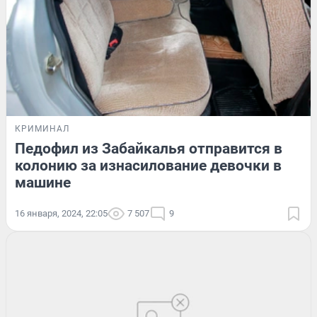
КРИМИНАЛ
Педофил из Забайкалья отправится в
колонию за изнасилование девочки в
машине
16 января, 2024, 22:05
7 507
9