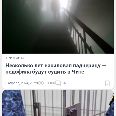
КРИМИНАЛ
Несколько лет насиловал падчерицу —
педофила будут судить в Чите
9 апреля, 2024, 20:29
10 105
16