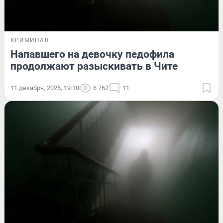
КРИМИНАЛ
Напавшего на девочку педофила
продолжают разыскивать в Чите
11 декабря, 2025, 19:10
6 762
11