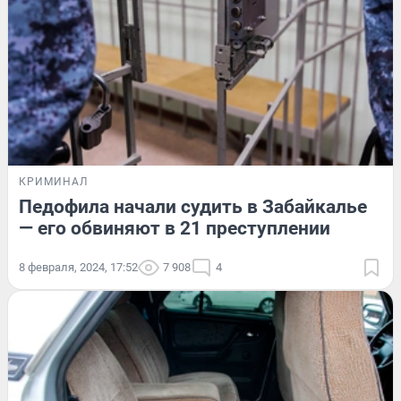
КРИМИНАЛ
Педофила начали судить в Забайкалье
— его обвиняют в 21 преступлении
8 февраля, 2024, 17:52
7 908
4