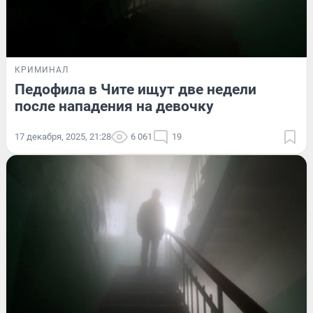
КРИМИНАЛ
Педофила в Чите ищут две недели
после нападения на девочку
17 декабря, 2025, 21:28
6 061
19