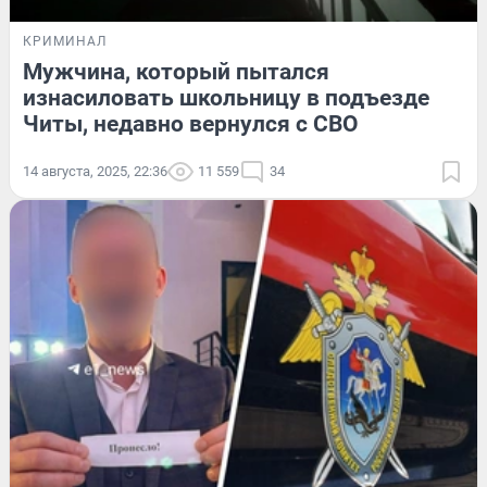
КРИМИНАЛ
Мужчина, который пытался
изнасиловать школьницу в подъезде
Читы, недавно вернулся с СВО
14 августа, 2025, 22:36
11 559
34