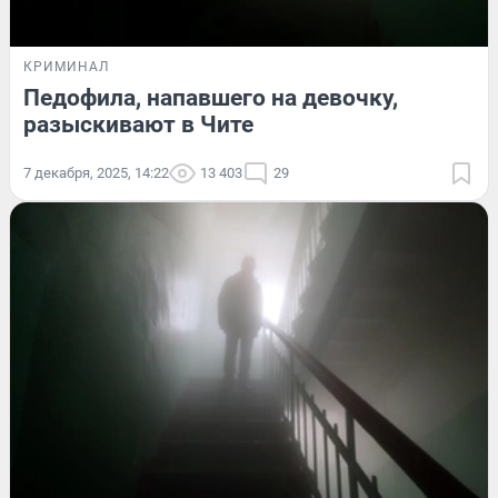
КРИМИНАЛ
Педофила, напавшего на девочку,
разыскивают в Чите
7 декабря, 2025, 14:22
13 403
29