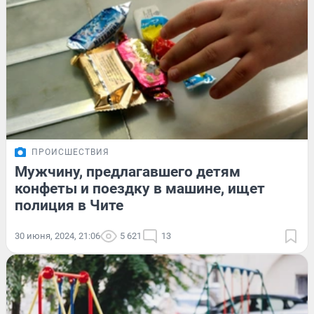
ПРОИСШЕСТВИЯ
Мужчину, предлагавшего детям
конфеты и поездку в машине, ищет
полиция в Чите
30 июня, 2024, 21:06
5 621
13