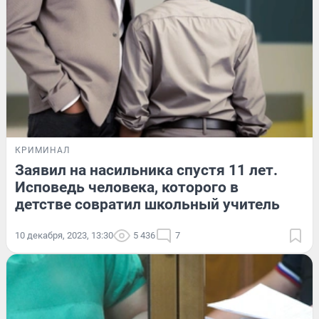
КРИМИНАЛ
Заявил на насильника спустя 11 лет.
Исповедь человека, которого в
детстве совратил школьный учитель
10 декабря, 2023, 13:30
5 436
7