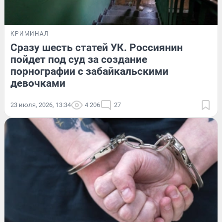
КРИМИНАЛ
Сразу шесть статей УК. Россиянин
пойдет под суд за создание
порнографии с забайкальскими
девочками
23 июля, 2026, 13:34
4 206
27