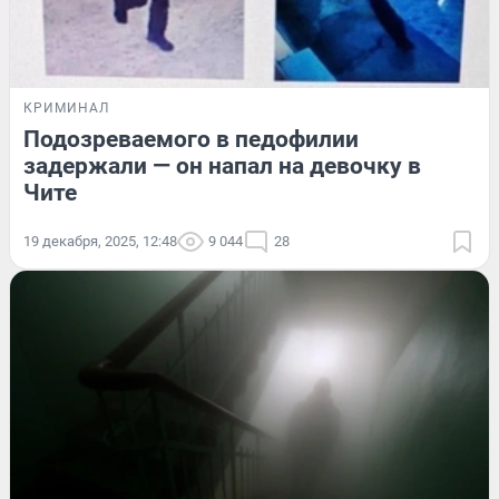
КРИМИНАЛ
Подозреваемого в педофилии
задержали — он напал на девочку в
Чите
19 декабря, 2025, 12:48
9 044
28