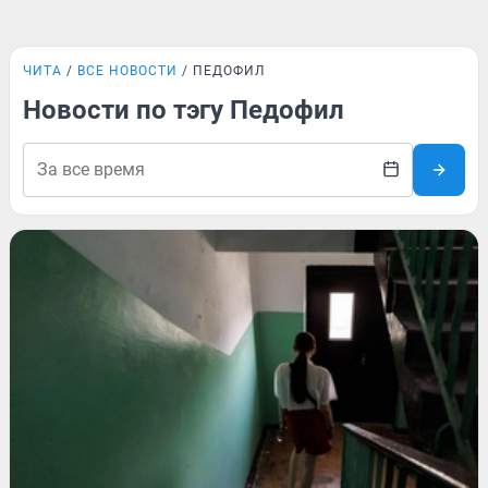
ЧИТА
ВСЕ НОВОСТИ
ПЕДОФИЛ
Новости по тэгу Педофил