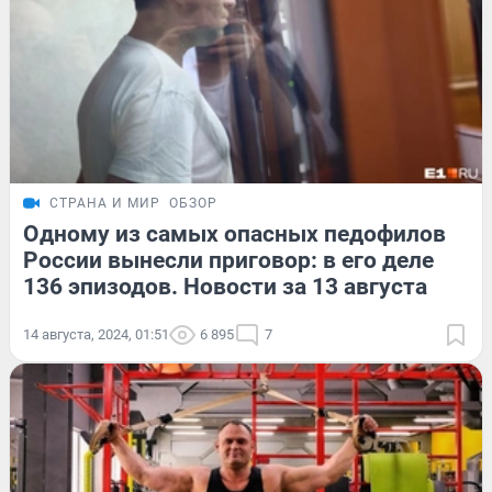
СТРАНА И МИР
ОБЗОР
Одному из самых опасных педофилов
России вынесли приговор: в его деле
136 эпизодов. Новости за 13 августа
14 августа, 2024, 01:51
6 895
7