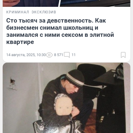
КРИМИНАЛ
ЭКСКЛЮЗИВ
Сто тысяч за девственность. Как
бизнесмен снимал школьниц и
занимался с ними сексом в элитной
квартире
14 августа, 2025, 10:30
8 571
11