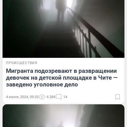
ПРОИСШЕСТВИЯ
Мигранта подозревают в развращении
девочек на детской площадке в Чите —
заведено уголовное дело
4 июня, 2024, 09:32
4 284
14