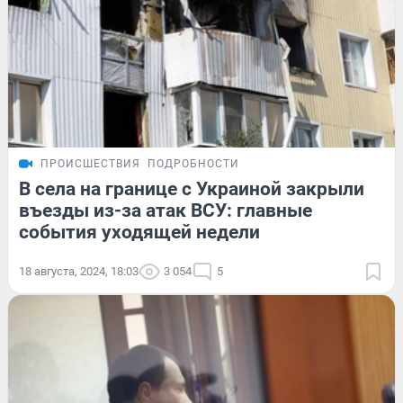
ПРОИСШЕСТВИЯ
ПОДРОБНОСТИ
В села на границе с Украиной закрыли
въезды из-за атак ВСУ: главные
события уходящей недели
18 августа, 2024, 18:03
3 054
5