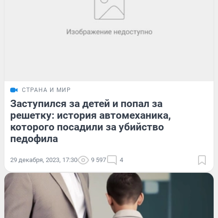
СТРАНА И МИР
Заступился за детей и попал за
решетку: история автомеханика,
которого посадили за убийство
педофила
29 декабря, 2023, 17:30
9 597
4