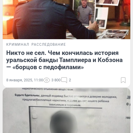
КРИМИНАЛ
РАССЛЕДОВАНИЕ
Никто не сел. Чем кончилась история
уральской банды Тамплиера и Кобзона
— «борцов с педофилами»
8 января, 2025, 11:00
3 800
2