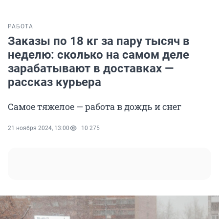
РАБОТА
Заказы по 18 кг за пару тысяч в
неделю: сколько на самом деле
зарабатывают в доставках —
рассказ курьера
Самое тяжелое — работа в дождь и снег
21 ноября 2024, 13:00
10 275