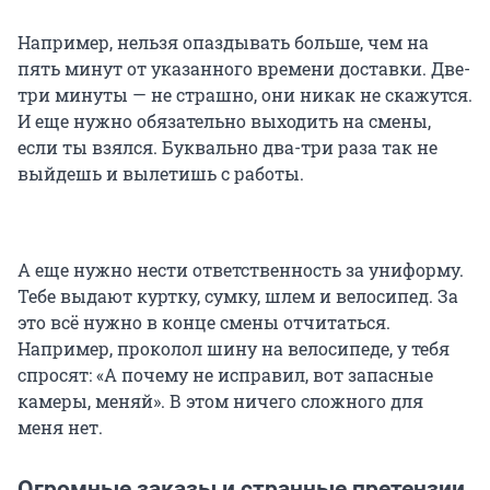
Например, нельзя опаздывать больше, чем на
пять минут от указанного времени доставки. Две-
три минуты — не страшно, они никак не скажутся.
И еще нужно обязательно выходить на смены,
если ты взялся. Буквально два-три раза так не
выйдешь и вылетишь с работы.
А еще нужно нести ответственность за униформу.
Тебе выдают куртку, сумку, шлем и велосипед. За
это всё нужно в конце смены отчитаться.
Например, проколол шину на велосипеде, у тебя
спросят: «А почему не исправил, вот запасные
камеры, меняй». В этом ничего сложного для
меня нет.
Огромные заказы и странные претензии