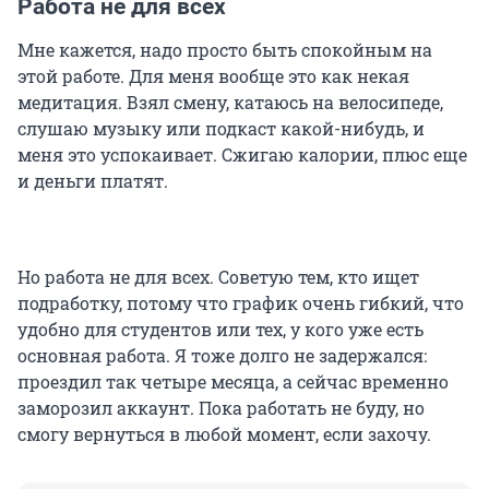
Работа не для всех
Мне кажется, надо просто быть спокойным на
этой работе. Для меня вообще это как некая
медитация. Взял смену, катаюсь на велосипеде,
слушаю музыку или подкаст какой-нибудь, и
меня это успокаивает. Сжигаю калории, плюс еще
и деньги платят.
Но работа не для всех. Советую тем, кто ищет
подработку, потому что график очень гибкий, что
удобно для студентов или тех, у кого уже есть
основная работа. Я тоже долго не задержался:
проездил так четыре месяца, а сейчас временно
заморозил аккаунт. Пока работать не буду, но
смогу вернуться в любой момент, если захочу.