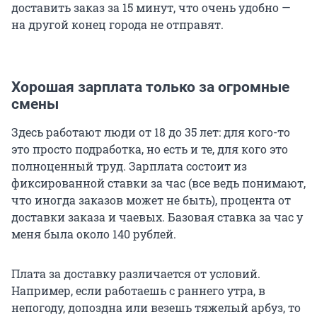
доставить заказ за 15 минут, что очень удобно —
на другой конец города не отправят.
Хорошая зарплата только за огромные
смены
Здесь работают люди от 18 до 35 лет: для кого-то
это просто подработка, но есть и те, для кого это
полноценный труд. Зарплата состоит из
фиксированной ставки за час (все ведь понимают,
что иногда заказов может не быть), процента от
доставки заказа и чаевых. Базовая ставка за час у
меня была около 140 рублей.
Плата за доставку различается от условий.
Например, если работаешь с раннего утра, в
непогоду, допоздна или везешь тяжелый арбуз, то