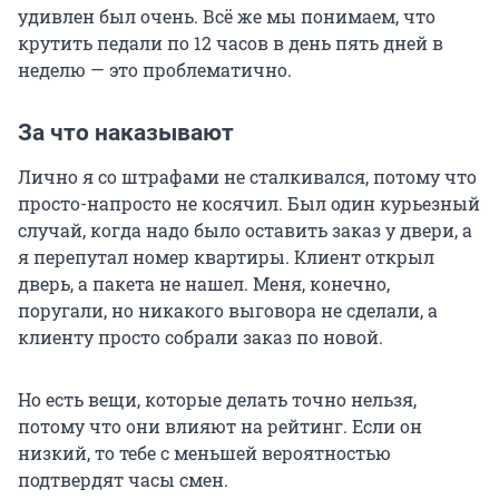
удивлен был очень. Всё же мы понимаем, что
крутить педали по 12 часов в день пять дней в
неделю — это проблематично.
За что наказывают
Лично я со штрафами не сталкивался, потому что
просто-напросто не косячил. Был один курьезный
случай, когда надо было оставить заказ у двери, а
я перепутал номер квартиры. Клиент открыл
дверь, а пакета не нашел. Меня, конечно,
поругали, но никакого выговора не сделали, а
клиенту просто собрали заказ по новой.
Но есть вещи, которые делать точно нельзя,
потому что они влияют на рейтинг. Если он
низкий, то тебе с меньшей вероятностью
подтвердят часы смен.