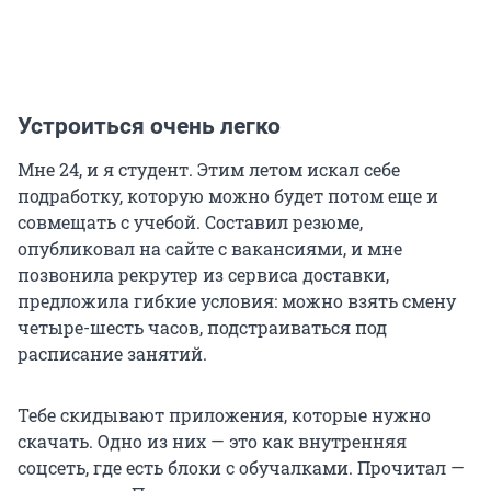
Устроиться очень легко
Мне 24, и я студент. Этим летом искал себе
подработку, которую можно будет потом еще и
совмещать с учебой. Составил резюме,
опубликовал на сайте с вакансиями, и мне
позвонила рекрутер из сервиса доставки,
предложила гибкие условия: можно взять смену
четыре-шесть часов, подстраиваться под
расписание занятий.
Тебе скидывают приложения, которые нужно
скачать. Одно из них — это как внутренняя
соцсеть, где есть блоки с обучалками. Прочитал —