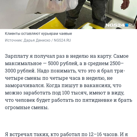
Клиенты оставляют курьерам чаевые
Источник: 
Дарья Дениско / NGS24.RU
Зарплату я получал раз в неделю на карту. Самое
максимальное — 5000 рублей, а в среднем 2500–
3000 рублей. Надо понимать, что это я брал три-
четыре смены по четыре часа в неделю, не
заморачивался. Когда пишут в вакансиях, что
можно заработать под 100 тысяч, имеют в виду,
что человек будет работать по пятидневке и брать
огромные смены.
Я встречал таких, кто работал по 12–16 часов. И я