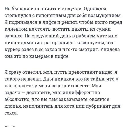
Но бывали и неприятные случаи. Однажды
столкнулся с непонятным для себя возмущением.
Я поднимался в лифте и решил, чтобы долго перед
клиентом не стоять, достать пакеты из сумки
заранее. На следующий день в рабочем чате мне
пишет администратор: клиентка жалуется, что
курьер залез в ее заказ и что-то смотрит. Увидела
она это по камерам в лифте.
Я сразу ответил, мол, пусть предоставит видео, я
такого не делал. Да и никакая это не тайна, что у
вас в пакете, у меня весь список есть. Моя
задача — доставить, мне индифферентно
абсолютно, что вы там заказываете: овсяные
хлопья, наполнитель для кота или лубрикант для
секса.