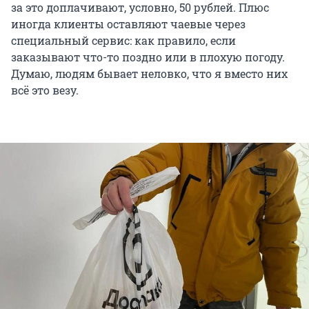
за это доплачивают, условно, 50 рублей. Плюс
иногда клиенты оставляют чаевые через
специальный сервис: как правило, если
заказывают что-то поздно или в плохую погоду.
Думаю, людям бывает неловко, что я вместо них
всё это везу.