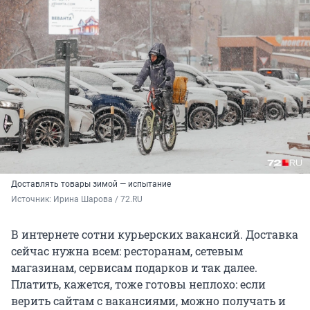
Доставлять товары зимой — испытание
Источник: 
Ирина Шарова / 72.RU
В интернете сотни курьерских вакансий. Доставка
сейчас нужна всем: ресторанам, сетевым
магазинам, сервисам подарков и так далее.
Платить, кажется, тоже готовы неплохо: если
верить сайтам с вакансиями, можно получать и