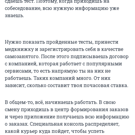
сдаешь тест. Поэтому, когда приходишь на
собеседование, всю нужную информацию уже
знаешь.
Нужно показать пройденные тесты, принести
медкнижку и зарегистрировать себя в качестве
самозанятого. После этого подписываешь договор
с компанией, которая работает с популярными
сервисами, то есть напрямую ты на них не
работаешь. Таких компаний много. От них
зависит, сколько составит твоя почасовая ставка.
В общем-то, всё, начинаешь работать. В свою
смену приходишь в центр формирования заказов
и через приложение получаешь всю информацию
о заказах. Специальная консоль распределяет,
какой курьер куда пойдет, чтобы успеть