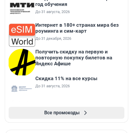
год обучения
До 31 августа, 2026
Интернет в 180+ странах мира без
роуминга и сим-карт
До 31 декабря, 2026
Получить скидку на первую и
повторную покупку билетов на
Яндекс Афише
Скидка 11% на все курсы
До 31 августа, 2026
Все промокоды