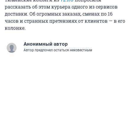
рассказать об этом курьера одного из сервисов
доставки. Об огромных заказах, сменах по 16
часов и странных претензиях от клиентов — в его
колонке.
Анонимный автор
Автор предпочел остаться неизвестным