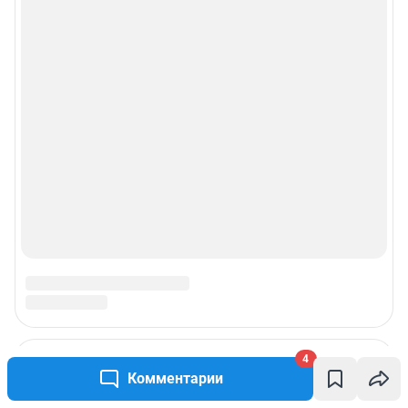
4
Комментарии