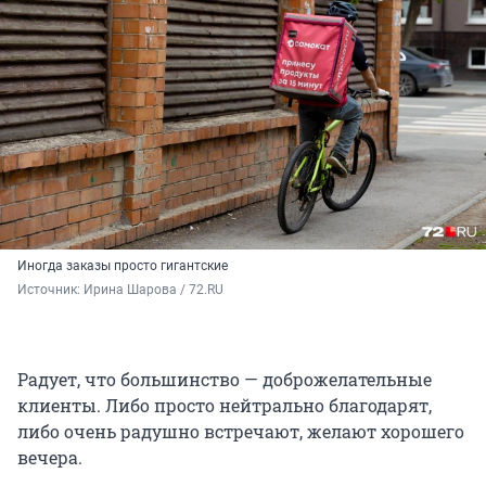
Иногда заказы просто гигантские
Источник: 
Ирина Шарова / 72.RU
Радует, что большинство — доброжелательные
клиенты. Либо просто нейтрально благодарят,
либо очень радушно встречают, желают хорошего
вечера.