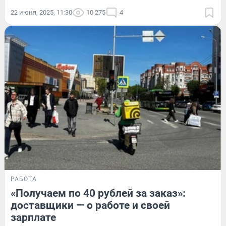
22 июня, 2025, 11:30
10 275
4
РАБОТА
«Получаем по 40 рублей за заказ»:
доставщики — о работе и своей
зарплате