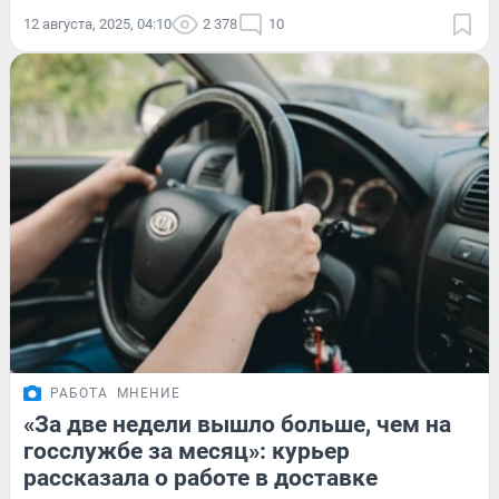
12 августа, 2025, 04:10
2 378
10
РАБОТА
МНЕНИЕ
«За две недели вышло больше, чем на
госслужбе за месяц»: курьер
рассказала о работе в доставке