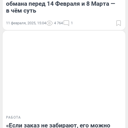
обмана перед 14 Февраля и 8 Марта —
в чём суть
11 февраля, 2025, 15:04
4 764
1
РАБОТА
«Если заказ не забирают, его можно