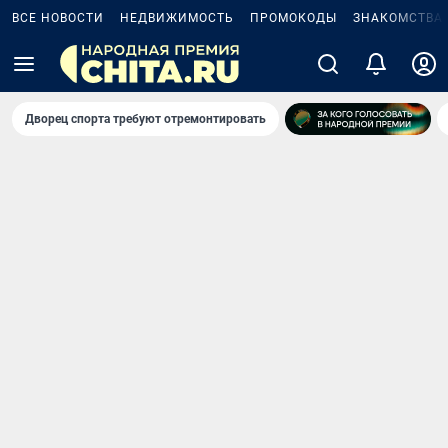
ВСЕ НОВОСТИ
НЕДВИЖИМОСТЬ
ПРОМОКОДЫ
ЗНАКОМСТВА
Дворец спорта требуют отремонтировать