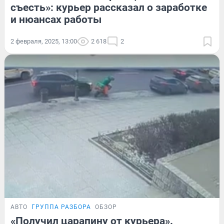
съесть»: курьер рассказал о заработке
и нюансах работы
2 февраля, 2025, 13:00
2 618
2
АВТО
ГРУППА РАЗБОРА
ОБЗОР
«Получил царапину от курьера».