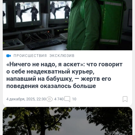
ПРОИСШЕСТВИЯ
ЭКСКЛЮЗИВ
«Ничего не надо, я аскет»: что говорит
о себе неадекватный курьер,
напавший на бабушку, — жертв его
поведения оказалось больше
4 декабря, 2025, 22:30
4 740
10