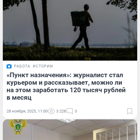
РАБОТА
ИСТОРИИ
«Пункт назначения»: журналист стал
курьером и рассказывает, можно ли
на этом заработать 120 тысяч рублей
в месяц
28 ноября, 2025, 11:00
3 228
3