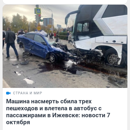
СТРАНА И МИР
Машина насмерть сбила трех
пешеходов и влетела в автобус с
пассажирами в Ижевске: новости 7
октября