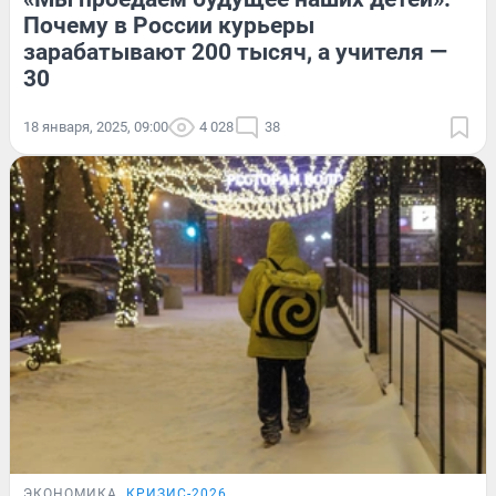
Почему в России курьеры
зарабатывают 200 тысяч, а учителя —
30
18 января, 2025, 09:00
4 028
38
ЭКОНОМИКА
КРИЗИС-2026