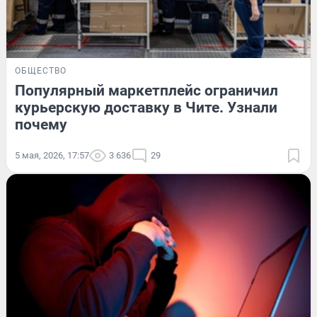
ОБЩЕСТВО
Популярный маркетплейс ограничил
курьерскую доставку в Чите. Узнали
почему
5 мая, 2026, 17:57
3 636
29