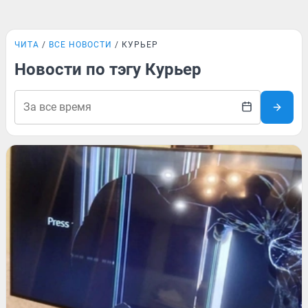
ЧИТА
ВСЕ НОВОСТИ
КУРЬЕР
Новости по тэгу Курьер