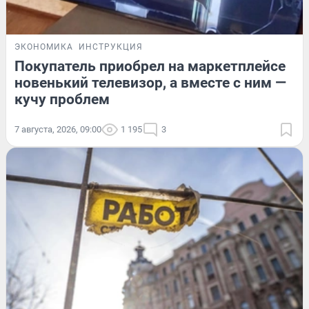
ЭКОНОМИКА
ИНСТРУКЦИЯ
Покупатель приобрел на маркетплейсе
новенький телевизор, а вместе с ним —
кучу проблем
7 августа, 2026, 09:00
1 195
3