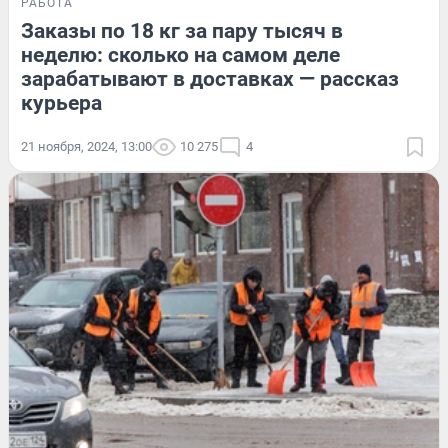
РАБОТА
Заказы по 18 кг за пару тысяч в
неделю: сколько на самом деле
зарабатывают в доставках — рассказ
курьера
21 ноября, 2024, 13:00
10 275
4