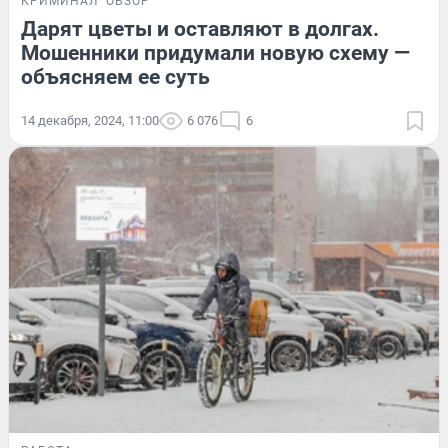
КРИМИНАЛ
ОБЗОР
Дарят цветы и оставляют в долгах.
Мошенники придумали новую схему —
объясняем ее суть
14 декабря, 2024, 11:00
6 076
6