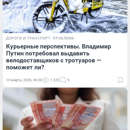
ДОРОГИ И ТРАНСПОРТ
ПРОБЛЕМА
Курьерные перспективы. Владимир
Путин потребовал выдавить
велодоставщиков с тротуаров —
поможет ли?
10 марта, 2026, 06:30
1 225
9