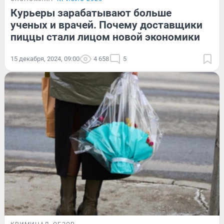
Курьеры зарабатывают больше
ученых и врачей. Почему доставщики
пиццы стали лицом новой экономики
15 декабря, 2024, 09:00
4 658
5