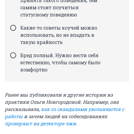
принять такого поведения, тем
самим стоит поучиться
статусному поведению
Какие-то советы коучей можно
использовать, но не впадать в
такую крайность
Бред полный. Нужно вести себя
естественно, чтобы самому было
комфортно
Ранее мы публиковали и другие истории из
практики Ольги Новгородовой. Например, она
рассказывала,
как со скандалами увольняются с
работы
и зачем людей на собеседованиях
проверяют на детекторе лжи
.