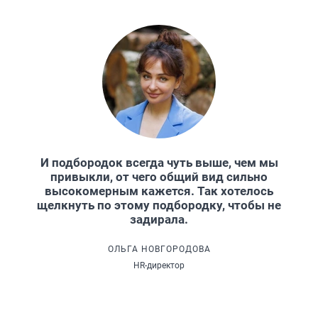
И подбородок всегда чуть выше, чем мы
привыкли, от чего общий вид сильно
высокомерным кажется. Так хотелось
щелкнуть по этому подбородку, чтобы не
задирала.
ОЛЬГА НОВГОРОДОВА
HR-директор