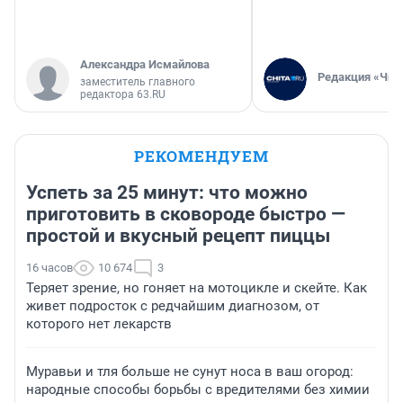
Александра Исмайлова
Редакция «Чит
заместитель главного
редактора 63.RU
РЕКОМЕНДУЕМ
Успеть за 25 минут: что можно
приготовить в сковороде быстро —
простой и вкусный рецепт пиццы
16 часов
10 674
3
Теряет зрение, но гоняет на мотоцикле и скейте. Как
живет подросток с редчайшим диагнозом, от
которого нет лекарств
Муравьи и тля больше не сунут носа в ваш огород:
народные способы борьбы с вредителями без химии