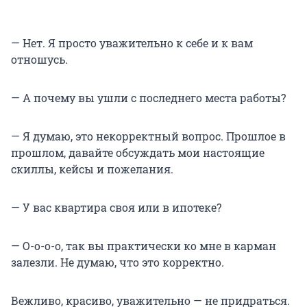
— Нет. Я просто уважительно к себе и к вам
отношусь.
— А почему вы ушли с последнего места работы?
— Я думаю, это некорректный вопрос. Прошлое в
прошлом, давайте обсуждать мои настоящие
скиллы, кейсы и пожелания.
— У вас квартира своя или в ипотеке?
— О-о-о-о, так вы практически ко мне в карман
залезли. Не думаю, что это корректно.
Вежливо, красиво, уважительно — не придраться.