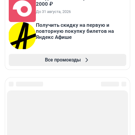
2000 ₽
До 31 августа, 2026
Получить скидку на первую и
повторную покупку билетов на
Яндекс Афише
Все промокоды