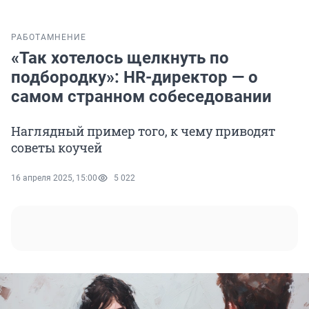
РАБОТА
МНЕНИЕ
«Так хотелось щелкнуть по
подбородку»: HR-директор — о
самом странном собеседовании
Наглядный пример того, к чему приводят
советы коучей
16 апреля 2025, 15:00
5 022