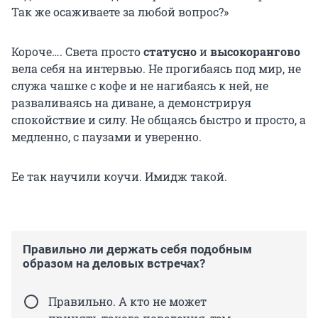
Так же осаживаете за любой вопрос?»
Короче…. Света просто
статусно
и
высокорангово
вела себя на интервью. Не прогибаясь под мир, не
служа чашке с кофе и не нагибаясь к ней, не
разваливаясь на диване, а демонстрируя
спокойствие и силу. Не общаясь быстро и просто, а
медленно, с паузами и уверенно.
Ее так научили коучи. Имидж такой.
Правильно ли держать себя подобным
образом на деловых встречах?
Правильно. А кто не может