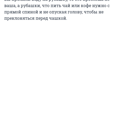
ваша, а рубашки, что пить чай или кофе нужно с
прямой спиной и не опуская голову, чтобы не
преклоняться перед чашкой.