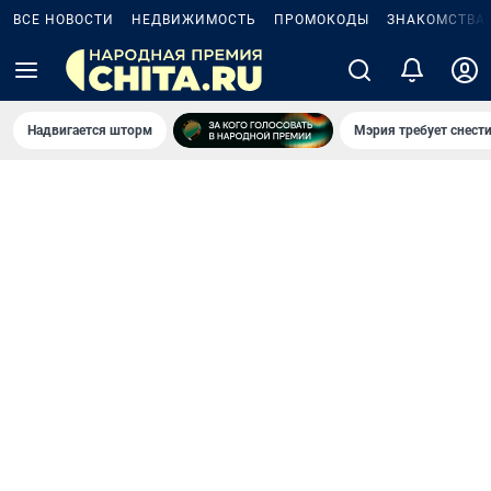
ВСЕ НОВОСТИ
НЕДВИЖИМОСТЬ
ПРОМОКОДЫ
ЗНАКОМСТВА
Надвигается шторм
Мэрия требует снести