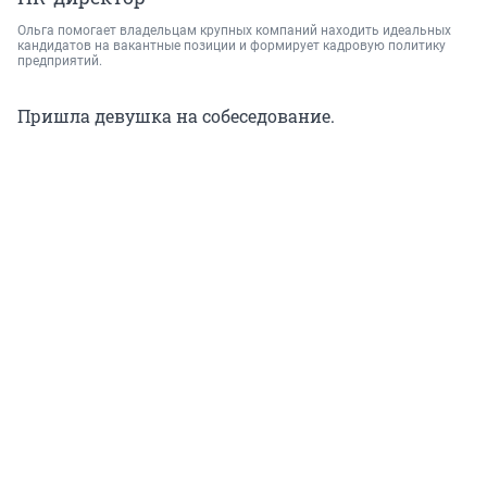
Ольга помогает владельцам крупных компаний находить идеальных
кандидатов на вакантные позиции и формирует кадровую политику
предприятий.
Пришла девушка на собеседование.