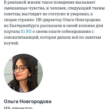
В реальной жизни такое поведение вызывает
смешанные чувства, и человек, следующий таким
советам, выглядит не статусно и уверенно, а
скорее странно. HR-директор Ольга Новгородова
из Екатеринбурга рассказала в своей колонке для
портала
E1.RU
о своем опыте собеседования с
соискательницей, которая делала всё по заветам
коучей.
Ольга Новгородова
HR-директор