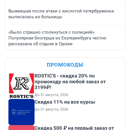
Выжившая после атаки с кислотой петербурженка
выписалась из больницы
«Было страшно столкнуться с полицией».
Популярная блогерша из Екатеринбурга честно
рассказала об отдыхе в Грузии
ПРОМОКОДЫ
ROSTIC'S - скидка 20% по
промокоду на любой заказ от
3199₽!
До 31 августа, 2026
Скидка 11% на все курсы
До 31 августа, 2026
Скидка 500 ₽ на первый заказ от